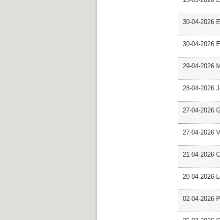
30-04-2026 E
30-04-2026 E
29-04-2026 M
28-04-2026 
27-04-2026 G
27-04-2026 V
21-04-2026 C
20-04-2026 L
02-04-2026 Pr