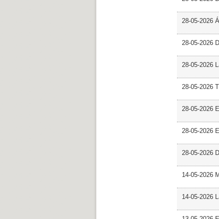
28-05-2026 
28-05-2026 
28-05-2026 L
28-05-2026 T
28-05-2026 E
28-05-2026 E
28-05-2026 D
14-05-2026 
14-05-2026 L
13-05-2026 E