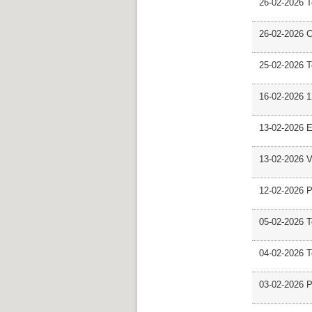
26-02-2026 
26-02-2026 C
25-02-2026 
16-02-2026 12
13-02-2026 E
13-02-2026 V
12-02-2026 P
05-02-2026 
04-02-2026 
03-02-2026 