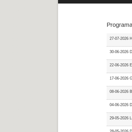
Programa
27-07-2026 H
30-06-2026 D
22-06-2026 En
17-06-2026 G
08-06-2026 
04-06-2026 D
29-05-2026 L
28-05-2026 D