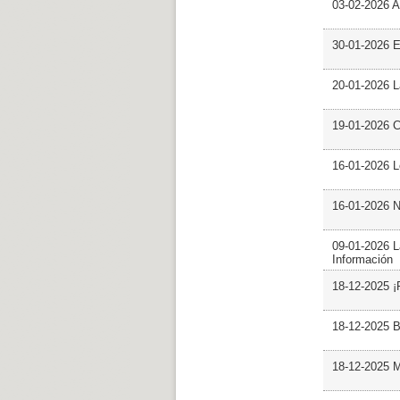
03-02-2026 Ar
30-01-2026 
20-01-2026 L
19-01-2026 C
16-01-2026 L
16-01-2026 N
09-01-2026 L
Información
18-12-2025 ¡
18-12-2025 B
18-12-2025 M