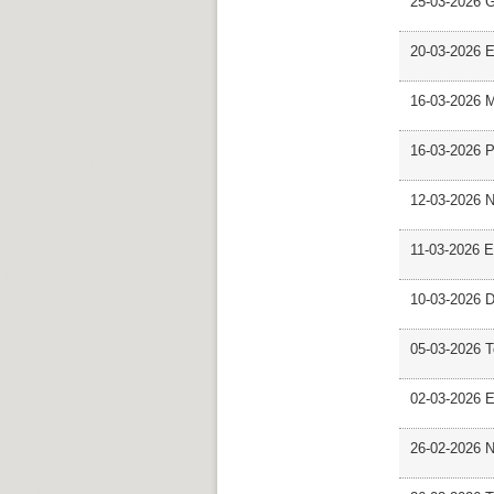
25-03-2026 
20-03-2026 E
16-03-2026 M
16-03-2026 P
12-03-2026 
11-03-2026 Es
10-03-2026 D
05-03-2026 
02-03-2026 E
26-02-2026 