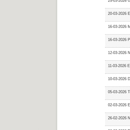
25-03-2026 
20-03-2026 E
16-03-2026 M
16-03-2026 P
12-03-2026 
11-03-2026 Es
10-03-2026 D
05-03-2026 
02-03-2026 E
26-02-2026 