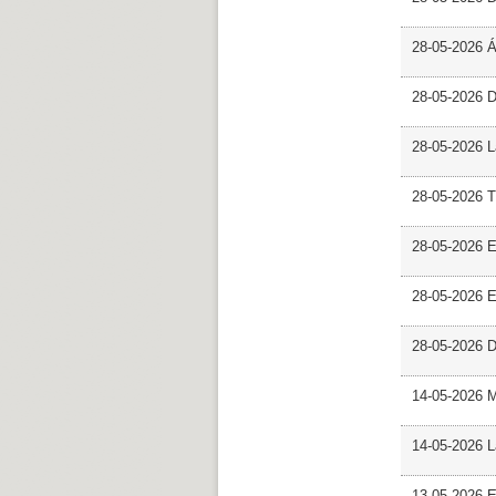
28-05-2026 
28-05-2026 
28-05-2026 L
28-05-2026 T
28-05-2026 E
28-05-2026 E
28-05-2026 D
14-05-2026 
14-05-2026 L
13-05-2026 E