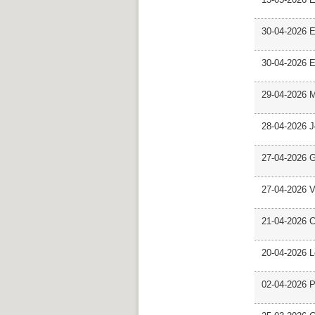
30-04-2026 E
30-04-2026 E
29-04-2026 M
28-04-2026 
27-04-2026 G
27-04-2026 V
21-04-2026 C
20-04-2026 L
02-04-2026 Pr