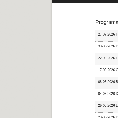
Programa
27-07-2026 H
30-06-2026 D
22-06-2026 En
17-06-2026 G
08-06-2026 
04-06-2026 D
29-05-2026 L
28-05-2026 D