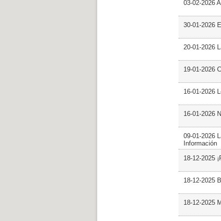
03-02-2026 Ar
30-01-2026 
20-01-2026 L
19-01-2026 C
16-01-2026 L
16-01-2026 N
09-01-2026 L
Información
18-12-2025 ¡
18-12-2025 B
18-12-2025 M