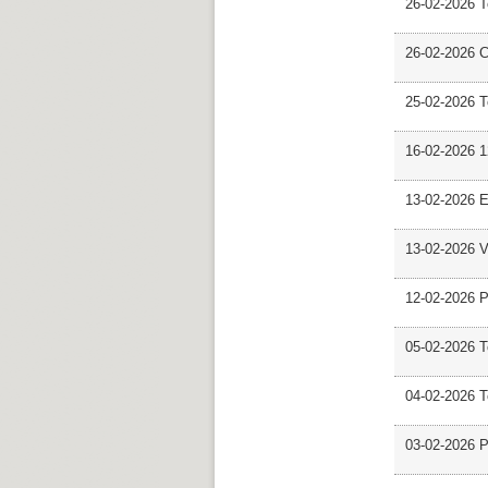
26-02-2026 
26-02-2026 C
25-02-2026 
16-02-2026 12
13-02-2026 E
13-02-2026 V
12-02-2026 P
05-02-2026 
04-02-2026 
03-02-2026 