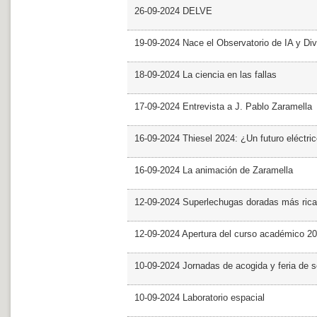
26-09-2024 DELVE
19-09-2024 Nace el Observatorio de IA y Div
18-09-2024 La ciencia en las fallas
17-09-2024 Entrevista a J. Pablo Zaramella
16-09-2024 Thiesel 2024: ¿Un futuro eléctric
16-09-2024 La animación de Zaramella
12-09-2024 Superlechugas doradas más rica
12-09-2024 Apertura del curso académico 2
10-09-2024 Jornadas de acogida y feria de s
10-09-2024 Laboratorio espacial