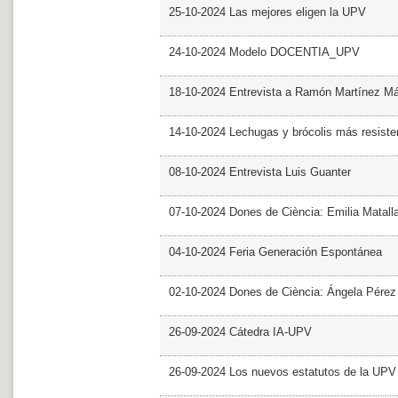
25-10-2024 Las mejores eligen la UPV
24-10-2024 Modelo DOCENTIA_UPV
18-10-2024 Entrevista a Ramón Martínez M
14-10-2024 Lechugas y brócolis más resiste
08-10-2024 Entrevista Luis Guanter
07-10-2024 Dones de Ciència: Emilia Matall
04-10-2024 Feria Generación Espontánea
02-10-2024 Dones de Ciència: Ángela Pérez
26-09-2024 Cátedra IA-UPV
26-09-2024 Los nuevos estatutos de la UPV 