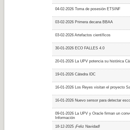
04-02-2026 Toma de posesión ETSINF
03-02-2026 Primera decana BBAA
03-02-2026 Artefactos científicos
30-01-2026 ECO FALLES 4.0
20-01-2026 La UPV potencia su histórica Cá
19-01-2026 Cátedra IDC
16-01-2026 Los Reyes visitan el proyecto 
16-01-2026 Nuevo sensor para detectar esc
09-01-2026 La UPV y Oracle firman un conve
Información
18-12-2025 ¡Feliz Navidad!