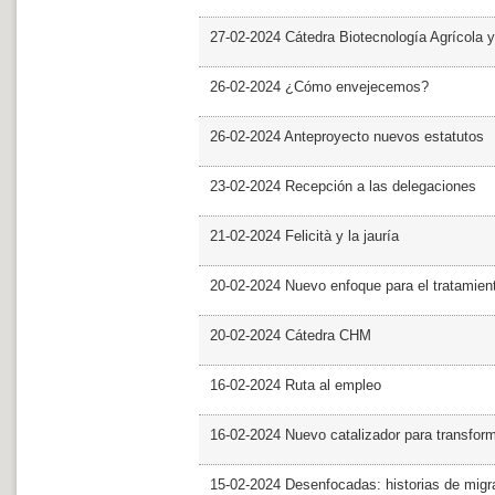
27-02-2024 Cátedra Biotecnología Agrícola y
26-02-2024 ¿Cómo envejecemos?
26-02-2024 Anteproyecto nuevos estatutos
23-02-2024 Recepción a las delegaciones
21-02-2024 Felicità y la jauría
20-02-2024 Nuevo enfoque para el tratamie
20-02-2024 Cátedra CHM
16-02-2024 Ruta al empleo
16-02-2024 Nuevo catalizador para transfor
15-02-2024 Desenfocadas: historias de migra