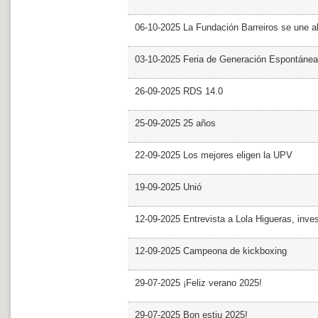
06-10-2025 La Fundación Barreiros se une al
03-10-2025 Feria de Generación Espontánea
26-09-2025 RDS 14.0
25-09-2025 25 años
22-09-2025 Los mejores eligen la UPV
19-09-2025 Unió
12-09-2025 Entrevista a Lola Higueras, inve
12-09-2025 Campeona de kickboxing
29-07-2025 ¡Feliz verano 2025!
29-07-2025 Bon estiu 2025!