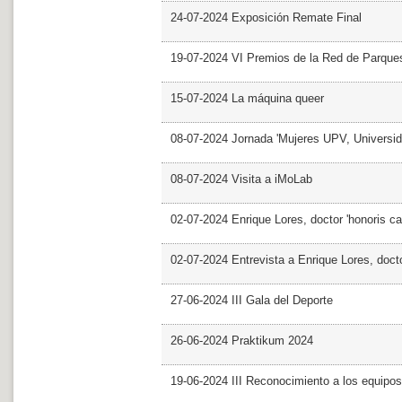
24-07-2024 Exposición Remate Final
19-07-2024 VI Premios de la Red de Parques
15-07-2024 La máquina queer
08-07-2024 Jornada 'Mujeres UPV, Univers
08-07-2024 Visita a iMoLab
02-07-2024 Enrique Lores, doctor 'honoris ca
02-07-2024 Entrevista a Enrique Lores, docto
27-06-2024 III Gala del Deporte
26-06-2024 Praktikum 2024
19-06-2024 III Reconocimiento a los equipo