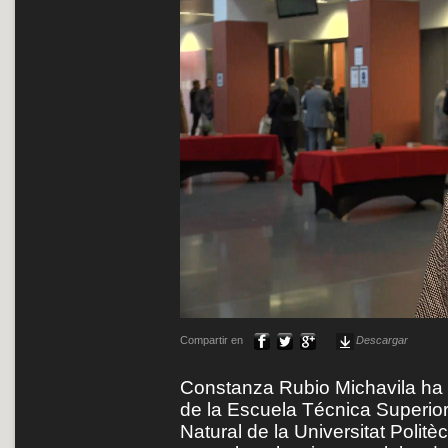
Compartir en
Descargar
Constanza Rubio Michavila ha 
de la Escuela Técnica Superior
Natural de la Universitat Poli