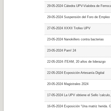
29-05-2024 Cátedra UPV-Vialobra de Ferrocar
29-05-2024 Suspensión del Foro de Empleo
27-05-2024 XXXII Trofeo UPV
23-05-2024 Nanokillers contra bacterias
23-05-2024 Pam! 24
22-05-2024 iTEAM, 20 años de liderazgo
22-05-2024 Exposición Artesanía Digital
20-05-2024 Magistrales 2024
17-05-2024 La UPV obtiene el Sello 'calculo
16-05-2024 Exposición “Una matriz herida. Gri