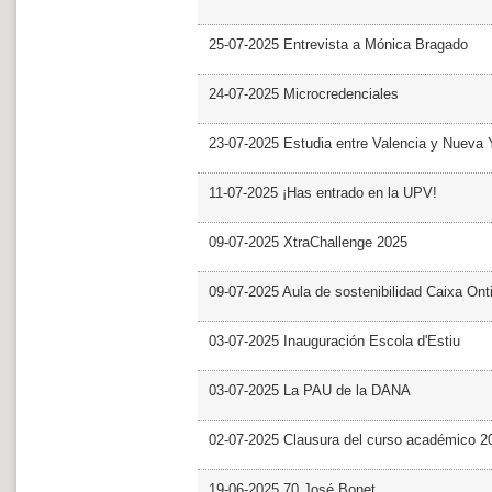
25-07-2025 Entrevista a Mónica Bragado
24-07-2025 Microcredenciales
23-07-2025 Estudia entre Valencia y Nueva 
11-07-2025 ¡Has entrado en la UPV!
09-07-2025 XtraChallenge 2025
09-07-2025 Aula de sostenibilidad Caixa Ont
03-07-2025 Inauguración Escola d'Estiu
03-07-2025 La PAU de la DANA
02-07-2025 Clausura del curso académico 2
19-06-2025 70 José Bonet