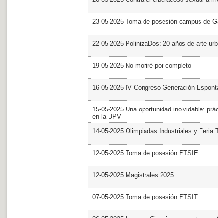
23-05-2025 Toma de posesión campus de G
22-05-2025 PolinizaDos: 20 años de arte ur
19-05-2025 No moriré por completo
16-05-2025 IV Congreso Generación Espont
15-05-2025 Una oportunidad inolvidable: prác
en la UPV
14-05-2025 Olimpiadas Industriales y Feria 
12-05-2025 Toma de posesión ETSIE
12-05-2025 Magistrales 2025
07-05-2025 Toma de posesión ETSIT