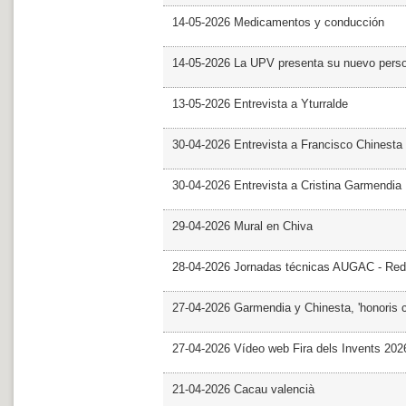
14-05-2026 Medicamentos y conducción
14-05-2026 La UPV presenta su nuevo pers
13-05-2026 Entrevista a Yturralde
30-04-2026 Entrevista a Francisco Chinesta
30-04-2026 Entrevista a Cristina Garmendia
29-04-2026 Mural en Chiva
28-04-2026 Jornadas técnicas AUGAC - Red
27-04-2026 Garmendia y Chinesta, 'honoris 
27-04-2026 Vídeo web Fira dels Invents 202
21-04-2026 Cacau valencià