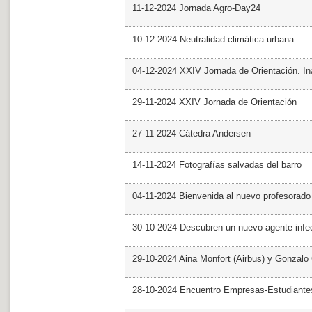
11-12-2024 Jornada Agro-Day24
10-12-2024 Neutralidad climática urbana
04-12-2024 XXIV Jornada de Orientación. In
29-11-2024 XXIV Jornada de Orientación
27-11-2024 Cátedra Andersen
14-11-2024 Fotografías salvadas del barro
04-11-2024 Bienvenida al nuevo profesorado
30-10-2024 Descubren un nuevo agente infe
29-10-2024 Aina Monfort (Airbus) y Gonzal
28-10-2024 Encuentro Empresas-Estudiant