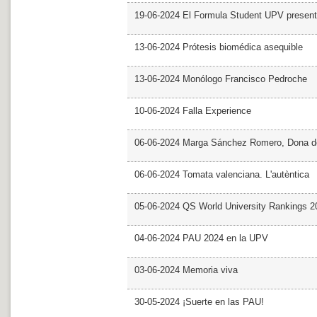
19-06-2024 El Formula Student UPV presen
13-06-2024 Prótesis biomédica asequible
13-06-2024 Monólogo Francisco Pedroche
10-06-2024 Falla Experience
06-06-2024 Marga Sánchez Romero, Dona d
06-06-2024 Tomata valenciana. L'autèntica
05-06-2024 QS World University Rankings 2
04-06-2024 PAU 2024 en la UPV
03-06-2024 Memoria viva
30-05-2024 ¡Suerte en las PAU!