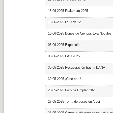
18-06-2025 Praktikum 2025
16-06-2025 FSUPV 12
10-06-2025 Dones de Ciència: Eva Nogales
06-06-2025 Exposición
03-06-2025 PAU 2025
30-05-2025 Recuperación tras la DANA
30-05-2025 ¡Cree en ti!
28-05-2025 Foro de Empleo 2025
27-05-2025 Toma de posesión Alcoi
26-05-2025 Contra el ciberacoso sexual a m