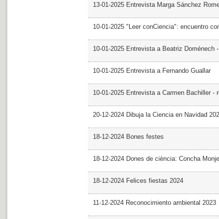
13-01-2025 Entrevista Marga Sánchez Rom
10-01-2025 "Leer conCiencia": encuentro co
10-01-2025 Entrevista a Beatriz Doménech -
10-01-2025 Entrevista a Fernando Guallar
10-01-2025 Entrevista a Carmen Bachiller - 
20-12-2024 Dibuja la Ciencia en Navidad 20
18-12-2024 Bones festes
18-12-2024 Dones de ciència: Concha Monj
18-12-2024 Felices fiestas 2024
11-12-2024 Reconocimiento ambiental 2023