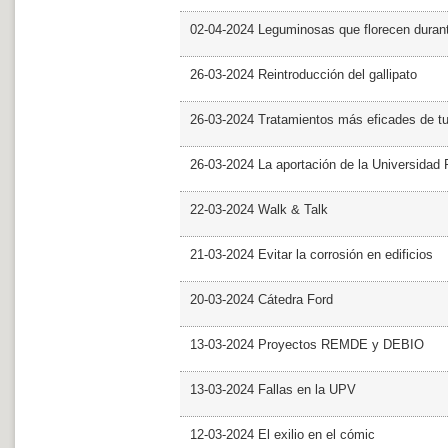
02-04-2024 Leguminosas que florecen dura
26-03-2024 Reintroducción del gallipato
26-03-2024 Tratamientos más eficades de t
26-03-2024 La aportación de la Universidad 
22-03-2024 Walk & Talk
21-03-2024 Evitar la corrosión en edificios
20-03-2024 Cátedra Ford
13-03-2024 Proyectos REMDE y DEBIO
13-03-2024 Fallas en la UPV
12-03-2024 El exilio en el cómic