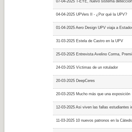
07-04-2025 T-EYE, nuevo sistema detección a
04-04-2025 UPVers II - ¿Por qué la UPV?
01-04-2025 Aero Design UPV viaja a Estado
31-03-2025 Estela de Castro en la UPV
25-03-2025 Entrevista Avelino Corma, Prem
24-03-2025 Víctimas de un rotulador
20-03-2025 DeepCeres
20-03-2025 Mucho más que una exposición
12-03-2025 Asi viven las fallas estudiantes 
11-03-2025 10 nuevos patronos en la Cáte