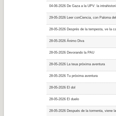
04-06-2026 De Gaza a la UPV: la intrahistor
29-05-2026 Leer conCiencia, con Paloma de
28-05-2026 Després de la tempesta, ve la c
28-05-2026 Ánimo Diva
28-05-2026 Devorando la PAU
28-05-2026 La teua pròxima aventura
28-05-2026 Tu próxima aventura
28-05-2026 El dol
28-05-2026 El duelo
28-05-2026 Después de la tormenta, viene l