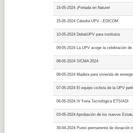
15-05-2024 ¡Portada en Nature!
15-05-2024 Cátedra UPV - EDICOM
10-05-2024 DebatUPV para institutos
09-05-2024 La UPV acoge la celebración de
08-05-2024 SICMA 2024
08-05-2024 Madera para vivienda de emerge
07-05-2024 El equipo ciclista de la UPV part
06-05-2024 IV Feria Tecnológica ETSIADI
03-05-2024 Aprobación de los nuevos Estat
30-04-2024 Punto permanente de donación 