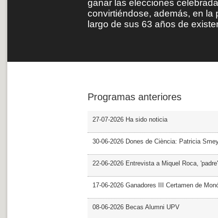
ganar las elecciones celebrad
convirtiéndose, además, en la pr
largo de sus 63 años de existe
Programas anteriores
27-07-2026 Ha sido noticia
30-06-2026 Dones de Ciència: Patricia Sme
22-06-2026 Entrevista a Miquel Roca, 'padre'
17-06-2026 Ganadores III Certamen de Monó
08-06-2026 Becas Alumni UPV