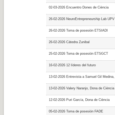
02-03-2026 Encuentro Dones de Ciència
26-02-2026 NeuroEntrepreneurship Lab UPV
26-02-2026 Toma de posesión ETSIADI
26-02-2026 Cátedra Zunibal
25-02-2026 Toma de posesión ETSGCT
16-02-2026 12 líderes del futuro
13-02-2026 Entrevista a Samuel Gil Medina
13-02-2026 Valery Naranjo, Dona de Ciència
12-02-2026 Puri García, Dona de Ciència
05-02-2026 Toma de posesión FADE