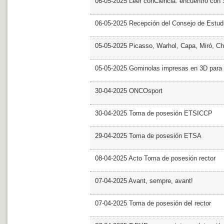
06-05-2025 Leer conCiencia: encuentro con 
06-05-2025 Recepción del Consejo de Estud
05-05-2025 Picasso, Warhol, Capa, Miró, Ch
05-05-2025 Gominolas impresas en 3D para c
30-04-2025 ONCOsport
30-04-2025 Toma de posesión ETSICCP
29-04-2025 Toma de posesión ETSA
08-04-2025 Acto Toma de posesión rector
07-04-2025 Avant, sempre, avant!
07-04-2025 Toma de posesión del rector