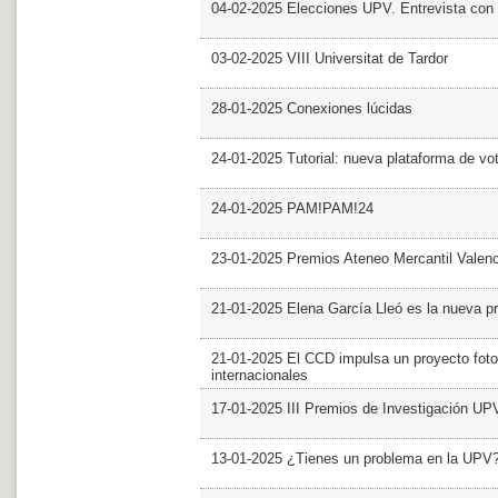
04-02-2025 Elecciones UPV. Entrevista con 
03-02-2025 VIII Universitat de Tardor
28-01-2025 Conexiones lúcidas
24-01-2025 Tutorial: nueva plataforma de v
24-01-2025 PAM!PAM!24
23-01-2025 Premios Ateneo Mercantil Valen
21-01-2025 Elena García Lleó es la nueva pr
21-01-2025 El CCD impulsa un proyecto foto
internacionales
17-01-2025 III Premios de Investigación UP
13-01-2025 ¿Tienes un problema en la UPV