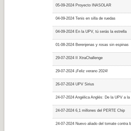
05-09-2024 Proyecto INASOLAR
04-09-2024 Tenis en silla de ruedas
04-09-2024 En la UPV, tú serás la estrella
01-08-2024 Berenjenas y rosas sin espinas
29-07-2024 II XtraChallenge
29-07-2024 ¡Feliz verano 2024!
26-07-2024 UPV Sirius
24-07-2024 Angélica Anglés: De la UPV a l
24-07-2024 6,1 millones del PERTE Chip
24-07-2024 Nuevo aliado del tomate contra b