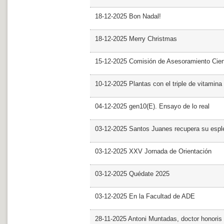
18-12-2025 Bon Nadal!
18-12-2025 Merry Christmas
15-12-2025 Comisión de Asesoramiento Cien
10-12-2025 Plantas con el triple de vitamina
04-12-2025 gen10(E). Ensayo de lo real
03-12-2025 Santos Juanes recupera su espl
03-12-2025 XXV Jornada de Orientación
03-12-2025 Quédate 2025
03-12-2025 En la Facultad de ADE
28-11-2025 Antoni Muntadas, doctor honoris