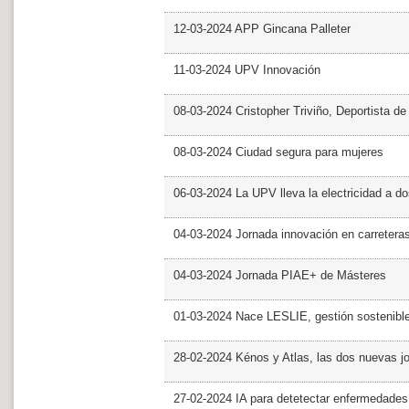
12-03-2024 APP Gincana Palleter
11-03-2024 UPV Innovación
08-03-2024 Cristopher Triviño, Deportista 
08-03-2024 Ciudad segura para mujeres
06-03-2024 La UPV lleva la electricidad a d
04-03-2024 Jornada innovación en carretera
04-03-2024 Jornada PIAE+ de Másteres
01-03-2024 Nace LESLIE, gestión sostenible 
28-02-2024 Kénos y Atlas, las dos nuevas 
27-02-2024 IA para detetectar enfermedades 