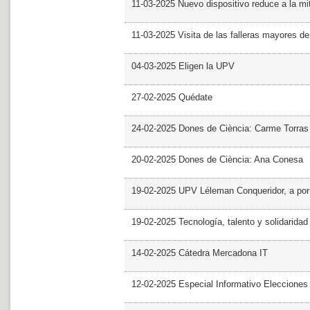
11-03-2025 Nuevo dispositivo reduce a la mit
11-03-2025 Visita de las falleras mayores d
04-03-2025 Eligen la UPV
27-02-2025 Quédate
24-02-2025 Dones de Ciència: Carme Torras
20-02-2025 Dones de Ciència: Ana Conesa
19-02-2025 UPV Léleman Conqueridor, a por
19-02-2025 Tecnología, talento y solidarida
14-02-2025 Cátedra Mercadona IT
12-02-2025 Especial Informativo Elecciones