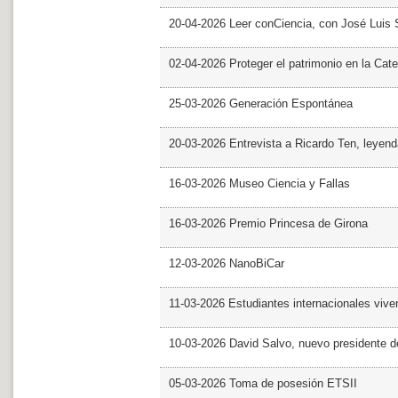
20-04-2026 Leer conCiencia, con José Luis S
02-04-2026 Proteger el patrimonio en la Cate
25-03-2026 Generación Espontánea
20-03-2026 Entrevista a Ricardo Ten, leyend
16-03-2026 Museo Ciencia y Fallas
16-03-2026 Premio Princesa de Girona
12-03-2026 NanoBiCar
11-03-2026 Estudiantes internacionales viven
10-03-2026 David Salvo, nuevo presidente 
05-03-2026 Toma de posesión ETSII