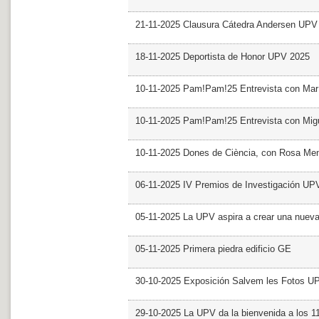
21-11-2025 Clausura Cátedra Andersen UPV
18-11-2025 Deportista de Honor UPV 2025
10-11-2025 Pam!Pam!25 Entrevista con Mar
10-11-2025 Pam!Pam!25 Entrevista con Mig
10-11-2025 Dones de Ciència, con Rosa Me
06-11-2025 IV Premios de Investigación UP
05-11-2025 La UPV aspira a crear una nueva
05-11-2025 Primera piedra edificio GE
30-10-2025 Exposición Salvem les Fotos U
29-10-2025 La UPV da la bienvenida a los 