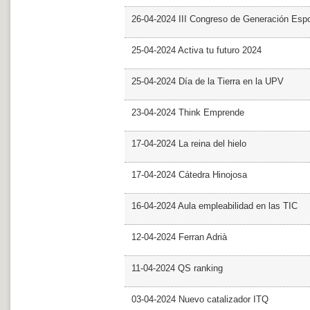
26-04-2024 III Congreso de Generación Esp
25-04-2024 Activa tu futuro 2024
25-04-2024 Día de la Tierra en la UPV
23-04-2024 Think Emprende
17-04-2024 La reina del hielo
17-04-2024 Cátedra Hinojosa
16-04-2024 Aula empleabilidad en las TIC
12-04-2024 Ferran Adrià
11-04-2024 QS ranking
03-04-2024 Nuevo catalizador ITQ