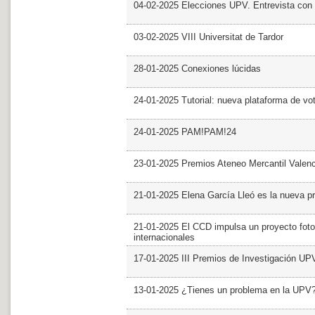
04-02-2025 Elecciones UPV. Entrevista con 
03-02-2025 VIII Universitat de Tardor
28-01-2025 Conexiones lúcidas
24-01-2025 Tutorial: nueva plataforma de v
24-01-2025 PAM!PAM!24
23-01-2025 Premios Ateneo Mercantil Valen
21-01-2025 Elena García Lleó es la nueva pr
21-01-2025 El CCD impulsa un proyecto foto
internacionales
17-01-2025 III Premios de Investigación UP
13-01-2025 ¿Tienes un problema en la UPV