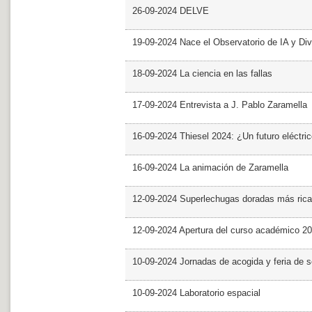
26-09-2024 DELVE
19-09-2024 Nace el Observatorio de IA y Div
18-09-2024 La ciencia en las fallas
17-09-2024 Entrevista a J. Pablo Zaramella
16-09-2024 Thiesel 2024: ¿Un futuro eléctric
16-09-2024 La animación de Zaramella
12-09-2024 Superlechugas doradas más rica
12-09-2024 Apertura del curso académico 2
10-09-2024 Jornadas de acogida y feria de s
10-09-2024 Laboratorio espacial