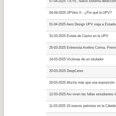
07-04-2025 T-EYE, nuevo sistema detección a
04-04-2025 UPVers II - ¿Por qué la UPV?
01-04-2025 Aero Design UPV viaja a Estado
31-03-2025 Estela de Castro en la UPV
25-03-2025 Entrevista Avelino Corma, Prem
24-03-2025 Víctimas de un rotulador
20-03-2025 DeepCeres
20-03-2025 Mucho más que una exposición
12-03-2025 Asi viven las fallas estudiantes 
11-03-2025 10 nuevos patronos en la Cáte