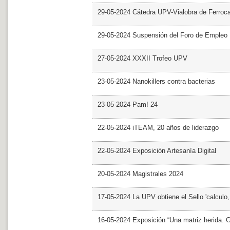
29-05-2024 Cátedra UPV-Vialobra de Ferrocar
29-05-2024 Suspensión del Foro de Empleo
27-05-2024 XXXII Trofeo UPV
23-05-2024 Nanokillers contra bacterias
23-05-2024 Pam! 24
22-05-2024 iTEAM, 20 años de liderazgo
22-05-2024 Exposición Artesanía Digital
20-05-2024 Magistrales 2024
17-05-2024 La UPV obtiene el Sello 'calculo
16-05-2024 Exposición “Una matriz herida. Gri