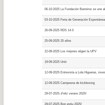
06-10-2025 La Fundación Barreiros se une al
03-10-2025 Feria de Generación Espontánea
26-09-2025 RDS 14.0
25-09-2025 25 años
22-09-2025 Los mejores eligen la UPV
19-09-2025 Unió
12-09-2025 Entrevista a Lola Higueras, inve
12-09-2025 Campeona de kickboxing
29-07-2025 ¡Feliz verano 2025!
29-07-2025 Bon estiu 2025!