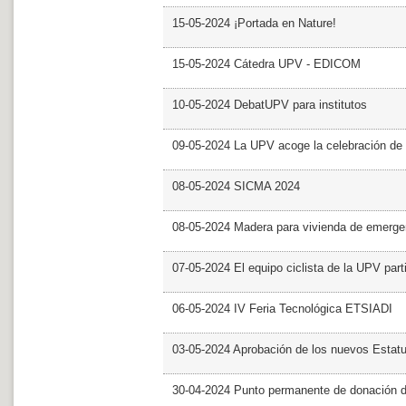
15-05-2024 ¡Portada en Nature!
15-05-2024 Cátedra UPV - EDICOM
10-05-2024 DebatUPV para institutos
09-05-2024 La UPV acoge la celebración de
08-05-2024 SICMA 2024
08-05-2024 Madera para vivienda de emerge
07-05-2024 El equipo ciclista de la UPV part
06-05-2024 IV Feria Tecnológica ETSIADI
03-05-2024 Aprobación de los nuevos Estat
30-04-2024 Punto permanente de donación 