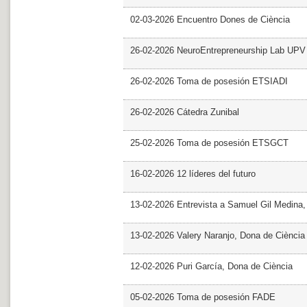
02-03-2026 Encuentro Dones de Ciència
26-02-2026 NeuroEntrepreneurship Lab UPV
26-02-2026 Toma de posesión ETSIADI
26-02-2026 Cátedra Zunibal
25-02-2026 Toma de posesión ETSGCT
16-02-2026 12 líderes del futuro
13-02-2026 Entrevista a Samuel Gil Medina
13-02-2026 Valery Naranjo, Dona de Ciència
12-02-2026 Puri García, Dona de Ciència
05-02-2026 Toma de posesión FADE