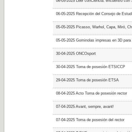
06-05-2025 Leer conCiencia: encuentro con 
06-05-2025 Recepción del Consejo de Estud
05-05-2025 Picasso, Warhol, Capa, Miró, Ch
05-05-2025 Gominolas impresas en 3D para c
30-04-2025 ONCOsport
30-04-2025 Toma de posesión ETSICCP
29-04-2025 Toma de posesión ETSA
08-04-2025 Acto Toma de posesión rector
07-04-2025 Avant, sempre, avant!
07-04-2025 Toma de posesión del rector