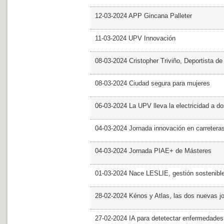
12-03-2024 APP Gincana Palleter
11-03-2024 UPV Innovación
08-03-2024 Cristopher Triviño, Deportista 
08-03-2024 Ciudad segura para mujeres
06-03-2024 La UPV lleva la electricidad a d
04-03-2024 Jornada innovación en carretera
04-03-2024 Jornada PIAE+ de Másteres
01-03-2024 Nace LESLIE, gestión sostenible 
28-02-2024 Kénos y Atlas, las dos nuevas 
27-02-2024 IA para detetectar enfermedades 