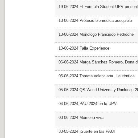
19-06-2024 El Formula Student UPV presen
13-06-2024 Prótesis biomédica asequible
13-06-2024 Monólogo Francisco Pedroche
10-06-2024 Falla Experience
06-06-2024 Marga Sánchez Romero, Dona d
06-06-2024 Tomata valenciana. L'autèntica
05-06-2024 QS World University Rankings 2
04-06-2024 PAU 2024 en la UPV
03-06-2024 Memoria viva
30-05-2024 ¡Suerte en las PAU!