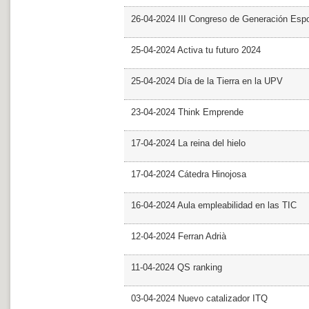
26-04-2024 III Congreso de Generación Esp
25-04-2024 Activa tu futuro 2024
25-04-2024 Día de la Tierra en la UPV
23-04-2024 Think Emprende
17-04-2024 La reina del hielo
17-04-2024 Cátedra Hinojosa
16-04-2024 Aula empleabilidad en las TIC
12-04-2024 Ferran Adrià
11-04-2024 QS ranking
03-04-2024 Nuevo catalizador ITQ