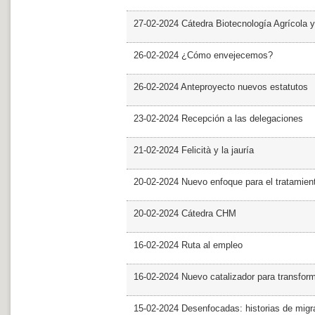
27-02-2024 Cátedra Biotecnología Agrícola y
26-02-2024 ¿Cómo envejecemos?
26-02-2024 Anteproyecto nuevos estatutos
23-02-2024 Recepción a las delegaciones
21-02-2024 Felicità y la jauría
20-02-2024 Nuevo enfoque para el tratamie
20-02-2024 Cátedra CHM
16-02-2024 Ruta al empleo
16-02-2024 Nuevo catalizador para transfor
15-02-2024 Desenfocadas: historias de migra