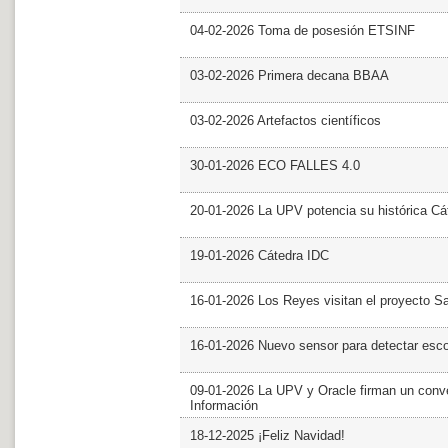
04-02-2026 Toma de posesión ETSINF
03-02-2026 Primera decana BBAA
03-02-2026 Artefactos científicos
30-01-2026 ECO FALLES 4.0
20-01-2026 La UPV potencia su histórica Cá
19-01-2026 Cátedra IDC
16-01-2026 Los Reyes visitan el proyecto 
16-01-2026 Nuevo sensor para detectar esc
09-01-2026 La UPV y Oracle firman un conve
Información
18-12-2025 ¡Feliz Navidad!