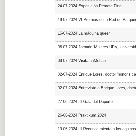
24-07-2024 Exposición Remate Final
19-07-2024 VI Premios de la Red de Parques
15-07-2024 La máquina queer
08-07-2024 Jornada 'Mujeres UPV, Univers
08-07-2024 Visita a iMoLab
02-07-2024 Enrique Lores, doctor 'honoris ca
02-07-2024 Entrevista a Enrique Lores, docto
27-06-2024 III Gala del Deporte
26-06-2024 Praktikum 2024
19-06-2024 III Reconocimiento a los equipo