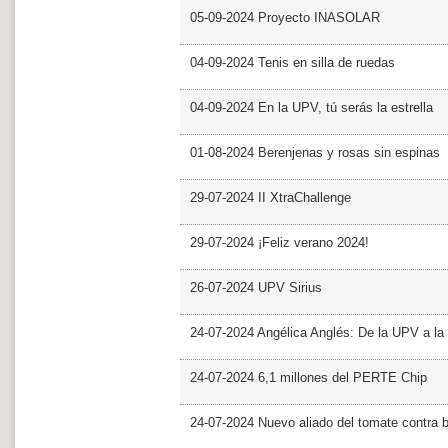
05-09-2024 Proyecto INASOLAR
04-09-2024 Tenis en silla de ruedas
04-09-2024 En la UPV, tú serás la estrella
01-08-2024 Berenjenas y rosas sin espinas
29-07-2024 II XtraChallenge
29-07-2024 ¡Feliz verano 2024!
26-07-2024 UPV Sirius
24-07-2024 Angélica Anglés: De la UPV a l
24-07-2024 6,1 millones del PERTE Chip
24-07-2024 Nuevo aliado del tomate contra b