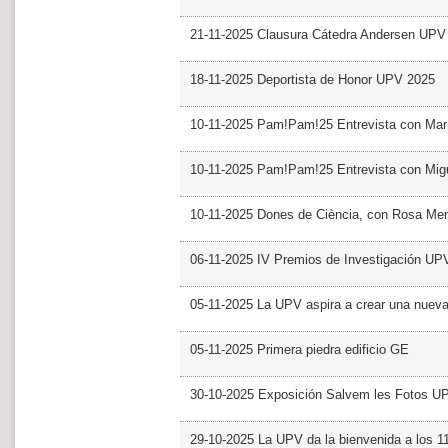
21-11-2025 Clausura Cátedra Andersen UPV
18-11-2025 Deportista de Honor UPV 2025
10-11-2025 Pam!Pam!25 Entrevista con Mar
10-11-2025 Pam!Pam!25 Entrevista con Mig
10-11-2025 Dones de Ciència, con Rosa Me
06-11-2025 IV Premios de Investigación UP
05-11-2025 La UPV aspira a crear una nueva
05-11-2025 Primera piedra edificio GE
30-10-2025 Exposición Salvem les Fotos U
29-10-2025 La UPV da la bienvenida a los 