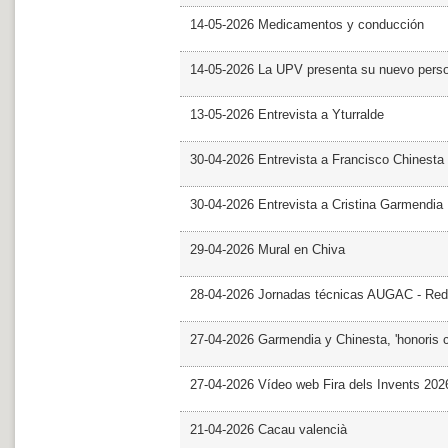
14-05-2026 Medicamentos y conducción
14-05-2026 La UPV presenta su nuevo pers
13-05-2026 Entrevista a Yturralde
30-04-2026 Entrevista a Francisco Chinesta
30-04-2026 Entrevista a Cristina Garmendia
29-04-2026 Mural en Chiva
28-04-2026 Jornadas técnicas AUGAC - Red
27-04-2026 Garmendia y Chinesta, 'honoris 
27-04-2026 Vídeo web Fira dels Invents 202
21-04-2026 Cacau valencià