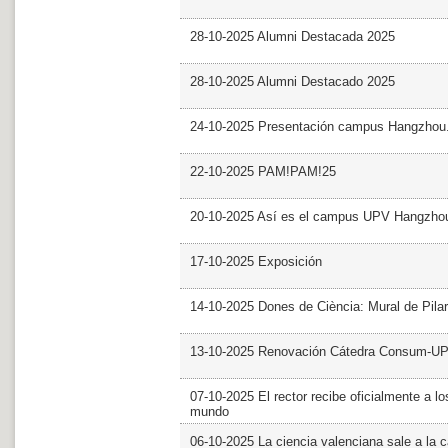
28-10-2025 Alumni Destacada 2025
28-10-2025 Alumni Destacado 2025
24-10-2025 Presentación campus Hangzhou
22-10-2025 PAM!PAM!25
20-10-2025 Así es el campus UPV Hangzho
17-10-2025 Exposición
14-10-2025 Dones de Ciència: Mural de Pila
13-10-2025 Renovación Cátedra Consum-U
07-10-2025 El rector recibe oficialmente a
mundo
06-10-2025 La ciencia valenciana sale a la c