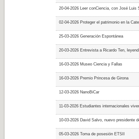
20-04-2026 Leer conCiencia, con José Luis S
02-04-2026 Proteger el patrimonio en la Cate
25-03-2026 Generación Espontánea
20-03-2026 Entrevista a Ricardo Ten, leyend
16-03-2026 Museo Ciencia y Fallas
16-03-2026 Premio Princesa de Girona
12-03-2026 NanoBiCar
11-03-2026 Estudiantes internacionales viven
10-03-2026 David Salvo, nuevo presidente 
05-03-2026 Toma de posesión ETSII