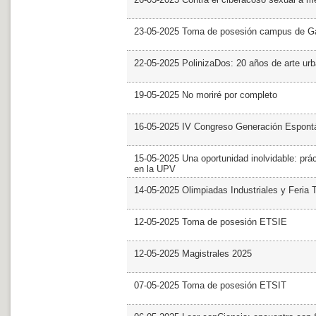
23-05-2025 Toma de posesión campus de G
22-05-2025 PolinizaDos: 20 años de arte ur
19-05-2025 No moriré por completo
16-05-2025 IV Congreso Generación Espont
15-05-2025 Una oportunidad inolvidable: prác
en la UPV
14-05-2025 Olimpiadas Industriales y Feria 
12-05-2025 Toma de posesión ETSIE
12-05-2025 Magistrales 2025
07-05-2025 Toma de posesión ETSIT