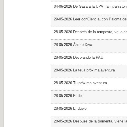
04-06-2026 De Gaza a la UPV: la intrahistor
29-05-2026 Leer conCiencia, con Paloma de
28-05-2026 Després de la tempesta, ve la c
28-05-2026 Ánimo Diva
28-05-2026 Devorando la PAU
28-05-2026 La teua pròxima aventura
28-05-2026 Tu próxima aventura
28-05-2026 El dol
28-05-2026 El duelo
28-05-2026 Después de la tormenta, viene l