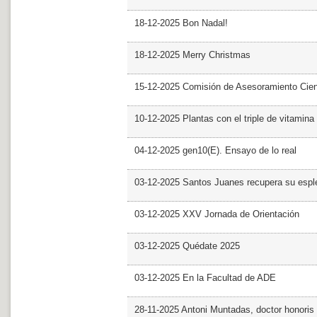
18-12-2025 Bon Nadal!
18-12-2025 Merry Christmas
15-12-2025 Comisión de Asesoramiento Cien
10-12-2025 Plantas con el triple de vitamina
04-12-2025 gen10(E). Ensayo de lo real
03-12-2025 Santos Juanes recupera su espl
03-12-2025 XXV Jornada de Orientación
03-12-2025 Quédate 2025
03-12-2025 En la Facultad de ADE
28-11-2025 Antoni Muntadas, doctor honoris