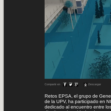
Compartir en
Descargar
Retos EPSA, el grupo de Gene
de la UPV, ha participado en N
dedicado al encuentro entre lo