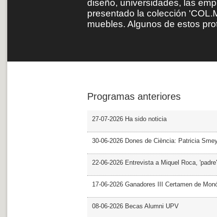
diseño, universidades, las emp
presentado la colección 'COL.M
muebles. Algunos de estos pro
Programas anteriores
27-07-2026 Ha sido noticia
30-06-2026 Dones de Ciència: Patricia Sme
22-06-2026 Entrevista a Miquel Roca, 'padre'
17-06-2026 Ganadores III Certamen de Monó
08-06-2026 Becas Alumni UPV