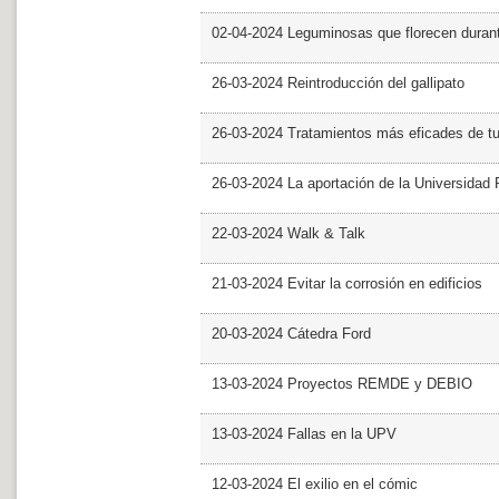
02-04-2024 Leguminosas que florecen dura
26-03-2024 Reintroducción del gallipato
26-03-2024 Tratamientos más eficades de t
26-03-2024 La aportación de la Universidad 
22-03-2024 Walk & Talk
21-03-2024 Evitar la corrosión en edificios
20-03-2024 Cátedra Ford
13-03-2024 Proyectos REMDE y DEBIO
13-03-2024 Fallas en la UPV
12-03-2024 El exilio en el cómic