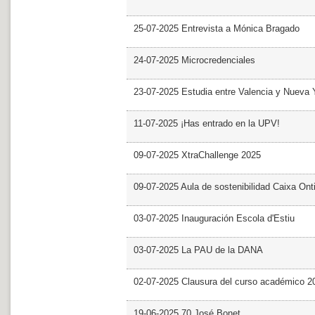
25-07-2025 Entrevista a Mónica Bragado
24-07-2025 Microcredenciales
23-07-2025 Estudia entre Valencia y Nueva 
11-07-2025 ¡Has entrado en la UPV!
09-07-2025 XtraChallenge 2025
09-07-2025 Aula de sostenibilidad Caixa Ont
03-07-2025 Inauguración Escola d'Estiu
03-07-2025 La PAU de la DANA
02-07-2025 Clausura del curso académico 2
19-06-2025 70 José Bonet