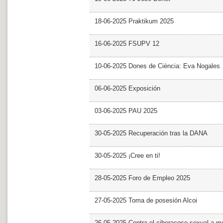
18-06-2025 Praktikum 2025
16-06-2025 FSUPV 12
10-06-2025 Dones de Ciència: Eva Nogales
06-06-2025 Exposición
03-06-2025 PAU 2025
30-05-2025 Recuperación tras la DANA
30-05-2025 ¡Cree en ti!
28-05-2025 Foro de Empleo 2025
27-05-2025 Toma de posesión Alcoi
26-05-2025 Contra el ciberacoso sexual a m