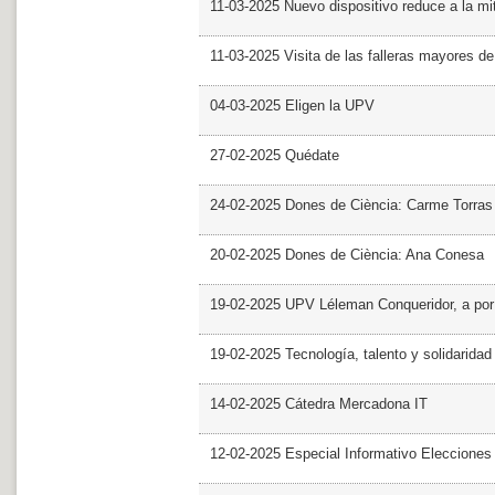
11-03-2025 Nuevo dispositivo reduce a la mit
11-03-2025 Visita de las falleras mayores d
04-03-2025 Eligen la UPV
27-02-2025 Quédate
24-02-2025 Dones de Ciència: Carme Torras
20-02-2025 Dones de Ciència: Ana Conesa
19-02-2025 UPV Léleman Conqueridor, a por
19-02-2025 Tecnología, talento y solidarida
14-02-2025 Cátedra Mercadona IT
12-02-2025 Especial Informativo Elecciones