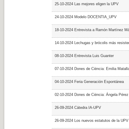
25-10-2024 Las mejores eligen la UPV
24-10-2024 Modelo DOCENTIA_UPV
18-10-2024 Entrevista a Ramón Martínez M
14-10-2024 Lechugas y brócolis más resiste
08-10-2024 Entrevista Luis Guanter
07-10-2024 Dones de Ciència: Emilia Matall
04-10-2024 Feria Generación Espontánea
02-10-2024 Dones de Ciència: Ángela Pérez
26-09-2024 Cátedra IA-UPV
26-09-2024 Los nuevos estatutos de la UPV 