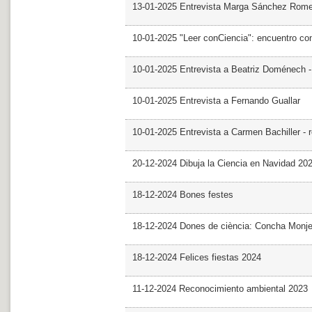
13-01-2025 Entrevista Marga Sánchez Rom
10-01-2025 "Leer conCiencia": encuentro co
10-01-2025 Entrevista a Beatriz Doménech -
10-01-2025 Entrevista a Fernando Guallar
10-01-2025 Entrevista a Carmen Bachiller - 
20-12-2024 Dibuja la Ciencia en Navidad 20
18-12-2024 Bones festes
18-12-2024 Dones de ciència: Concha Monj
18-12-2024 Felices fiestas 2024
11-12-2024 Reconocimiento ambiental 2023