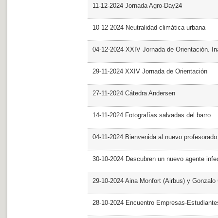
11-12-2024 Jornada Agro-Day24
10-12-2024 Neutralidad climática urbana
04-12-2024 XXIV Jornada de Orientación. In
29-11-2024 XXIV Jornada de Orientación
27-11-2024 Cátedra Andersen
14-11-2024 Fotografías salvadas del barro
04-11-2024 Bienvenida al nuevo profesorado
30-10-2024 Descubren un nuevo agente infe
29-10-2024 Aina Monfort (Airbus) y Gonzal
28-10-2024 Encuentro Empresas-Estudiant