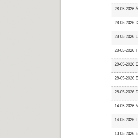
28-05-2026 
28-05-2026 
28-05-2026 L
28-05-2026 T
28-05-2026 E
28-05-2026 E
28-05-2026 D
14-05-2026 
14-05-2026 L
13-05-2026 E