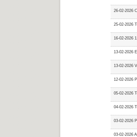
26-02-2026 C
25-02-2026 
16-02-2026 12
13-02-2026 E
13-02-2026 V
12-02-2026 P
05-02-2026 
04-02-2026 
03-02-2026 
03-02-2026 Ar