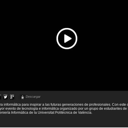
Descargar
ura informática para inspirar a las futuras generaciones de profesionales. Con este 
yor evento de tecnología e informática organizado por un grupo de estudiantes de
niería Informática de la Universitat Politècnica de València.