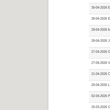
30-04-2026 E
30-04-2026 E
29-04-2026 M
28-04-2026 
27-04-2026 G
27-04-2026 V
21-04-2026 C
20-04-2026 L
02-04-2026 Pr
25-03-2026 