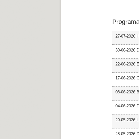
Programa
27-07-2026 H
30-06-2026 D
22-06-2026 En
17-06-2026 G
08-06-2026 
04-06-2026 D
29-05-2026 L
28-05-2026 D