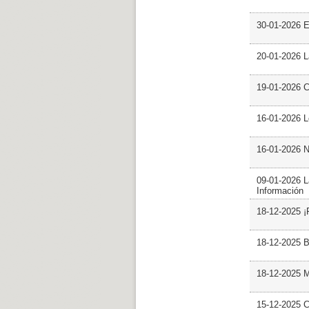
30-01-2026 
20-01-2026 L
19-01-2026 C
16-01-2026 L
16-01-2026 N
09-01-2026 L
Información
18-12-2025 ¡
18-12-2025 B
18-12-2025 M
15-12-2025 C