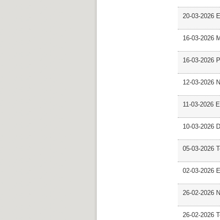
20-03-2026 E
16-03-2026 M
16-03-2026 P
12-03-2026 
11-03-2026 Es
10-03-2026 D
05-03-2026 
02-03-2026 E
26-02-2026 
26-02-2026 