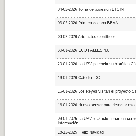
04-02-2026 Toma de posesión ETSINF
03-02-2026 Primera decana BBAA
03-02-2026 Artefactos científicos
30-01-2026 ECO FALLES 4.0
20-01-2026 La UPV potencia su histórica Cá
19-01-2026 Cátedra IDC
16-01-2026 Los Reyes visitan el proyecto 
16-01-2026 Nuevo sensor para detectar esc
09-01-2026 La UPV y Oracle firman un conve
Información
18-12-2025 ¡Feliz Navidad!