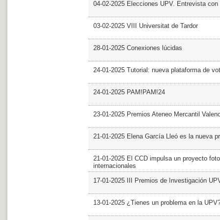
04-02-2025 Elecciones UPV. Entrevista con 
03-02-2025 VIII Universitat de Tardor
28-01-2025 Conexiones lúcidas
24-01-2025 Tutorial: nueva plataforma de v
24-01-2025 PAM!PAM!24
23-01-2025 Premios Ateneo Mercantil Valen
21-01-2025 Elena García Lleó es la nueva pr
21-01-2025 El CCD impulsa un proyecto foto
internacionales
17-01-2025 III Premios de Investigación UP
13-01-2025 ¿Tienes un problema en la UPV