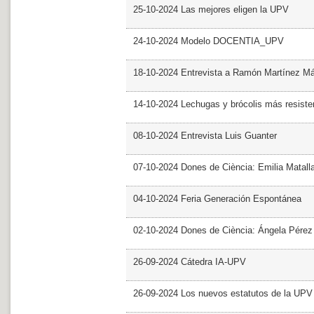
25-10-2024 Las mejores eligen la UPV
24-10-2024 Modelo DOCENTIA_UPV
18-10-2024 Entrevista a Ramón Martínez M
14-10-2024 Lechugas y brócolis más resiste
08-10-2024 Entrevista Luis Guanter
07-10-2024 Dones de Ciència: Emilia Matall
04-10-2024 Feria Generación Espontánea
02-10-2024 Dones de Ciència: Ángela Pérez
26-09-2024 Cátedra IA-UPV
26-09-2024 Los nuevos estatutos de la UPV 