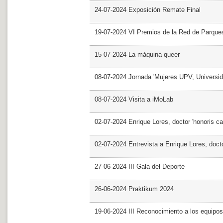
24-07-2024 Exposición Remate Final
19-07-2024 VI Premios de la Red de Parques
15-07-2024 La máquina queer
08-07-2024 Jornada 'Mujeres UPV, Univers
08-07-2024 Visita a iMoLab
02-07-2024 Enrique Lores, doctor 'honoris ca
02-07-2024 Entrevista a Enrique Lores, docto
27-06-2024 III Gala del Deporte
26-06-2024 Praktikum 2024
19-06-2024 III Reconocimiento a los equipo