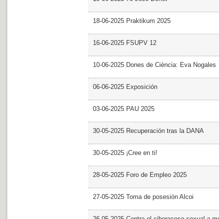
18-06-2025 Praktikum 2025
16-06-2025 FSUPV 12
10-06-2025 Dones de Ciència: Eva Nogales
06-06-2025 Exposición
03-06-2025 PAU 2025
30-05-2025 Recuperación tras la DANA
30-05-2025 ¡Cree en ti!
28-05-2025 Foro de Empleo 2025
27-05-2025 Toma de posesión Alcoi
26-05-2025 Contra el ciberacoso sexual a m