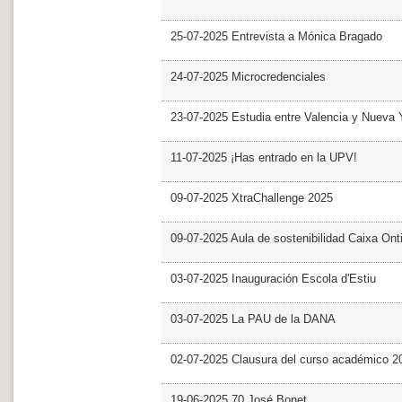
25-07-2025 Entrevista a Mónica Bragado
24-07-2025 Microcredenciales
23-07-2025 Estudia entre Valencia y Nueva 
11-07-2025 ¡Has entrado en la UPV!
09-07-2025 XtraChallenge 2025
09-07-2025 Aula de sostenibilidad Caixa Ont
03-07-2025 Inauguración Escola d'Estiu
03-07-2025 La PAU de la DANA
02-07-2025 Clausura del curso académico 2
19-06-2025 70 José Bonet