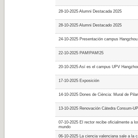
28-10-2025 Alumni Destacada 2025
28-10-2025 Alumni Destacado 2025
24-10-2025 Presentación campus Hangzhou
22-10-2025 PAM!PAM!25
20-10-2025 Así es el campus UPV Hangzho
17-10-2025 Exposición
14-10-2025 Dones de Ciència: Mural de Pila
13-10-2025 Renovación Cátedra Consum-U
07-10-2025 El rector recibe oficialmente a
mundo
06-10-2025 La ciencia valenciana sale a la c