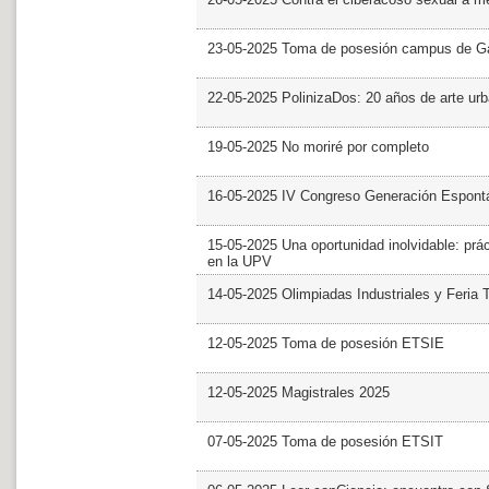
23-05-2025 Toma de posesión campus de G
22-05-2025 PolinizaDos: 20 años de arte ur
19-05-2025 No moriré por completo
16-05-2025 IV Congreso Generación Espont
15-05-2025 Una oportunidad inolvidable: prác
en la UPV
14-05-2025 Olimpiadas Industriales y Feria 
12-05-2025 Toma de posesión ETSIE
12-05-2025 Magistrales 2025
07-05-2025 Toma de posesión ETSIT