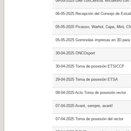
06-05-2025 Leer conCiencia: encuentro con 
06-05-2025 Recepción del Consejo de Estud
05-05-2025 Picasso, Warhol, Capa, Miró, Ch
05-05-2025 Gominolas impresas en 3D para c
30-04-2025 ONCOsport
30-04-2025 Toma de posesión ETSICCP
29-04-2025 Toma de posesión ETSA
08-04-2025 Acto Toma de posesión rector
07-04-2025 Avant, sempre, avant!
07-04-2025 Toma de posesión del rector