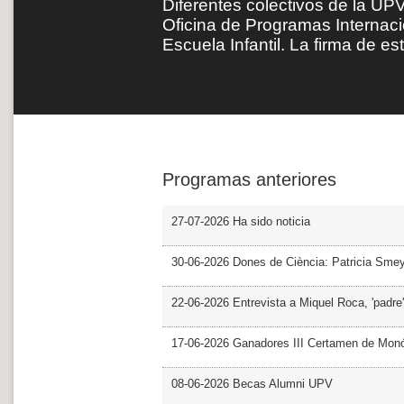
Diferentes colectivos de la UPV
Oficina de Programas Internacio
Escuela Infantil. La firma de 
Programas anteriores
27-07-2026 Ha sido noticia
30-06-2026 Dones de Ciència: Patricia Sme
22-06-2026 Entrevista a Miquel Roca, 'padre'
17-06-2026 Ganadores III Certamen de Monó
08-06-2026 Becas Alumni UPV