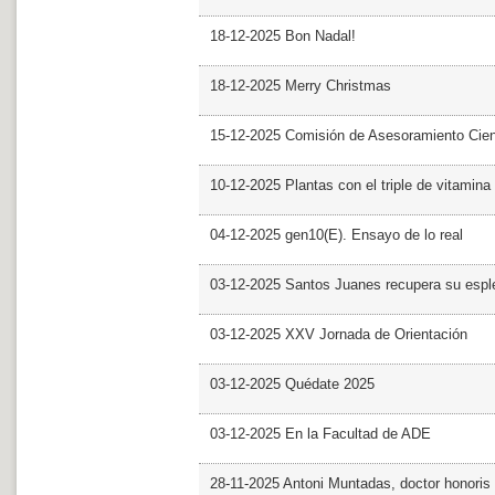
18-12-2025 Bon Nadal!
18-12-2025 Merry Christmas
15-12-2025 Comisión de Asesoramiento Cien
10-12-2025 Plantas con el triple de vitamina
04-12-2025 gen10(E). Ensayo de lo real
03-12-2025 Santos Juanes recupera su espl
03-12-2025 XXV Jornada de Orientación
03-12-2025 Quédate 2025
03-12-2025 En la Facultad de ADE
28-11-2025 Antoni Muntadas, doctor honoris