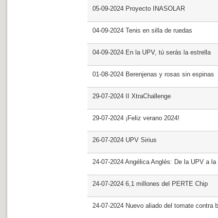
05-09-2024 Proyecto INASOLAR
04-09-2024 Tenis en silla de ruedas
04-09-2024 En la UPV, tú serás la estrella
01-08-2024 Berenjenas y rosas sin espinas
29-07-2024 II XtraChallenge
29-07-2024 ¡Feliz verano 2024!
26-07-2024 UPV Sirius
24-07-2024 Angélica Anglés: De la UPV a l
24-07-2024 6,1 millones del PERTE Chip
24-07-2024 Nuevo aliado del tomate contra b