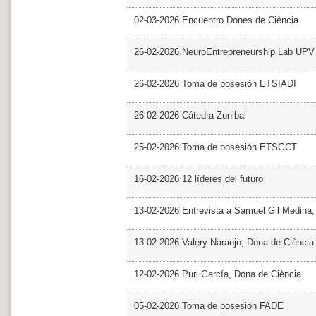
02-03-2026 Encuentro Dones de Ciència
26-02-2026 NeuroEntrepreneurship Lab UPV
26-02-2026 Toma de posesión ETSIADI
26-02-2026 Cátedra Zunibal
25-02-2026 Toma de posesión ETSGCT
16-02-2026 12 líderes del futuro
13-02-2026 Entrevista a Samuel Gil Medina
13-02-2026 Valery Naranjo, Dona de Ciència
12-02-2026 Puri García, Dona de Ciència
05-02-2026 Toma de posesión FADE