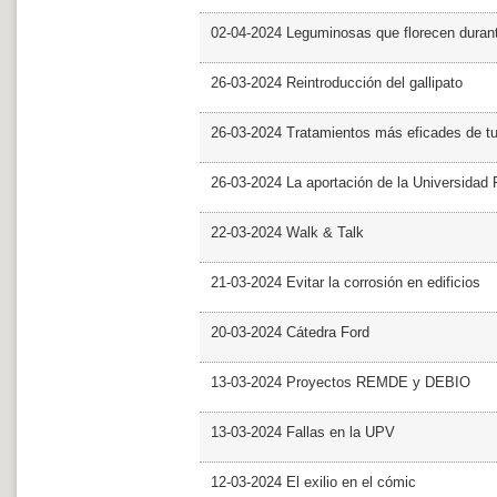
02-04-2024 Leguminosas que florecen dura
26-03-2024 Reintroducción del gallipato
26-03-2024 Tratamientos más eficades de t
26-03-2024 La aportación de la Universidad 
22-03-2024 Walk & Talk
21-03-2024 Evitar la corrosión en edificios
20-03-2024 Cátedra Ford
13-03-2024 Proyectos REMDE y DEBIO
13-03-2024 Fallas en la UPV
12-03-2024 El exilio en el cómic