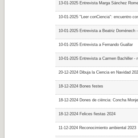
13-01-2025 Entrevista Marga Sánchez Rom
10-01-2025 "Leer conCiencia": encuentro co
10-01-2025 Entrevista a Beatriz Doménech -
10-01-2025 Entrevista a Fernando Guallar
10-01-2025 Entrevista a Carmen Bachiller - 
20-12-2024 Dibuja la Ciencia en Navidad 20
18-12-2024 Bones festes
18-12-2024 Dones de ciència: Concha Monj
18-12-2024 Felices fiestas 2024
11-12-2024 Reconocimiento ambiental 2023