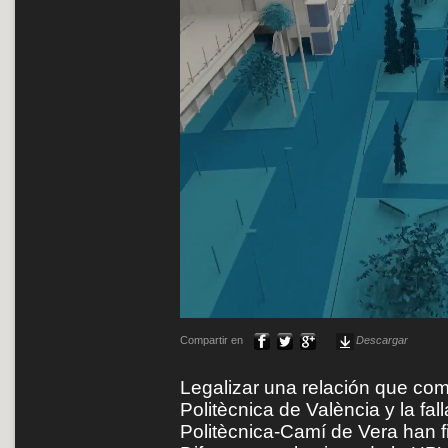
Compartir en
Descargar
Legalizar una relación que com
Politècnica de València y la fa
Politècnica-Camí de Vera han 