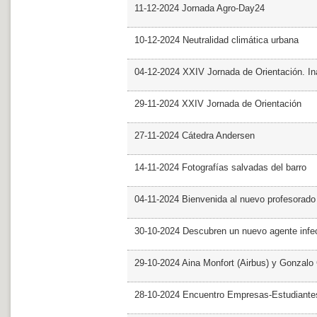
11-12-2024 Jornada Agro-Day24
10-12-2024 Neutralidad climática urbana
04-12-2024 XXIV Jornada de Orientación. In
29-11-2024 XXIV Jornada de Orientación
27-11-2024 Cátedra Andersen
14-11-2024 Fotografías salvadas del barro
04-11-2024 Bienvenida al nuevo profesorado
30-10-2024 Descubren un nuevo agente infe
29-10-2024 Aina Monfort (Airbus) y Gonzal
28-10-2024 Encuentro Empresas-Estudiant