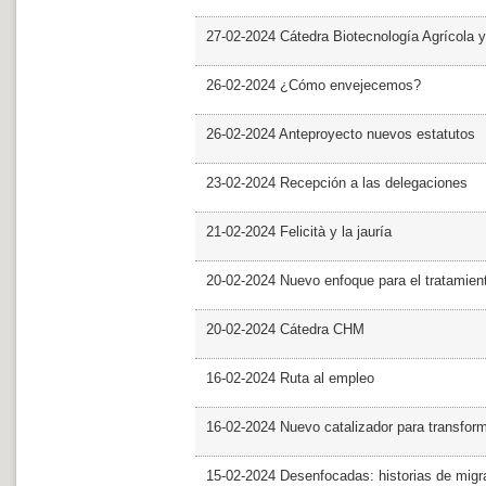
27-02-2024 Cátedra Biotecnología Agrícola y
26-02-2024 ¿Cómo envejecemos?
26-02-2024 Anteproyecto nuevos estatutos
23-02-2024 Recepción a las delegaciones
21-02-2024 Felicità y la jauría
20-02-2024 Nuevo enfoque para el tratamie
20-02-2024 Cátedra CHM
16-02-2024 Ruta al empleo
16-02-2024 Nuevo catalizador para transfor
15-02-2024 Desenfocadas: historias de migra