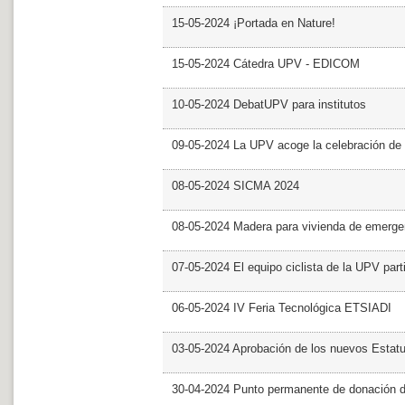
15-05-2024 ¡Portada en Nature!
15-05-2024 Cátedra UPV - EDICOM
10-05-2024 DebatUPV para institutos
09-05-2024 La UPV acoge la celebración de
08-05-2024 SICMA 2024
08-05-2024 Madera para vivienda de emerge
07-05-2024 El equipo ciclista de la UPV part
06-05-2024 IV Feria Tecnológica ETSIADI
03-05-2024 Aprobación de los nuevos Estat
30-04-2024 Punto permanente de donación 