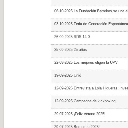
06-10-2025 La Fundación Barreiros se une al
03-10-2025 Feria de Generación Espontánea
26-09-2025 RDS 14.0
25-09-2025 25 años
22-09-2025 Los mejores eligen la UPV
19-09-2025 Unió
12-09-2025 Entrevista a Lola Higueras, inve
12-09-2025 Campeona de kickboxing
29-07-2025 ¡Feliz verano 2025!
29-07-2025 Bon estiu 2025!