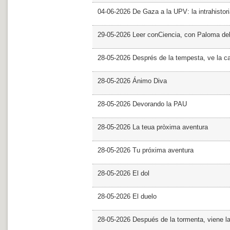
04-06-2026 De Gaza a la UPV: la intrahistor
29-05-2026 Leer conCiencia, con Paloma de
28-05-2026 Després de la tempesta, ve la c
28-05-2026 Ánimo Diva
28-05-2026 Devorando la PAU
28-05-2026 La teua pròxima aventura
28-05-2026 Tu próxima aventura
28-05-2026 El dol
28-05-2026 El duelo
28-05-2026 Después de la tormenta, viene l