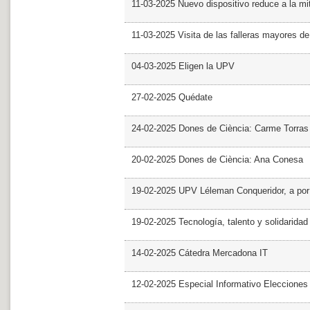
11-03-2025 Nuevo dispositivo reduce a la mit
11-03-2025 Visita de las falleras mayores d
04-03-2025 Eligen la UPV
27-02-2025 Quédate
24-02-2025 Dones de Ciència: Carme Torras
20-02-2025 Dones de Ciència: Ana Conesa
19-02-2025 UPV Léleman Conqueridor, a por
19-02-2025 Tecnología, talento y solidarida
14-02-2025 Cátedra Mercadona IT
12-02-2025 Especial Informativo Elecciones