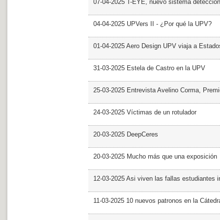
07-04-2025 T-EYE, nuevo sistema detección a
04-04-2025 UPVers II - ¿Por qué la UPV?
01-04-2025 Aero Design UPV viaja a Estado
31-03-2025 Estela de Castro en la UPV
25-03-2025 Entrevista Avelino Corma, Prem
24-03-2025 Víctimas de un rotulador
20-03-2025 DeepCeres
20-03-2025 Mucho más que una exposición
12-03-2025 Asi viven las fallas estudiantes 
11-03-2025 10 nuevos patronos en la Cáte