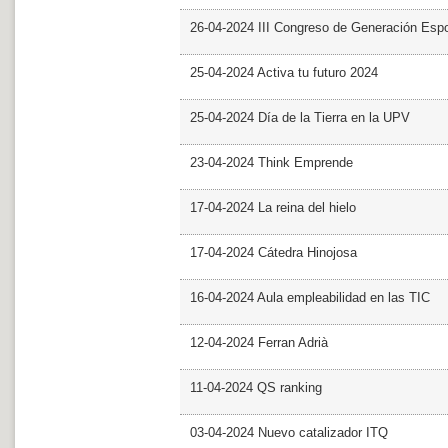
26-04-2024 III Congreso de Generación Esp
25-04-2024 Activa tu futuro 2024
25-04-2024 Día de la Tierra en la UPV
23-04-2024 Think Emprende
17-04-2024 La reina del hielo
17-04-2024 Cátedra Hinojosa
16-04-2024 Aula empleabilidad en las TIC
12-04-2024 Ferran Adrià
11-04-2024 QS ranking
03-04-2024 Nuevo catalizador ITQ