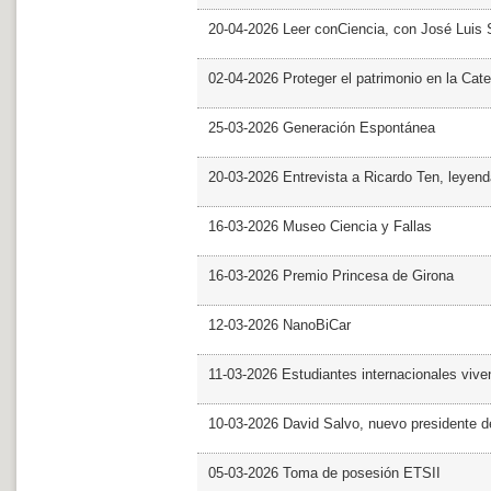
20-04-2026 Leer conCiencia, con José Luis S
02-04-2026 Proteger el patrimonio en la Cate
25-03-2026 Generación Espontánea
20-03-2026 Entrevista a Ricardo Ten, leyend
16-03-2026 Museo Ciencia y Fallas
16-03-2026 Premio Princesa de Girona
12-03-2026 NanoBiCar
11-03-2026 Estudiantes internacionales viven
10-03-2026 David Salvo, nuevo presidente 
05-03-2026 Toma de posesión ETSII