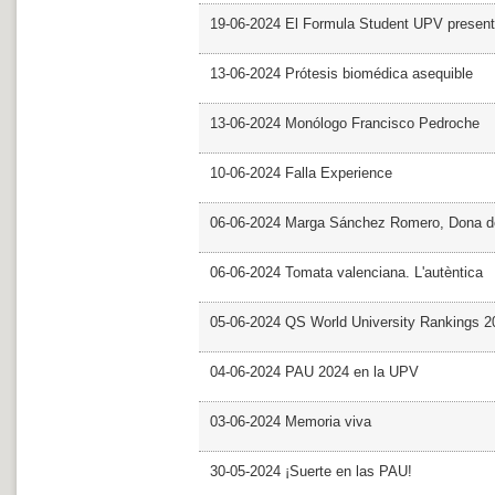
19-06-2024 El Formula Student UPV presen
13-06-2024 Prótesis biomédica asequible
13-06-2024 Monólogo Francisco Pedroche
10-06-2024 Falla Experience
06-06-2024 Marga Sánchez Romero, Dona d
06-06-2024 Tomata valenciana. L'autèntica
05-06-2024 QS World University Rankings 2
04-06-2024 PAU 2024 en la UPV
03-06-2024 Memoria viva
30-05-2024 ¡Suerte en las PAU!