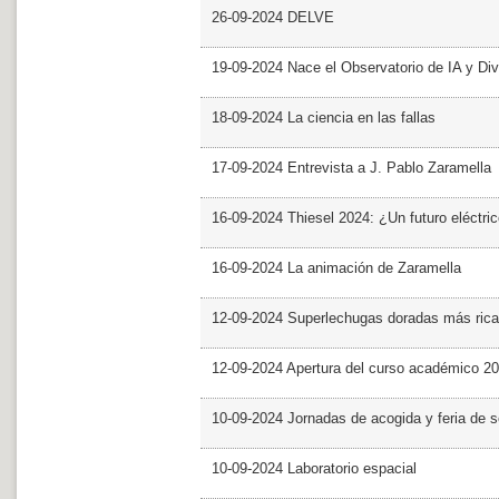
26-09-2024 DELVE
19-09-2024 Nace el Observatorio de IA y Div
18-09-2024 La ciencia en las fallas
17-09-2024 Entrevista a J. Pablo Zaramella
16-09-2024 Thiesel 2024: ¿Un futuro eléctric
16-09-2024 La animación de Zaramella
12-09-2024 Superlechugas doradas más rica
12-09-2024 Apertura del curso académico 2
10-09-2024 Jornadas de acogida y feria de s
10-09-2024 Laboratorio espacial