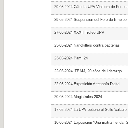
29-05-2024 Cátedra UPV-Vialobra de Ferrocar
29-05-2024 Suspensión del Foro de Empleo
27-05-2024 XXXII Trofeo UPV
23-05-2024 Nanokillers contra bacterias
23-05-2024 Pam! 24
22-05-2024 iTEAM, 20 años de liderazgo
22-05-2024 Exposición Artesanía Digital
20-05-2024 Magistrales 2024
17-05-2024 La UPV obtiene el Sello 'calculo
16-05-2024 Exposición “Una matriz herida. Gri