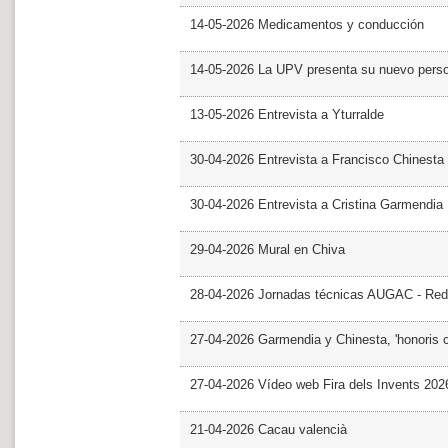
14-05-2026 Medicamentos y conducción
14-05-2026 La UPV presenta su nuevo pers
13-05-2026 Entrevista a Yturralde
30-04-2026 Entrevista a Francisco Chinesta
30-04-2026 Entrevista a Cristina Garmendia
29-04-2026 Mural en Chiva
28-04-2026 Jornadas técnicas AUGAC - Red
27-04-2026 Garmendia y Chinesta, 'honoris 
27-04-2026 Vídeo web Fira dels Invents 202
21-04-2026 Cacau valencià