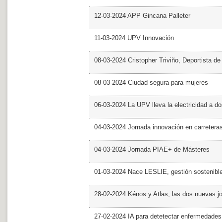
12-03-2024 APP Gincana Palleter
11-03-2024 UPV Innovación
08-03-2024 Cristopher Triviño, Deportista 
08-03-2024 Ciudad segura para mujeres
06-03-2024 La UPV lleva la electricidad a d
04-03-2024 Jornada innovación en carretera
04-03-2024 Jornada PIAE+ de Másteres
01-03-2024 Nace LESLIE, gestión sostenible 
28-02-2024 Kénos y Atlas, las dos nuevas 
27-02-2024 IA para detetectar enfermedades 