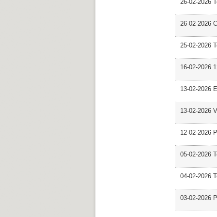
26-02-2026 
26-02-2026 C
25-02-2026 
16-02-2026 12
13-02-2026 E
13-02-2026 V
12-02-2026 P
05-02-2026 
04-02-2026 
03-02-2026 