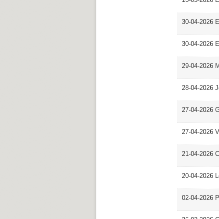
30-04-2026 E
30-04-2026 E
29-04-2026 M
28-04-2026 
27-04-2026 G
27-04-2026 V
21-04-2026 C
20-04-2026 L
02-04-2026 Pr