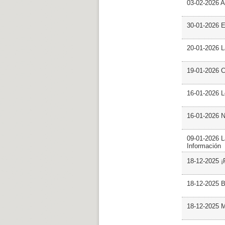
03-02-2026 Ar
30-01-2026 
20-01-2026 L
19-01-2026 C
16-01-2026 L
16-01-2026 N
09-01-2026 L
Información
18-12-2025 ¡
18-12-2025 B
18-12-2025 M