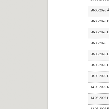
28-05-2026 
28-05-2026 
28-05-2026 L
28-05-2026 T
28-05-2026 E
28-05-2026 E
28-05-2026 D
14-05-2026 
14-05-2026 L
13-05-2026 E