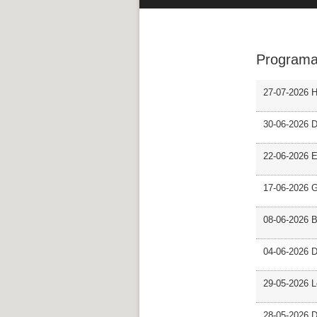
Programa
27-07-2026 H
30-06-2026 D
22-06-2026 En
17-06-2026 G
08-06-2026 
04-06-2026 D
29-05-2026 L
28-05-2026 D