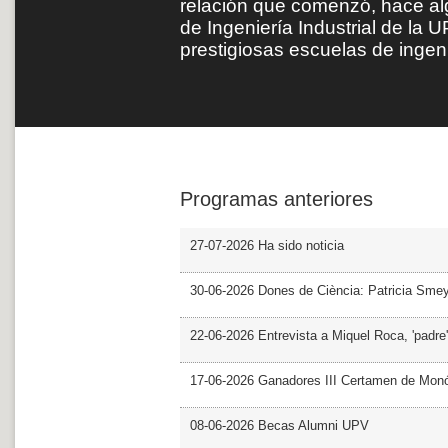
relación que comenzó, hace al
de Ingeniería Industrial de la 
prestigiosas escuelas de ingen
Programas anteriores
27-07-2026 Ha sido noticia
30-06-2026 Dones de Ciència: Patricia Sme
22-06-2026 Entrevista a Miquel Roca, 'padre'
17-06-2026 Ganadores III Certamen de Monó
08-06-2026 Becas Alumni UPV