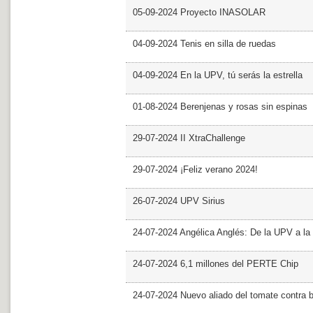
05-09-2024 Proyecto INASOLAR
04-09-2024 Tenis en silla de ruedas
04-09-2024 En la UPV, tú serás la estrella
01-08-2024 Berenjenas y rosas sin espinas
29-07-2024 II XtraChallenge
29-07-2024 ¡Feliz verano 2024!
26-07-2024 UPV Sirius
24-07-2024 Angélica Anglés: De la UPV a l
24-07-2024 6,1 millones del PERTE Chip
24-07-2024 Nuevo aliado del tomate contra b