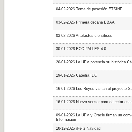
04-02-2026 Toma de posesión ETSINF
03-02-2026 Primera decana BBAA
03-02-2026 Artefactos científicos
30-01-2026 ECO FALLES 4.0
20-01-2026 La UPV potencia su histórica Cá
19-01-2026 Cátedra IDC
16-01-2026 Los Reyes visitan el proyecto 
16-01-2026 Nuevo sensor para detectar esc
09-01-2026 La UPV y Oracle firman un conve
Información
18-12-2025 ¡Feliz Navidad!