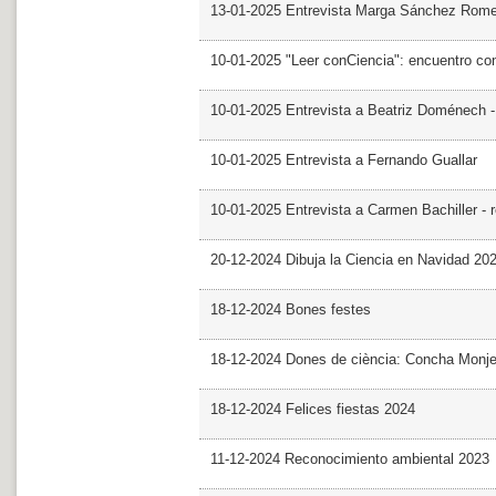
13-01-2025 Entrevista Marga Sánchez Rom
10-01-2025 "Leer conCiencia": encuentro co
10-01-2025 Entrevista a Beatriz Doménech -
10-01-2025 Entrevista a Fernando Guallar
10-01-2025 Entrevista a Carmen Bachiller - 
20-12-2024 Dibuja la Ciencia en Navidad 20
18-12-2024 Bones festes
18-12-2024 Dones de ciència: Concha Monj
18-12-2024 Felices fiestas 2024
11-12-2024 Reconocimiento ambiental 2023