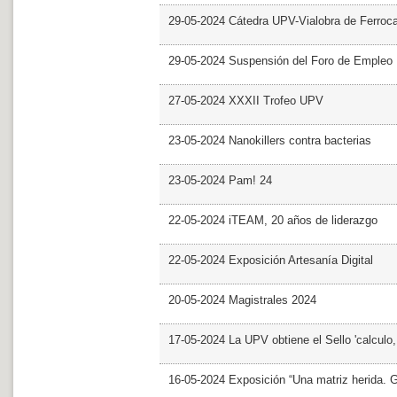
29-05-2024 Cátedra UPV-Vialobra de Ferrocar
29-05-2024 Suspensión del Foro de Empleo
27-05-2024 XXXII Trofeo UPV
23-05-2024 Nanokillers contra bacterias
23-05-2024 Pam! 24
22-05-2024 iTEAM, 20 años de liderazgo
22-05-2024 Exposición Artesanía Digital
20-05-2024 Magistrales 2024
17-05-2024 La UPV obtiene el Sello 'calculo
16-05-2024 Exposición “Una matriz herida. Gri