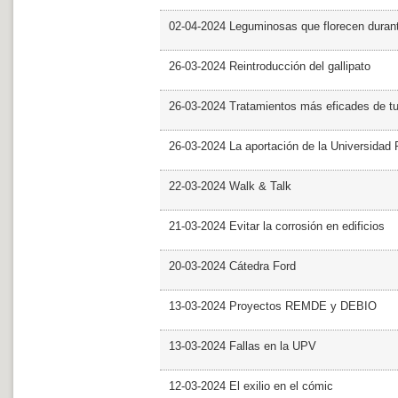
02-04-2024 Leguminosas que florecen dura
26-03-2024 Reintroducción del gallipato
26-03-2024 Tratamientos más eficades de t
26-03-2024 La aportación de la Universidad 
22-03-2024 Walk & Talk
21-03-2024 Evitar la corrosión en edificios
20-03-2024 Cátedra Ford
13-03-2024 Proyectos REMDE y DEBIO
13-03-2024 Fallas en la UPV
12-03-2024 El exilio en el cómic