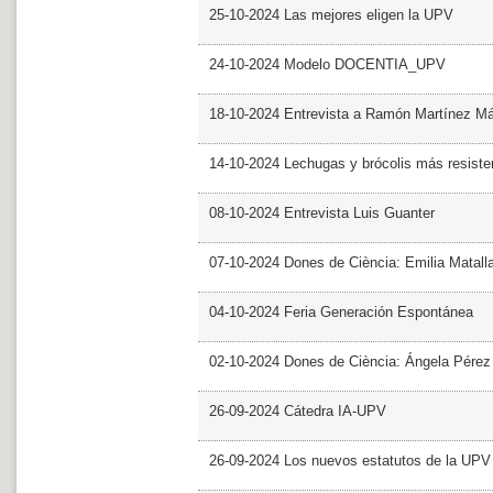
25-10-2024 Las mejores eligen la UPV
24-10-2024 Modelo DOCENTIA_UPV
18-10-2024 Entrevista a Ramón Martínez M
14-10-2024 Lechugas y brócolis más resiste
08-10-2024 Entrevista Luis Guanter
07-10-2024 Dones de Ciència: Emilia Matall
04-10-2024 Feria Generación Espontánea
02-10-2024 Dones de Ciència: Ángela Pérez
26-09-2024 Cátedra IA-UPV
26-09-2024 Los nuevos estatutos de la UPV 