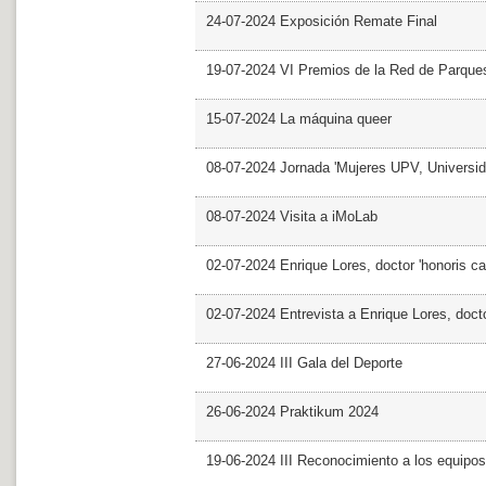
24-07-2024 Exposición Remate Final
19-07-2024 VI Premios de la Red de Parques
15-07-2024 La máquina queer
08-07-2024 Jornada 'Mujeres UPV, Univers
08-07-2024 Visita a iMoLab
02-07-2024 Enrique Lores, doctor 'honoris ca
02-07-2024 Entrevista a Enrique Lores, docto
27-06-2024 III Gala del Deporte
26-06-2024 Praktikum 2024
19-06-2024 III Reconocimiento a los equipo