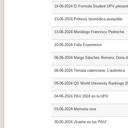
19-06-2024 El Formula Student UPV presen
13-06-2024 Prótesis biomédica asequible
13-06-2024 Monólogo Francisco Pedroche
10-06-2024 Falla Experience
06-06-2024 Marga Sánchez Romero, Dona d
06-06-2024 Tomata valenciana. L'autèntica
05-06-2024 QS World University Rankings 2
04-06-2024 PAU 2024 en la UPV
03-06-2024 Memoria viva
30-05-2024 ¡Suerte en las PAU!