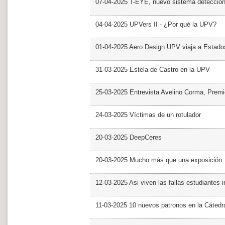
07-04-2025 T-EYE, nuevo sistema detección a
04-04-2025 UPVers II - ¿Por qué la UPV?
01-04-2025 Aero Design UPV viaja a Estado
31-03-2025 Estela de Castro en la UPV
25-03-2025 Entrevista Avelino Corma, Prem
24-03-2025 Víctimas de un rotulador
20-03-2025 DeepCeres
20-03-2025 Mucho más que una exposición
12-03-2025 Asi viven las fallas estudiantes 
11-03-2025 10 nuevos patronos en la Cáte