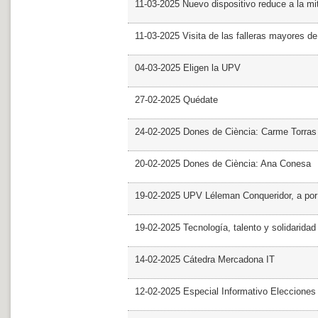
11-03-2025 Nuevo dispositivo reduce a la mit
11-03-2025 Visita de las falleras mayores d
04-03-2025 Eligen la UPV
27-02-2025 Quédate
24-02-2025 Dones de Ciència: Carme Torras
20-02-2025 Dones de Ciència: Ana Conesa
19-02-2025 UPV Léleman Conqueridor, a por
19-02-2025 Tecnología, talento y solidarida
14-02-2025 Cátedra Mercadona IT
12-02-2025 Especial Informativo Elecciones