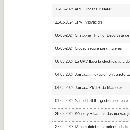
12-03-2024 APP Gincana Palleter
11-03-2024 UPV Innovación
08-03-2024 Cristopher Triviño, Deportista 
08-03-2024 Ciudad segura para mujeres
06-03-2024 La UPV lleva la electricidad a d
04-03-2024 Jornada innovación en carretera
04-03-2024 Jornada PIAE+ de Másteres
01-03-2024 Nace LESLIE, gestión sostenible 
28-02-2024 Kénos y Atlas, las dos nuevas 
27-02-2024 IA para detetectar enfermedades 