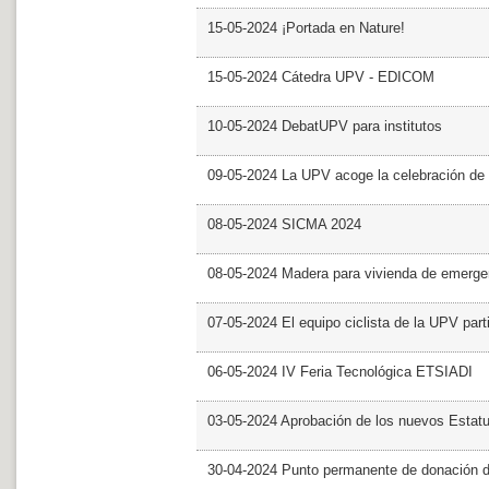
15-05-2024 ¡Portada en Nature!
15-05-2024 Cátedra UPV - EDICOM
10-05-2024 DebatUPV para institutos
09-05-2024 La UPV acoge la celebración de
08-05-2024 SICMA 2024
08-05-2024 Madera para vivienda de emerge
07-05-2024 El equipo ciclista de la UPV part
06-05-2024 IV Feria Tecnológica ETSIADI
03-05-2024 Aprobación de los nuevos Estat
30-04-2024 Punto permanente de donación 