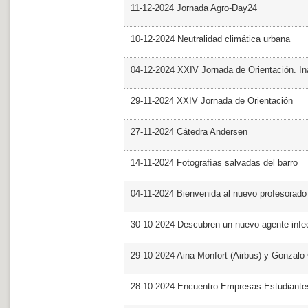
11-12-2024 Jornada Agro-Day24
10-12-2024 Neutralidad climática urbana
04-12-2024 XXIV Jornada de Orientación. In
29-11-2024 XXIV Jornada de Orientación
27-11-2024 Cátedra Andersen
14-11-2024 Fotografías salvadas del barro
04-11-2024 Bienvenida al nuevo profesorado
30-10-2024 Descubren un nuevo agente infe
29-10-2024 Aina Monfort (Airbus) y Gonzal
28-10-2024 Encuentro Empresas-Estudiant