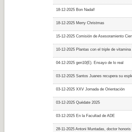
18-12-2025 Bon Nadal!
18-12-2025 Merry Christmas
15-12-2025 Comisión de Asesoramiento Cien
10-12-2025 Plantas con el triple de vitamina
04-12-2025 gen10(E). Ensayo de lo real
03-12-2025 Santos Juanes recupera su espl
03-12-2025 XXV Jornada de Orientación
03-12-2025 Quédate 2025
03-12-2025 En la Facultad de ADE
28-11-2025 Antoni Muntadas, doctor honoris