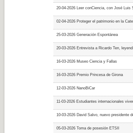
20-04-2026 Leer conCiencia, con José Luis S
02-04-2026 Proteger el patrimonio en la Cate
25-03-2026 Generación Espontánea
20-03-2026 Entrevista a Ricardo Ten, leyend
16-03-2026 Museo Ciencia y Fallas
16-03-2026 Premio Princesa de Girona
12-03-2026 NanoBiCar
11-03-2026 Estudiantes internacionales viven
10-03-2026 David Salvo, nuevo presidente 
05-03-2026 Toma de posesión ETSII