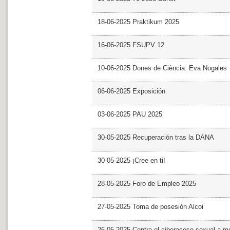
18-06-2025 Praktikum 2025
16-06-2025 FSUPV 12
10-06-2025 Dones de Ciència: Eva Nogales
06-06-2025 Exposición
03-06-2025 PAU 2025
30-05-2025 Recuperación tras la DANA
30-05-2025 ¡Cree en ti!
28-05-2025 Foro de Empleo 2025
27-05-2025 Toma de posesión Alcoi
26-05-2025 Contra el ciberacoso sexual a m