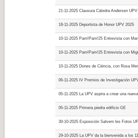
21-11-2025 Clausura Cátedra Andersen UPV
18-11-2025 Deportista de Honor UPV 2025
10-11-2025 Pam!Pam!25 Entrevista con Mar
10-11-2025 Pam!Pam!25 Entrevista con Mig
10-11-2025 Dones de Ciència, con Rosa Me
06-11-2025 IV Premios de Investigación UP
05-11-2025 La UPV aspira a crear una nueva
05-11-2025 Primera piedra edificio GE
30-10-2025 Exposición Salvem les Fotos U
29-10-2025 La UPV da la bienvenida a los 