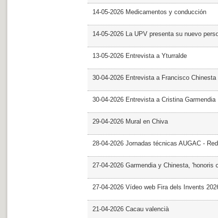
14-05-2026 Medicamentos y conducción
14-05-2026 La UPV presenta su nuevo pers
13-05-2026 Entrevista a Yturralde
30-04-2026 Entrevista a Francisco Chinesta
30-04-2026 Entrevista a Cristina Garmendia
29-04-2026 Mural en Chiva
28-04-2026 Jornadas técnicas AUGAC - Red
27-04-2026 Garmendia y Chinesta, 'honoris 
27-04-2026 Vídeo web Fira dels Invents 202
21-04-2026 Cacau valencià