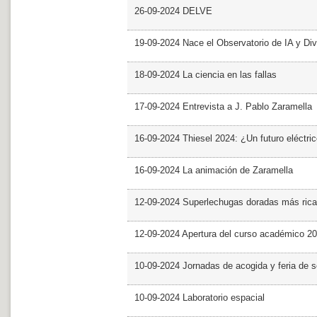
26-09-2024 DELVE
19-09-2024 Nace el Observatorio de IA y Div
18-09-2024 La ciencia en las fallas
17-09-2024 Entrevista a J. Pablo Zaramella
16-09-2024 Thiesel 2024: ¿Un futuro eléctric
16-09-2024 La animación de Zaramella
12-09-2024 Superlechugas doradas más rica
12-09-2024 Apertura del curso académico 2
10-09-2024 Jornadas de acogida y feria de s
10-09-2024 Laboratorio espacial