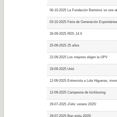
06-10-2025 La Fundación Barreiros se une al
03-10-2025 Feria de Generación Espontánea
26-09-2025 RDS 14.0
25-09-2025 25 años
22-09-2025 Los mejores eligen la UPV
19-09-2025 Unió
12-09-2025 Entrevista a Lola Higueras, inve
12-09-2025 Campeona de kickboxing
29-07-2025 ¡Feliz verano 2025!
29-07-2025 Bon estiu 2025!