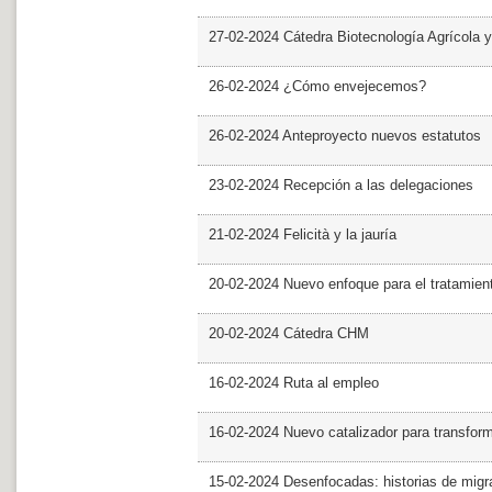
27-02-2024 Cátedra Biotecnología Agrícola y
26-02-2024 ¿Cómo envejecemos?
26-02-2024 Anteproyecto nuevos estatutos
23-02-2024 Recepción a las delegaciones
21-02-2024 Felicità y la jauría
20-02-2024 Nuevo enfoque para el tratamie
20-02-2024 Cátedra CHM
16-02-2024 Ruta al empleo
16-02-2024 Nuevo catalizador para transfor
15-02-2024 Desenfocadas: historias de migra