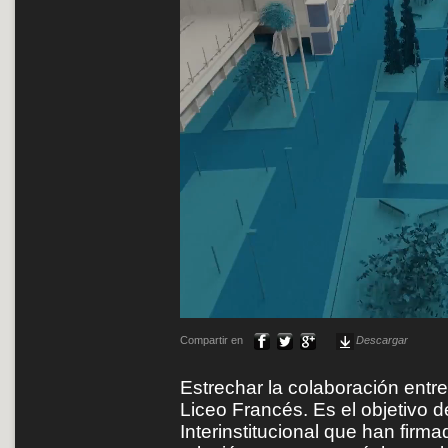
Compartir en
Descargar
Estrechar la colaboración entre 
Liceo Francés. Es el objetivo 
Interinstitucional que han firm