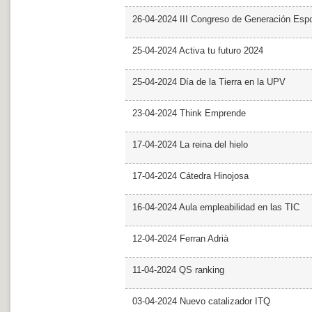
26-04-2024 III Congreso de Generación Esp
25-04-2024 Activa tu futuro 2024
25-04-2024 Día de la Tierra en la UPV
23-04-2024 Think Emprende
17-04-2024 La reina del hielo
17-04-2024 Cátedra Hinojosa
16-04-2024 Aula empleabilidad en las TIC
12-04-2024 Ferran Adrià
11-04-2024 QS ranking
03-04-2024 Nuevo catalizador ITQ