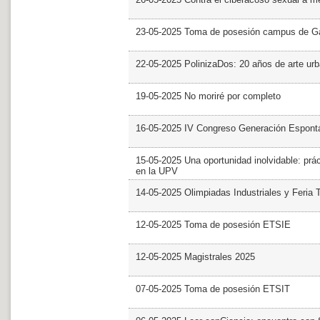
23-05-2025 Toma de posesión campus de G
22-05-2025 PolinizaDos: 20 años de arte ur
19-05-2025 No moriré por completo
16-05-2025 IV Congreso Generación Espont
15-05-2025 Una oportunidad inolvidable: prác
en la UPV
14-05-2025 Olimpiadas Industriales y Feria 
12-05-2025 Toma de posesión ETSIE
12-05-2025 Magistrales 2025
07-05-2025 Toma de posesión ETSIT