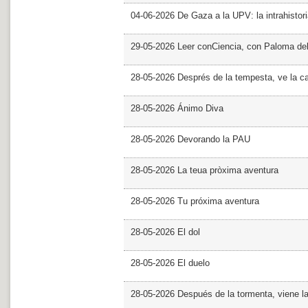
04-06-2026 De Gaza a la UPV: la intrahistor
29-05-2026 Leer conCiencia, con Paloma de
28-05-2026 Després de la tempesta, ve la c
28-05-2026 Ánimo Diva
28-05-2026 Devorando la PAU
28-05-2026 La teua pròxima aventura
28-05-2026 Tu próxima aventura
28-05-2026 El dol
28-05-2026 El duelo
28-05-2026 Después de la tormenta, viene l