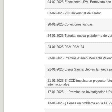
04-02-2025 Elecciones UPV. Entrevista con 
03-02-2025 VIII Universitat de Tardor
28-01-2025 Conexiones lúcidas
24-01-2025 Tutorial: nueva plataforma de v
24-01-2025 PAM!PAM!24
23-01-2025 Premios Ateneo Mercantil Valen
21-01-2025 Elena García Lleó es la nueva pr
21-01-2025 El CCD impulsa un proyecto foto
internacionales
17-01-2025 III Premios de Investigación UP
13-01-2025 ¿Tienes un problema en la UPV