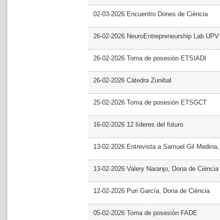
02-03-2026 Encuentro Dones de Ciència
26-02-2026 NeuroEntrepreneurship Lab UPV
26-02-2026 Toma de posesión ETSIADI
26-02-2026 Cátedra Zunibal
25-02-2026 Toma de posesión ETSGCT
16-02-2026 12 líderes del futuro
13-02-2026 Entrevista a Samuel Gil Medina
13-02-2026 Valery Naranjo, Dona de Ciència
12-02-2026 Puri García, Dona de Ciència
05-02-2026 Toma de posesión FADE