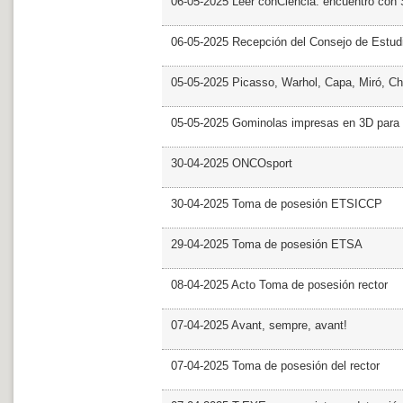
06-05-2025 Leer conCiencia: encuentro con 
06-05-2025 Recepción del Consejo de Estud
05-05-2025 Picasso, Warhol, Capa, Miró, Ch
05-05-2025 Gominolas impresas en 3D para c
30-04-2025 ONCOsport
30-04-2025 Toma de posesión ETSICCP
29-04-2025 Toma de posesión ETSA
08-04-2025 Acto Toma de posesión rector
07-04-2025 Avant, sempre, avant!
07-04-2025 Toma de posesión del rector