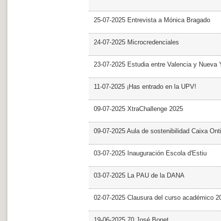
25-07-2025 Entrevista a Mónica Bragado
24-07-2025 Microcredenciales
23-07-2025 Estudia entre Valencia y Nueva 
11-07-2025 ¡Has entrado en la UPV!
09-07-2025 XtraChallenge 2025
09-07-2025 Aula de sostenibilidad Caixa Ont
03-07-2025 Inauguración Escola d'Estiu
03-07-2025 La PAU de la DANA
02-07-2025 Clausura del curso académico 2
19-06-2025 70 José Bonet