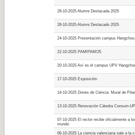
28-10-2025 Alumni Destacada 2025
28-10-2025 Alumni Destacado 2025
24-10-2025 Presentación campus Hangzhou
22-10-2025 PAM!PAM!25
20-10-2025 Así es el campus UPV Hangzho
17-10-2025 Exposición
14-10-2025 Dones de Ciència: Mural de Pila
13-10-2025 Renovación Cátedra Consum-U
07-10-2025 El rector recibe oficialmente a
mundo
06-10-2025 La ciencia valenciana sale a la c