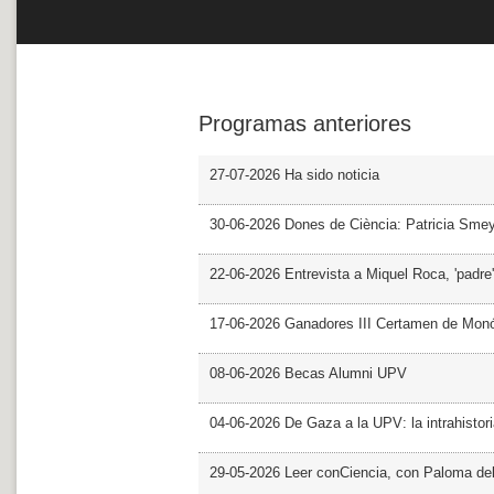
Programas anteriores
27-07-2026 Ha sido noticia
30-06-2026 Dones de Ciència: Patricia Sme
22-06-2026 Entrevista a Miquel Roca, 'padre'
17-06-2026 Ganadores III Certamen de Monó
08-06-2026 Becas Alumni UPV
04-06-2026 De Gaza a la UPV: la intrahistor
29-05-2026 Leer conCiencia, con Paloma de