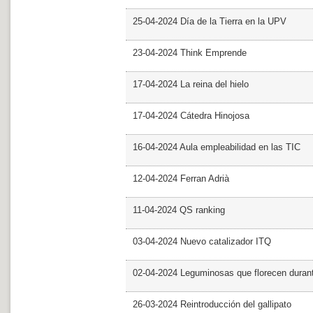
25-04-2024 Día de la Tierra en la UPV
23-04-2024 Think Emprende
17-04-2024 La reina del hielo
17-04-2024 Cátedra Hinojosa
16-04-2024 Aula empleabilidad en las TIC
12-04-2024 Ferran Adrià
11-04-2024 QS ranking
03-04-2024 Nuevo catalizador ITQ
02-04-2024 Leguminosas que florecen dura
26-03-2024 Reintroducción del gallipato