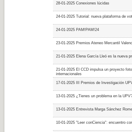
28-01-2025 Conexiones lúcidas
24-01-2025 Tutorial: nueva plataforma de v
24-01-2025 PAM!PAM!24
23-01-2025 Premios Ateneo Mercantil Valen
21-01-2025 Elena García Lleó es la nueva pr
21-01-2025 El CCD impulsa un proyecto foto
internacionales
17-01-2025 III Premios de Investigación UP
13-01-2025 ¿Tienes un problema en la UPV
13-01-2025 Entrevista Marga Sánchez Rom
10-01-2025 "Leer conCiencia": encuentro co