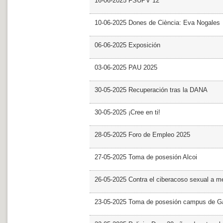
16-06-2025 FSUPV 12
10-06-2025 Dones de Ciència: Eva Nogales
06-06-2025 Exposición
03-06-2025 PAU 2025
30-05-2025 Recuperación tras la DANA
30-05-2025 ¡Cree en ti!
28-05-2025 Foro de Empleo 2025
27-05-2025 Toma de posesión Alcoi
26-05-2025 Contra el ciberacoso sexual a m
23-05-2025 Toma de posesión campus de G