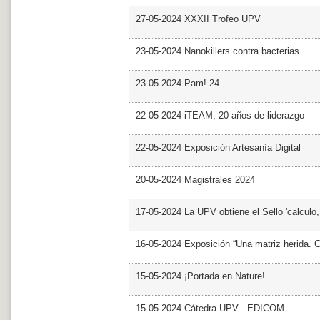
27-05-2024 XXXII Trofeo UPV
23-05-2024 Nanokillers contra bacterias
23-05-2024 Pam! 24
22-05-2024 iTEAM, 20 años de liderazgo
22-05-2024 Exposición Artesanía Digital
20-05-2024 Magistrales 2024
17-05-2024 La UPV obtiene el Sello 'calculo
16-05-2024 Exposición “Una matriz herida. Gri
15-05-2024 ¡Portada en Nature!
15-05-2024 Cátedra UPV - EDICOM