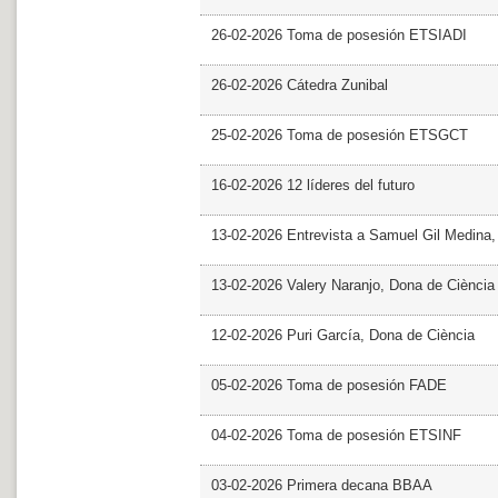
26-02-2026 Toma de posesión ETSIADI
26-02-2026 Cátedra Zunibal
25-02-2026 Toma de posesión ETSGCT
16-02-2026 12 líderes del futuro
13-02-2026 Entrevista a Samuel Gil Medina
13-02-2026 Valery Naranjo, Dona de Ciència
12-02-2026 Puri García, Dona de Ciència
05-02-2026 Toma de posesión FADE
04-02-2026 Toma de posesión ETSINF
03-02-2026 Primera decana BBAA