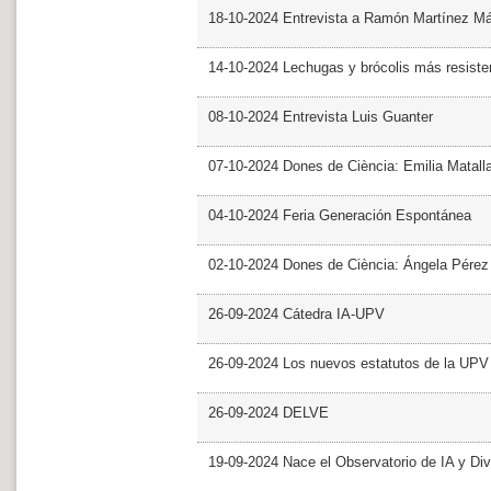
18-10-2024 Entrevista a Ramón Martínez M
14-10-2024 Lechugas y brócolis más resiste
08-10-2024 Entrevista Luis Guanter
07-10-2024 Dones de Ciència: Emilia Matall
04-10-2024 Feria Generación Espontánea
02-10-2024 Dones de Ciència: Ángela Pérez
26-09-2024 Cátedra IA-UPV
26-09-2024 Los nuevos estatutos de la UPV 
26-09-2024 DELVE
19-09-2024 Nace el Observatorio de IA y Div