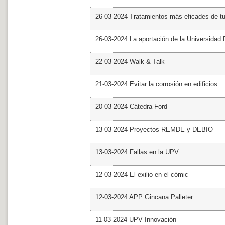
26-03-2024 Tratamientos más eficades de t
26-03-2024 La aportación de la Universidad 
22-03-2024 Walk & Talk
21-03-2024 Evitar la corrosión en edificios
20-03-2024 Cátedra Ford
13-03-2024 Proyectos REMDE y DEBIO
13-03-2024 Fallas en la UPV
12-03-2024 El exilio en el cómic
12-03-2024 APP Gincana Palleter
11-03-2024 UPV Innovación