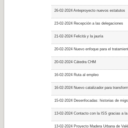
26-02-2024 Anteproyecto nuevos estatutos
23-02-2024 Recepción a las delegaciones
21-02-2024 Felicità y la jauría
20-02-2024 Nuevo enfoque para el tratamie
20-02-2024 Cátedra CHM
16-02-2024 Ruta al empleo
16-02-2024 Nuevo catalizador para transfor
15-02-2024 Desenfocadas: historias de migra
13-02-2024 Contacto con la ISS gracias a l
13-02-2024 Proyecto Madera Urbana de Valè