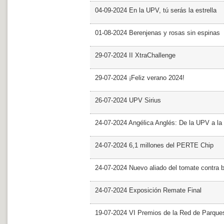
04-09-2024 En la UPV, tú serás la estrella
01-08-2024 Berenjenas y rosas sin espinas
29-07-2024 II XtraChallenge
29-07-2024 ¡Feliz verano 2024!
26-07-2024 UPV Sirius
24-07-2024 Angélica Anglés: De la UPV a l
24-07-2024 6,1 millones del PERTE Chip
24-07-2024 Nuevo aliado del tomate contra b
24-07-2024 Exposición Remate Final
19-07-2024 VI Premios de la Red de Parques