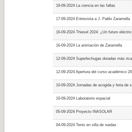
18-09-2024 La ciencia en las fallas
17-09-2024 Entrevista a J. Pablo Zaramella
16-09-2024 Thiesel 2024: ¿Un futuro eléctric
16-09-2024 La animación de Zaramella
12-09-2024 Superlechugas doradas más rica
12-09-2024 Apertura del curso académico 2
10-09-2024 Jornadas de acogida y feria de s
10-09-2024 Laboratorio espacial
05-09-2024 Proyecto INASOLAR
04-09-2024 Tenis en silla de ruedas