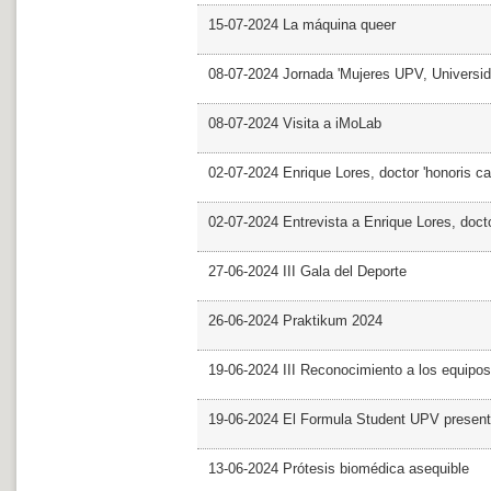
15-07-2024 La máquina queer
08-07-2024 Jornada 'Mujeres UPV, Univers
08-07-2024 Visita a iMoLab
02-07-2024 Enrique Lores, doctor 'honoris ca
02-07-2024 Entrevista a Enrique Lores, docto
27-06-2024 III Gala del Deporte
26-06-2024 Praktikum 2024
19-06-2024 III Reconocimiento a los equipo
19-06-2024 El Formula Student UPV presen
13-06-2024 Prótesis biomédica asequible