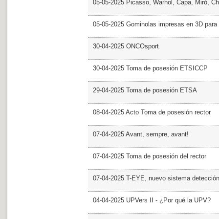
05-05-2025 Picasso, Warhol, Capa, Miró, Ch
05-05-2025 Gominolas impresas en 3D para c
30-04-2025 ONCOsport
30-04-2025 Toma de posesión ETSICCP
29-04-2025 Toma de posesión ETSA
08-04-2025 Acto Toma de posesión rector
07-04-2025 Avant, sempre, avant!
07-04-2025 Toma de posesión del rector
07-04-2025 T-EYE, nuevo sistema detección a
04-04-2025 UPVers II - ¿Por qué la UPV?