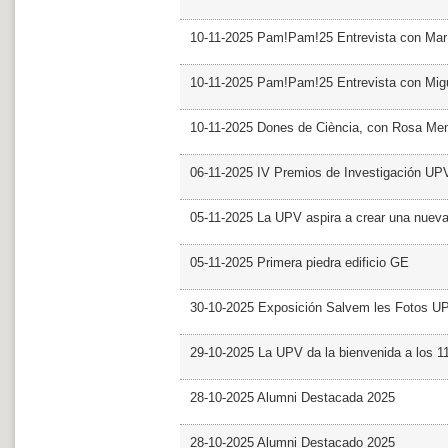
10-11-2025 Pam!Pam!25 Entrevista con Mar
10-11-2025 Pam!Pam!25 Entrevista con Mig
10-11-2025 Dones de Ciència, con Rosa Me
06-11-2025 IV Premios de Investigación UP
05-11-2025 La UPV aspira a crear una nueva
05-11-2025 Primera piedra edificio GE
30-10-2025 Exposición Salvem les Fotos U
29-10-2025 La UPV da la bienvenida a los 
28-10-2025 Alumni Destacada 2025
28-10-2025 Alumni Destacado 2025