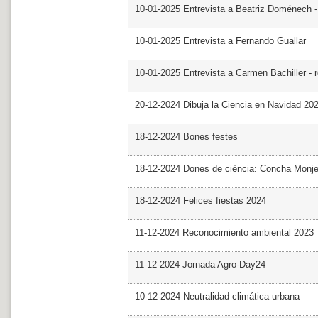
10-01-2025 Entrevista a Beatriz Doménech -
10-01-2025 Entrevista a Fernando Guallar
10-01-2025 Entrevista a Carmen Bachiller - 
20-12-2024 Dibuja la Ciencia en Navidad 20
18-12-2024 Bones festes
18-12-2024 Dones de ciència: Concha Monj
18-12-2024 Felices fiestas 2024
11-12-2024 Reconocimiento ambiental 2023
11-12-2024 Jornada Agro-Day24
10-12-2024 Neutralidad climática urbana