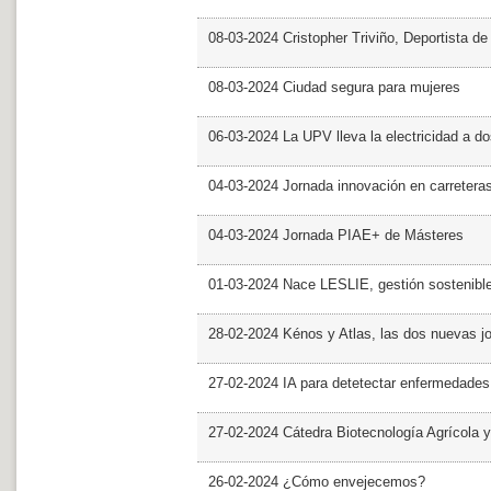
08-03-2024 Cristopher Triviño, Deportista 
08-03-2024 Ciudad segura para mujeres
06-03-2024 La UPV lleva la electricidad a d
04-03-2024 Jornada innovación en carretera
04-03-2024 Jornada PIAE+ de Másteres
01-03-2024 Nace LESLIE, gestión sostenible 
28-02-2024 Kénos y Atlas, las dos nuevas 
27-02-2024 IA para detetectar enfermedades 
27-02-2024 Cátedra Biotecnología Agrícola y
26-02-2024 ¿Cómo envejecemos?