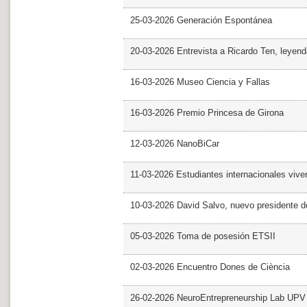
25-03-2026 Generación Espontánea
20-03-2026 Entrevista a Ricardo Ten, leyend
16-03-2026 Museo Ciencia y Fallas
16-03-2026 Premio Princesa de Girona
12-03-2026 NanoBiCar
11-03-2026 Estudiantes internacionales viven
10-03-2026 David Salvo, nuevo presidente 
05-03-2026 Toma de posesión ETSII
02-03-2026 Encuentro Dones de Ciència
26-02-2026 NeuroEntrepreneurship Lab UPV