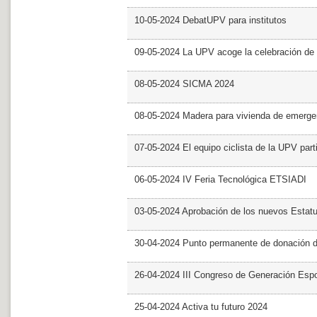
10-05-2024 DebatUPV para institutos
09-05-2024 La UPV acoge la celebración de
08-05-2024 SICMA 2024
08-05-2024 Madera para vivienda de emerge
07-05-2024 El equipo ciclista de la UPV part
06-05-2024 IV Feria Tecnológica ETSIADI
03-05-2024 Aprobación de los nuevos Estat
30-04-2024 Punto permanente de donación 
26-04-2024 III Congreso de Generación Esp
25-04-2024 Activa tu futuro 2024