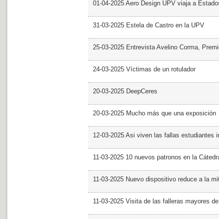
01-04-2025 Aero Design UPV viaja a Estado
31-03-2025 Estela de Castro en la UPV
25-03-2025 Entrevista Avelino Corma, Prem
24-03-2025 Víctimas de un rotulador
20-03-2025 DeepCeres
20-03-2025 Mucho más que una exposición
12-03-2025 Asi viven las fallas estudiantes 
11-03-2025 10 nuevos patronos en la Cáte
11-03-2025 Nuevo dispositivo reduce a la mit
11-03-2025 Visita de las falleras mayores d