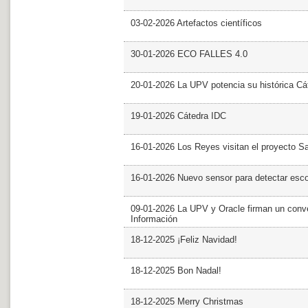
03-02-2026 Artefactos científicos
30-01-2026 ECO FALLES 4.0
20-01-2026 La UPV potencia su histórica Cá
19-01-2026 Cátedra IDC
16-01-2026 Los Reyes visitan el proyecto 
16-01-2026 Nuevo sensor para detectar esc
09-01-2026 La UPV y Oracle firman un conve
Información
18-12-2025 ¡Feliz Navidad!
18-12-2025 Bon Nadal!
18-12-2025 Merry Christmas