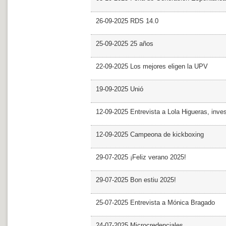
26-09-2025 RDS 14.0
25-09-2025 25 años
22-09-2025 Los mejores eligen la UPV
19-09-2025 Unió
12-09-2025 Entrevista a Lola Higueras, inve
12-09-2025 Campeona de kickboxing
29-07-2025 ¡Feliz verano 2025!
29-07-2025 Bon estiu 2025!
25-07-2025 Entrevista a Mónica Bragado
24-07-2025 Microcredenciales