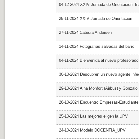
04-12-2024 XXIV Jornada de Orientación. In
29-11-2024 XXIV Jornada de Orientación
27-11-2024 Cátedra Andersen
14-11-2024 Fotografías salvadas del barro
04-11-2024 Bienvenida al nuevo profesorado
30-10-2024 Descubren un nuevo agente infe
29-10-2024 Aina Monfort (Airbus) y Gonzal
28-10-2024 Encuentro Empresas-Estudiant
25-10-2024 Las mejores eligen la UPV
24-10-2024 Modelo DOCENTIA_UPV