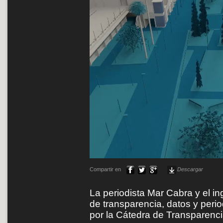
Compartir en
Descargar
La periodista Mar Cabra y el i
de transparencia, datos y peri
por la Cátedra de Transparenci