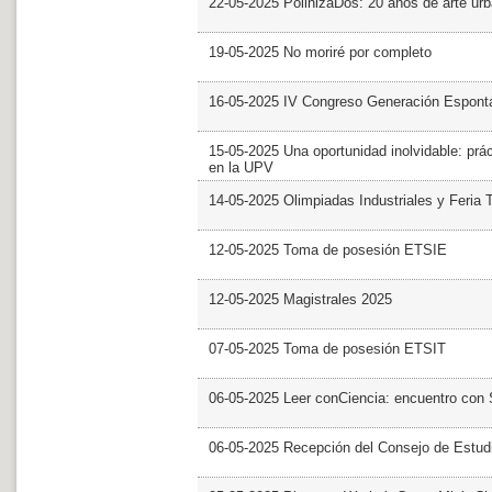
22-05-2025 PolinizaDos: 20 años de arte ur
19-05-2025 No moriré por completo
16-05-2025 IV Congreso Generación Espont
15-05-2025 Una oportunidad inolvidable: prác
en la UPV
14-05-2025 Olimpiadas Industriales y Feria 
12-05-2025 Toma de posesión ETSIE
12-05-2025 Magistrales 2025
07-05-2025 Toma de posesión ETSIT
06-05-2025 Leer conCiencia: encuentro con 
06-05-2025 Recepción del Consejo de Estud