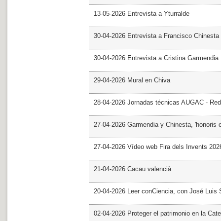
13-05-2026 Entrevista a Yturralde
30-04-2026 Entrevista a Francisco Chinesta
30-04-2026 Entrevista a Cristina Garmendia
29-04-2026 Mural en Chiva
28-04-2026 Jornadas técnicas AUGAC - Red
27-04-2026 Garmendia y Chinesta, 'honoris 
27-04-2026 Vídeo web Fira dels Invents 202
21-04-2026 Cacau valencià
20-04-2026 Leer conCiencia, con José Luis S
02-04-2026 Proteger el patrimonio en la Cate