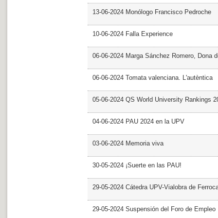
13-06-2024 Monólogo Francisco Pedroche
10-06-2024 Falla Experience
06-06-2024 Marga Sánchez Romero, Dona d
06-06-2024 Tomata valenciana. L'autèntica
05-06-2024 QS World University Rankings 2
04-06-2024 PAU 2024 en la UPV
03-06-2024 Memoria viva
30-05-2024 ¡Suerte en las PAU!
29-05-2024 Cátedra UPV-Vialobra de Ferrocar
29-05-2024 Suspensión del Foro de Empleo