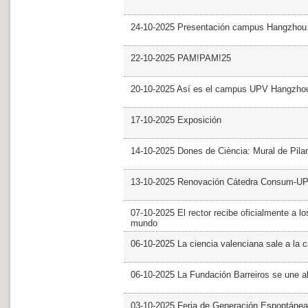
24-10-2025 Presentación campus Hangzhou
22-10-2025 PAM!PAM!25
20-10-2025 Así es el campus UPV Hangzho
17-10-2025 Exposición
14-10-2025 Dones de Ciència: Mural de Pila
13-10-2025 Renovación Cátedra Consum-U
07-10-2025 El rector recibe oficialmente a
mundo
06-10-2025 La ciencia valenciana sale a la c
06-10-2025 La Fundación Barreiros se une al
03-10-2025 Feria de Generación Espontánea