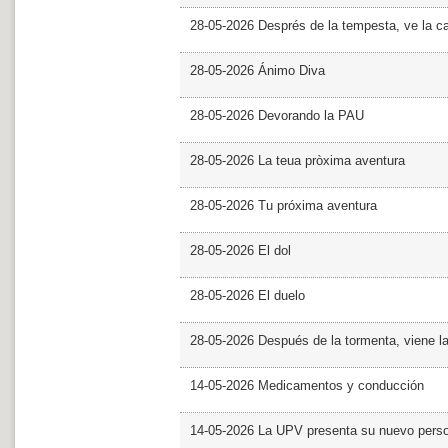
28-05-2026 Després de la tempesta, ve la c
28-05-2026 Ánimo Diva
28-05-2026 Devorando la PAU
28-05-2026 La teua pròxima aventura
28-05-2026 Tu próxima aventura
28-05-2026 El dol
28-05-2026 El duelo
28-05-2026 Después de la tormenta, viene l
14-05-2026 Medicamentos y conducción
14-05-2026 La UPV presenta su nuevo pers