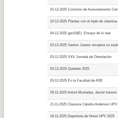
15-12-2025 Comisión de Asesoramiento Cien
10-12-2025 Plantas con el triple de vitamina
04-12-2025 gen10(E). Ensayo de lo real
03-12-2025 Santos Juanes recupera su espl
03-12-2025 XXV Jornada de Orientación
03-12-2025 Quédate 2025
03-12-2025 En la Facultad de ADE
28-11-2025 Antoni Muntadas, doctor honoris
21-11-2025 Clausura Cátedra Andersen UPV
18-11-2025 Deportista de Honor UPV 2025