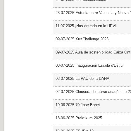
23-07-2025 Estudia entre Valencia y Nueva 
11-07-2025 ¡Has entrado en la UPV!
09-07-2025 XtraChallenge 2025
09-07-2025 Aula de sostenibilidad Caixa Ont
03-07-2025 Inauguración Escola d'Estiu
03-07-2025 La PAU de la DANA
02-07-2025 Clausura del curso académico 2
19-06-2025 70 José Bonet
18-06-2025 Praktikum 2025