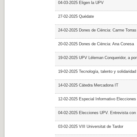
04-03-2025 Eligen la UPV
27-02-2025 Quédate
24-02-2025 Dones de Ciència: Carme Torras
20-02-2025 Dones de Ciència: Ana Conesa
19-02-2025 UPV Léleman Conqueridor, a por
19-02-2025 Tecnología, talento y solidarida
14-02-2025 Cátedra Mercadona IT
12-02-2025 Especial Informativo Elecciones
04-02-2025 Elecciones UPV. Entrevista con 
03-02-2025 VIII Universitat de Tardor