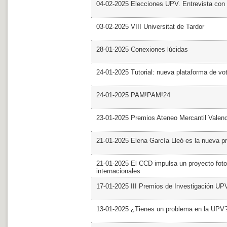
04-02-2025 Elecciones UPV. Entrevista con 
03-02-2025 VIII Universitat de Tardor
28-01-2025 Conexiones lúcidas
24-01-2025 Tutorial: nueva plataforma de v
24-01-2025 PAM!PAM!24
23-01-2025 Premios Ateneo Mercantil Valen
21-01-2025 Elena García Lleó es la nueva pr
21-01-2025 El CCD impulsa un proyecto foto
internacionales
17-01-2025 III Premios de Investigación UP
13-01-2025 ¿Tienes un problema en la UPV