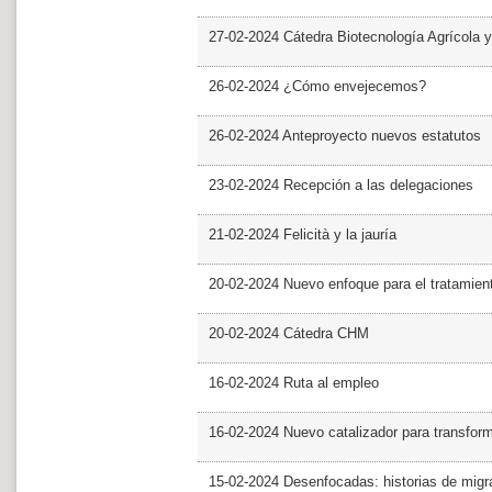
27-02-2024 Cátedra Biotecnología Agrícola y
26-02-2024 ¿Cómo envejecemos?
26-02-2024 Anteproyecto nuevos estatutos
23-02-2024 Recepción a las delegaciones
21-02-2024 Felicità y la jauría
20-02-2024 Nuevo enfoque para el tratamie
20-02-2024 Cátedra CHM
16-02-2024 Ruta al empleo
16-02-2024 Nuevo catalizador para transfor
15-02-2024 Desenfocadas: historias de migra