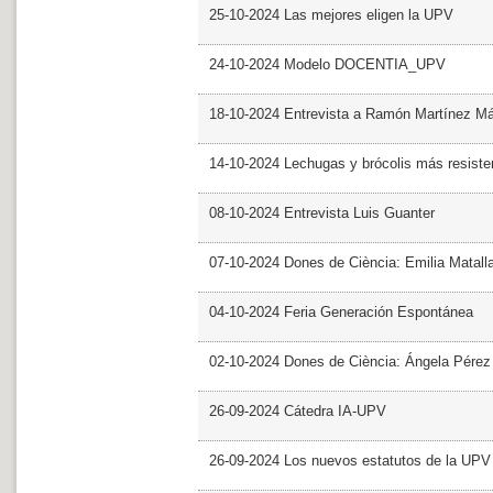
25-10-2024 Las mejores eligen la UPV
24-10-2024 Modelo DOCENTIA_UPV
18-10-2024 Entrevista a Ramón Martínez M
14-10-2024 Lechugas y brócolis más resiste
08-10-2024 Entrevista Luis Guanter
07-10-2024 Dones de Ciència: Emilia Matall
04-10-2024 Feria Generación Espontánea
02-10-2024 Dones de Ciència: Ángela Pérez
26-09-2024 Cátedra IA-UPV
26-09-2024 Los nuevos estatutos de la UPV 