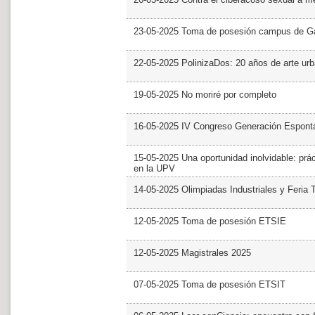
23-05-2025 Toma de posesión campus de G
22-05-2025 PolinizaDos: 20 años de arte ur
19-05-2025 No moriré por completo
16-05-2025 IV Congreso Generación Espont
15-05-2025 Una oportunidad inolvidable: prác
en la UPV
14-05-2025 Olimpiadas Industriales y Feria 
12-05-2025 Toma de posesión ETSIE
12-05-2025 Magistrales 2025
07-05-2025 Toma de posesión ETSIT