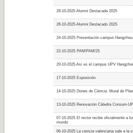
28-10-2025 Alumni Destacada 2025
28-10-2025 Alumni Destacado 2025
24-10-2025 Presentación campus Hangzhou
22-10-2025 PAM!PAM!25
20-10-2025 Así es el campus UPV Hangzho
17-10-2025 Exposición
14-10-2025 Dones de Ciència: Mural de Pila
13-10-2025 Renovación Cátedra Consum-U
07-10-2025 El rector recibe oficialmente a
mundo
06-10-2025 La ciencia valenciana sale a la c