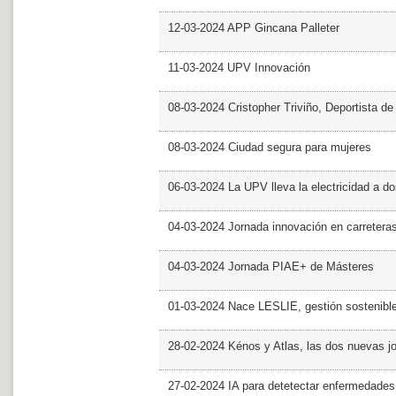
12-03-2024 APP Gincana Palleter
11-03-2024 UPV Innovación
08-03-2024 Cristopher Triviño, Deportista 
08-03-2024 Ciudad segura para mujeres
06-03-2024 La UPV lleva la electricidad a d
04-03-2024 Jornada innovación en carretera
04-03-2024 Jornada PIAE+ de Másteres
01-03-2024 Nace LESLIE, gestión sostenible 
28-02-2024 Kénos y Atlas, las dos nuevas 
27-02-2024 IA para detetectar enfermedades 