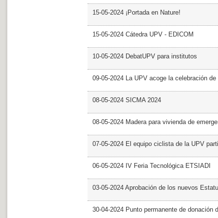
15-05-2024 ¡Portada en Nature!
15-05-2024 Cátedra UPV - EDICOM
10-05-2024 DebatUPV para institutos
09-05-2024 La UPV acoge la celebración de
08-05-2024 SICMA 2024
08-05-2024 Madera para vivienda de emerge
07-05-2024 El equipo ciclista de la UPV part
06-05-2024 IV Feria Tecnológica ETSIADI
03-05-2024 Aprobación de los nuevos Estat
30-04-2024 Punto permanente de donación 