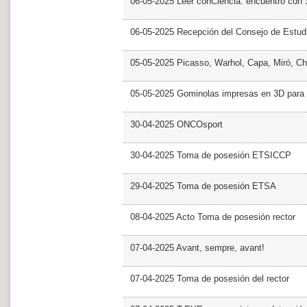
06-05-2025 Leer conCiencia: encuentro con 
06-05-2025 Recepción del Consejo de Estud
05-05-2025 Picasso, Warhol, Capa, Miró, Ch
05-05-2025 Gominolas impresas en 3D para c
30-04-2025 ONCOsport
30-04-2025 Toma de posesión ETSICCP
29-04-2025 Toma de posesión ETSA
08-04-2025 Acto Toma de posesión rector
07-04-2025 Avant, sempre, avant!
07-04-2025 Toma de posesión del rector