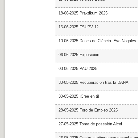
18-06-2025 Praktikum 2025
16-06-2025 FSUPV 12
10-06-2025 Dones de Ciència: Eva Nogales
06-06-2025 Exposición
03-06-2025 PAU 2025
30-05-2025 Recuperación tras la DANA
30-05-2025 ¡Cree en ti!
28-05-2025 Foro de Empleo 2025
27-05-2025 Toma de posesión Alcoi
26-05-2025 Contra el ciberacoso sexual a m