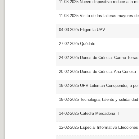
11-03-2025 Nuevo dispositivo reduce a la mit
11-03-2025 Visita de las falleras mayores d
04-03-2025 Eligen la UPV
27-02-2025 Quédate
24-02-2025 Dones de Ciència: Carme Torras
20-02-2025 Dones de Ciència: Ana Conesa
19-02-2025 UPV Léleman Conqueridor, a por
19-02-2025 Tecnología, talento y solidarida
14-02-2025 Cátedra Mercadona IT
12-02-2025 Especial Informativo Elecciones