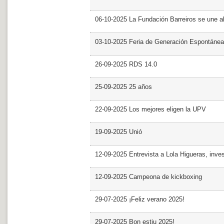
06-10-2025 La Fundación Barreiros se une al
03-10-2025 Feria de Generación Espontánea
26-09-2025 RDS 14.0
25-09-2025 25 años
22-09-2025 Los mejores eligen la UPV
19-09-2025 Unió
12-09-2025 Entrevista a Lola Higueras, inve
12-09-2025 Campeona de kickboxing
29-07-2025 ¡Feliz verano 2025!
29-07-2025 Bon estiu 2025!