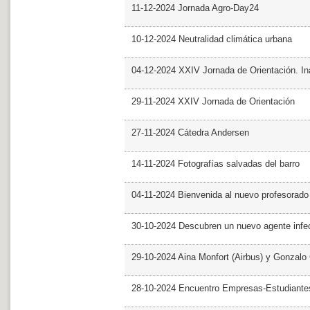
11-12-2024 Jornada Agro-Day24
10-12-2024 Neutralidad climática urbana
04-12-2024 XXIV Jornada de Orientación. In
29-11-2024 XXIV Jornada de Orientación
27-11-2024 Cátedra Andersen
14-11-2024 Fotografías salvadas del barro
04-11-2024 Bienvenida al nuevo profesorado
30-10-2024 Descubren un nuevo agente infe
29-10-2024 Aina Monfort (Airbus) y Gonzal
28-10-2024 Encuentro Empresas-Estudiant