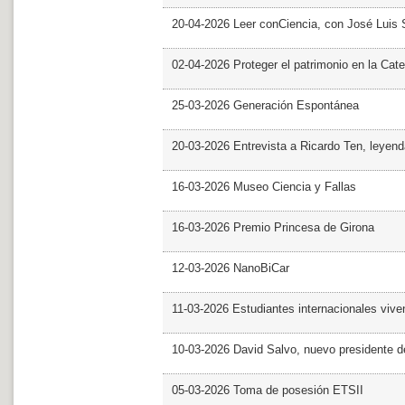
20-04-2026 Leer conCiencia, con José Luis S
02-04-2026 Proteger el patrimonio en la Cate
25-03-2026 Generación Espontánea
20-03-2026 Entrevista a Ricardo Ten, leyend
16-03-2026 Museo Ciencia y Fallas
16-03-2026 Premio Princesa de Girona
12-03-2026 NanoBiCar
11-03-2026 Estudiantes internacionales viven
10-03-2026 David Salvo, nuevo presidente 
05-03-2026 Toma de posesión ETSII