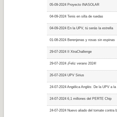
05-09-2024 Proyecto INASOLAR
04-09-2024 Tenis en silla de ruedas
04-09-2024 En la UPV, tú serás la estrella
01-08-2024 Berenjenas y rosas sin espinas
29-07-2024 II XtraChallenge
29-07-2024 ¡Feliz verano 2024!
26-07-2024 UPV Sirius
24-07-2024 Angélica Anglés: De la UPV a l
24-07-2024 6,1 millones del PERTE Chip
24-07-2024 Nuevo aliado del tomate contra b