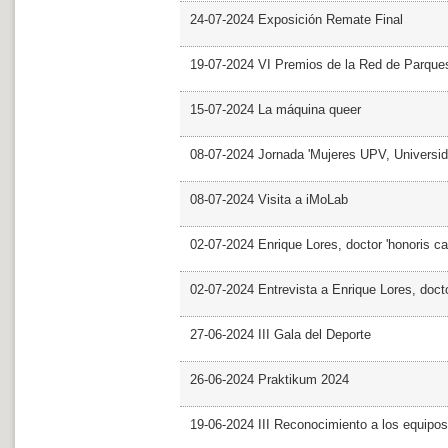
24-07-2024 Exposición Remate Final
19-07-2024 VI Premios de la Red de Parques
15-07-2024 La máquina queer
08-07-2024 Jornada 'Mujeres UPV, Univers
08-07-2024 Visita a iMoLab
02-07-2024 Enrique Lores, doctor 'honoris ca
02-07-2024 Entrevista a Enrique Lores, docto
27-06-2024 III Gala del Deporte
26-06-2024 Praktikum 2024
19-06-2024 III Reconocimiento a los equipo