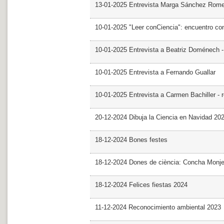
13-01-2025 Entrevista Marga Sánchez Rom
10-01-2025 "Leer conCiencia": encuentro co
10-01-2025 Entrevista a Beatriz Doménech -
10-01-2025 Entrevista a Fernando Guallar
10-01-2025 Entrevista a Carmen Bachiller - 
20-12-2024 Dibuja la Ciencia en Navidad 20
18-12-2024 Bones festes
18-12-2024 Dones de ciència: Concha Monj
18-12-2024 Felices fiestas 2024
11-12-2024 Reconocimiento ambiental 2023