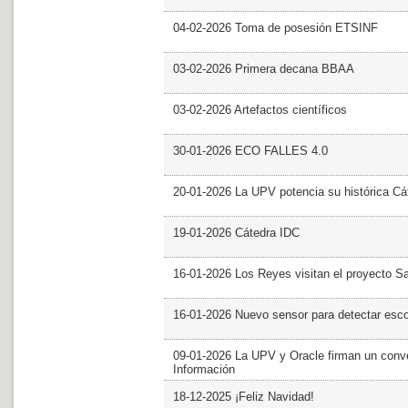
04-02-2026 Toma de posesión ETSINF
03-02-2026 Primera decana BBAA
03-02-2026 Artefactos científicos
30-01-2026 ECO FALLES 4.0
20-01-2026 La UPV potencia su histórica Cá
19-01-2026 Cátedra IDC
16-01-2026 Los Reyes visitan el proyecto 
16-01-2026 Nuevo sensor para detectar esc
09-01-2026 La UPV y Oracle firman un conve
Información
18-12-2025 ¡Feliz Navidad!