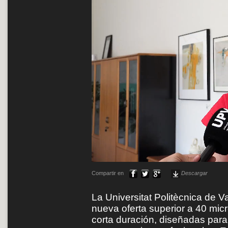
Compartir en
Descargar
La Universitat Politècnica de 
nueva oferta superior a 40 mic
corta duración, diseñadas para 