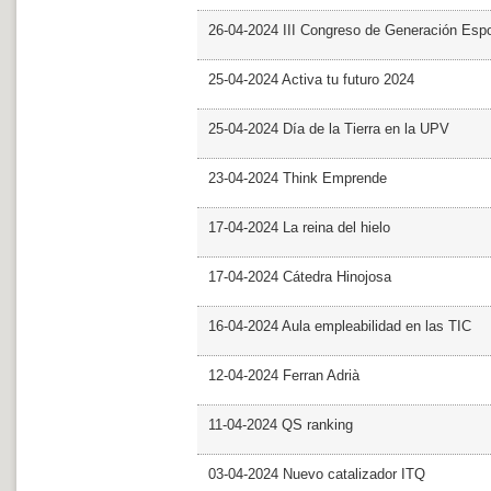
26-04-2024 III Congreso de Generación Esp
25-04-2024 Activa tu futuro 2024
25-04-2024 Día de la Tierra en la UPV
23-04-2024 Think Emprende
17-04-2024 La reina del hielo
17-04-2024 Cátedra Hinojosa
16-04-2024 Aula empleabilidad en las TIC
12-04-2024 Ferran Adrià
11-04-2024 QS ranking
03-04-2024 Nuevo catalizador ITQ