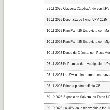
21-11-2025 Clausura Cátedra Andersen UPV
18-11-2025 Deportista de Honor UPV 2025
10-11-2025 Pam!Pam!25 Entrevista con Mar
10-11-2025 Pam!Pam!25 Entrevista con Mig
10-11-2025 Dones de Ciència, con Rosa Me
06-11-2025 IV Premios de Investigación UP
05-11-2025 La UPV aspira a crear una nueva
05-11-2025 Primera piedra edificio GE
30-10-2025 Exposición Salvem les Fotos U
29-10-2025 La UPV da la bienvenida a los 