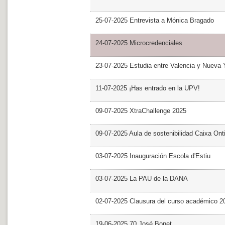
25-07-2025 Entrevista a Mónica Bragado
24-07-2025 Microcredenciales
23-07-2025 Estudia entre Valencia y Nueva 
11-07-2025 ¡Has entrado en la UPV!
09-07-2025 XtraChallenge 2025
09-07-2025 Aula de sostenibilidad Caixa Ont
03-07-2025 Inauguración Escola d'Estiu
03-07-2025 La PAU de la DANA
02-07-2025 Clausura del curso académico 2
19-06-2025 70 José Bonet