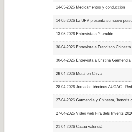
14-05-2026 Medicamentos y conducción
14-05-2026 La UPV presenta su nuevo pers
13-05-2026 Entrevista a Yturralde
30-04-2026 Entrevista a Francisco Chinesta
30-04-2026 Entrevista a Cristina Garmendia
29-04-2026 Mural en Chiva
28-04-2026 Jornadas técnicas AUGAC - Red
27-04-2026 Garmendia y Chinesta, 'honoris 
27-04-2026 Vídeo web Fira dels Invents 202
21-04-2026 Cacau valencià