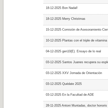
18-12-2025 Bon Nadal!
18-12-2025 Merry Christmas
15-12-2025 Comisión de Asesoramiento Cien
10-12-2025 Plantas con el triple de vitamina
04-12-2025 gen10(E). Ensayo de lo real
03-12-2025 Santos Juanes recupera su espl
03-12-2025 XXV Jornada de Orientación
03-12-2025 Quédate 2025
03-12-2025 En la Facultad de ADE
28-11-2025 Antoni Muntadas, doctor honoris