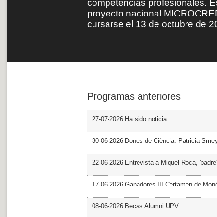
competencias profesionales. E
proyecto nacional MICROCRED
cursarse el 13 de octubre de 20
Programas anteriores
27-07-2026 Ha sido noticia
30-06-2026 Dones de Ciència: Patricia Sme
22-06-2026 Entrevista a Miquel Roca, 'padre'
17-06-2026 Ganadores III Certamen de Monó
08-06-2026 Becas Alumni UPV