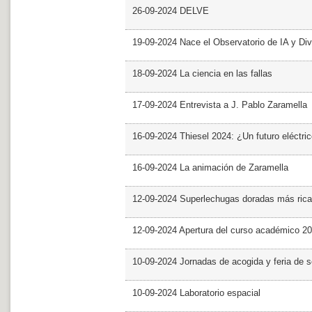
26-09-2024 DELVE
19-09-2024 Nace el Observatorio de IA y Div
18-09-2024 La ciencia en las fallas
17-09-2024 Entrevista a J. Pablo Zaramella
16-09-2024 Thiesel 2024: ¿Un futuro eléctric
16-09-2024 La animación de Zaramella
12-09-2024 Superlechugas doradas más rica
12-09-2024 Apertura del curso académico 2
10-09-2024 Jornadas de acogida y feria de s
10-09-2024 Laboratorio espacial