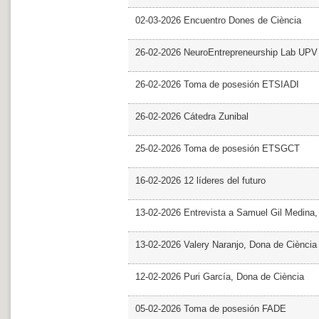
02-03-2026 Encuentro Dones de Ciència
26-02-2026 NeuroEntrepreneurship Lab UPV
26-02-2026 Toma de posesión ETSIADI
26-02-2026 Cátedra Zunibal
25-02-2026 Toma de posesión ETSGCT
16-02-2026 12 líderes del futuro
13-02-2026 Entrevista a Samuel Gil Medina
13-02-2026 Valery Naranjo, Dona de Ciència
12-02-2026 Puri García, Dona de Ciència
05-02-2026 Toma de posesión FADE