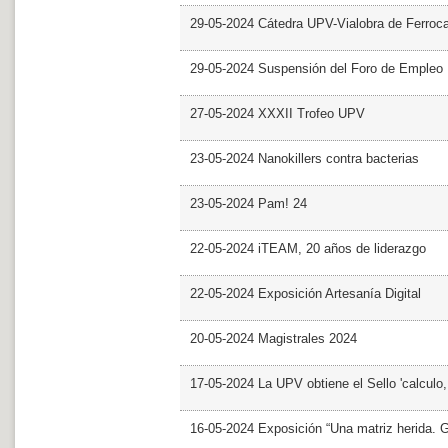
29-05-2024 Cátedra UPV-Vialobra de Ferrocar
29-05-2024 Suspensión del Foro de Empleo
27-05-2024 XXXII Trofeo UPV
23-05-2024 Nanokillers contra bacterias
23-05-2024 Pam! 24
22-05-2024 iTEAM, 20 años de liderazgo
22-05-2024 Exposición Artesanía Digital
20-05-2024 Magistrales 2024
17-05-2024 La UPV obtiene el Sello 'calculo
16-05-2024 Exposición “Una matriz herida. Gri