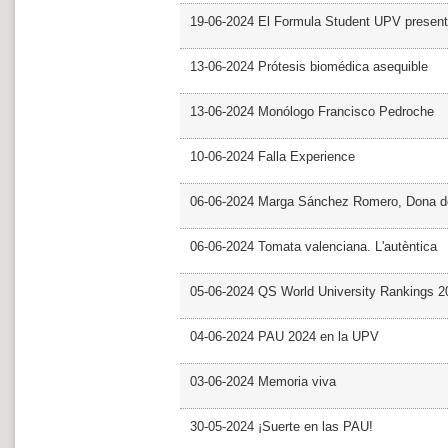
19-06-2024 El Formula Student UPV presen
13-06-2024 Prótesis biomédica asequible
13-06-2024 Monólogo Francisco Pedroche
10-06-2024 Falla Experience
06-06-2024 Marga Sánchez Romero, Dona d
06-06-2024 Tomata valenciana. L'autèntica
05-06-2024 QS World University Rankings 2
04-06-2024 PAU 2024 en la UPV
03-06-2024 Memoria viva
30-05-2024 ¡Suerte en las PAU!