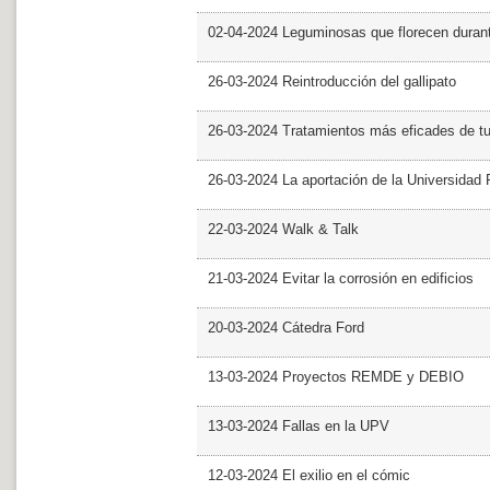
02-04-2024 Leguminosas que florecen dura
26-03-2024 Reintroducción del gallipato
26-03-2024 Tratamientos más eficades de t
26-03-2024 La aportación de la Universidad 
22-03-2024 Walk & Talk
21-03-2024 Evitar la corrosión en edificios
20-03-2024 Cátedra Ford
13-03-2024 Proyectos REMDE y DEBIO
13-03-2024 Fallas en la UPV
12-03-2024 El exilio en el cómic