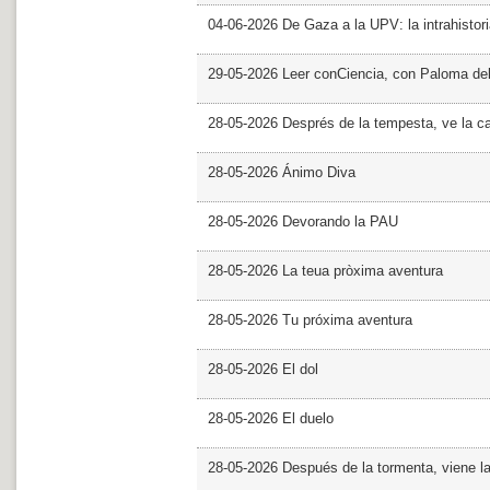
04-06-2026 De Gaza a la UPV: la intrahistor
29-05-2026 Leer conCiencia, con Paloma de
28-05-2026 Després de la tempesta, ve la c
28-05-2026 Ánimo Diva
28-05-2026 Devorando la PAU
28-05-2026 La teua pròxima aventura
28-05-2026 Tu próxima aventura
28-05-2026 El dol
28-05-2026 El duelo
28-05-2026 Después de la tormenta, viene l