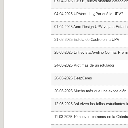
07-04-2025 T-EYE, nuevo sistema detección a
04-04-2025 UPVers II - ¿Por qué la UPV?
01-04-2025 Aero Design UPV viaja a Estado
31-03-2025 Estela de Castro en la UPV
25-03-2025 Entrevista Avelino Corma, Prem
24-03-2025 Víctimas de un rotulador
20-03-2025 DeepCeres
20-03-2025 Mucho más que una exposición
12-03-2025 Asi viven las fallas estudiantes 
11-03-2025 10 nuevos patronos en la Cáte