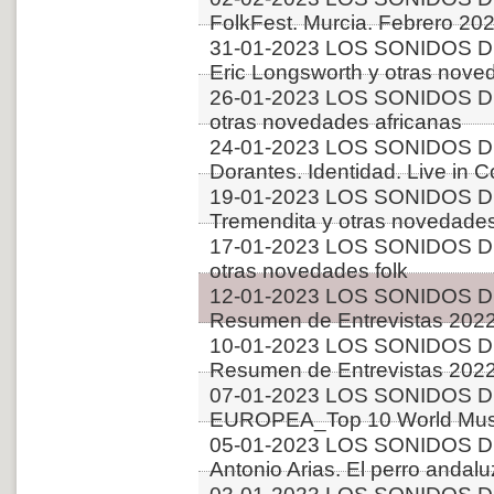
FolkFest. Murcia. Febrero 20
31-01-2023 LOS SONIDOS D
Eric Longsworth y otras nove
26-01-2023 LOS SONIDOS D
otras novedades africanas
24-01-2023 LOS SONIDOS D
Dorantes. Identidad. Live in 
19-01-2023 LOS SONIDOS D
Tremendita y otras novedade
17-01-2023 LOS SONIDOS D
otras novedades folk
12-01-2023 LOS SONIDOS D
Resumen de Entrevistas 2022
10-01-2023 LOS SONIDOS D
Resumen de Entrevistas 2022
07-01-2023 LOS SONIDOS D
EUROPEA_Top 10 World Musi
05-01-2023 LOS SONIDOS D
Antonio Arias. El perro andalu