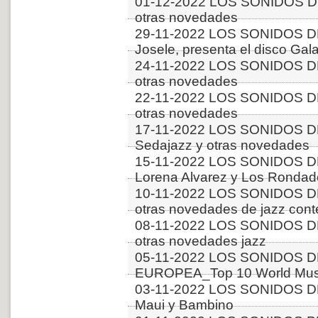
01-12-2022 LOS SONIDOS D
otras novedades
29-11-2022 LOS SONIDOS DE
Josele, presenta el disco Gal
24-11-2022 LOS SONIDOS D
otras novedades
22-11-2022 LOS SONIDOS D
otras novedades
17-11-2022 LOS SONIDOS D
Sedajazz y otras novedades
15-11-2022 LOS SONIDOS D
Lorena Alvarez y Los Rondado
10-11-2022 LOS SONIDOS D
otras novedades de jazz con
08-11-2022 LOS SONIDOS DE
otras novedades jazz
05-11-2022 LOS SONIDOS D
EUROPEA_Top 10 World Musi
03-11-2022 LOS SONIDOS DE
Maui y Bambino