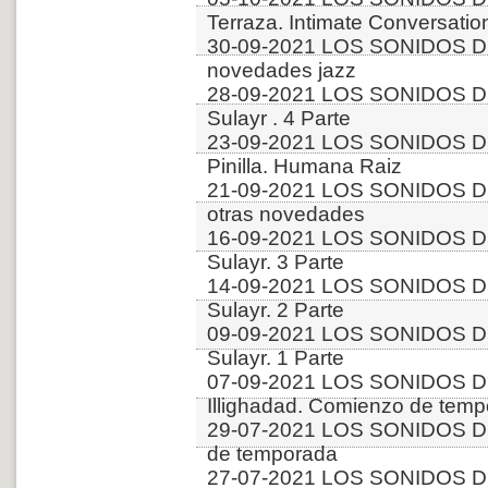
Terraza. Intimate Conversatio
30-09-2021 LOS SONIDOS D
novedades jazz
28-09-2021 LOS SONIDOS DE
Sulayr . 4 Parte
23-09-2021 LOS SONIDOS DE
Pinilla. Humana Raiz
21-09-2021 LOS SONIDOS DE
otras novedades
16-09-2021 LOS SONIDOS DE
Sulayr. 3 Parte
14-09-2021 LOS SONIDOS DE
Sulayr. 2 Parte
09-09-2021 LOS SONIDOS DE
Sulayr. 1 Parte
07-09-2021 LOS SONIDOS DE
Illighadad. Comienzo de tem
29-07-2021 LOS SONIDOS DE
de temporada
27-07-2021 LOS SONIDOS DE