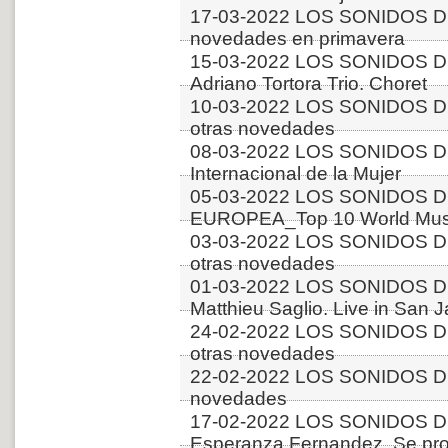
17-03-2022 LOS SONIDOS 
novedades en primavera
15-03-2022 LOS SONIDOS D
Adriano Tortora Trio. Choret
10-03-2022 LOS SONIDOS D
otras novedades
08-03-2022 LOS SONIDOS D
Internacional de la Mujer
05-03-2022 LOS SONIDOS D
EUROPEA_Top 10 World Musi
03-03-2022 LOS SONIDOS D
otras novedades
01-03-2022 LOS SONIDOS D
Matthieu Saglio. Live in San 
24-02-2022 LOS SONIDOS D
otras novedades
22-02-2022 LOS SONIDOS D
novedades
17-02-2022 LOS SONIDOS D
Esperanza Fernandez. Se pro