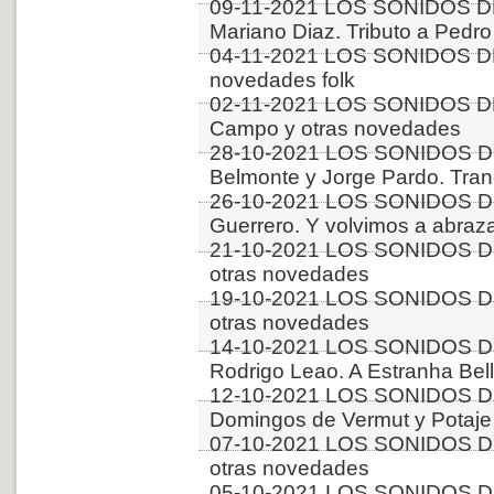
09-11-2021 LOS SONIDOS D
Mariano Diaz. Tributo a Pedro 
04-11-2021 LOS SONIDOS DE
novedades folk
02-11-2021 LOS SONIDOS D
Campo y otras novedades
28-10-2021 LOS SONIDOS DE
Belmonte y Jorge Pardo. Tra
26-10-2021 LOS SONIDOS DE
Guerrero. Y volvimos a abraz
21-10-2021 LOS SONIDOS D
otras novedades
19-10-2021 LOS SONIDOS D
otras novedades
14-10-2021 LOS SONIDOS D
Rodrigo Leao. A Estranha Bel
12-10-2021 LOS SONIDOS DE
Domingos de Vermut y Potaje
07-10-2021 LOS SONIDOS D
otras novedades
05-10-2021 LOS SONIDOS DE