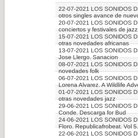
22-07-2021 LOS SONIDOS D
otros singles avance de nuev
20-07-2021 LOS SONIDOS 
conciertos y festivales de jazz
15-07-2021 LOS SONIDOS DE
otras novedades africanas
13-07-2021 LOS SONIDOS DE
Jose Llergo. Sanacion
08-07-2021 LOS SONIDOS D
novedades folk
06-07-2021 LOS SONIDOS D
Lorena Alvarez. A Wildlife Ad
01-07-2021 LOS SONIDOS D
otras novedades jazz
29-06-2021 LOS SONIDOS DE
Conde. Descarga for Bud
24-06-2021 LOS SONIDOS D
Floro. Republicafrobeat. Vol 5.
22-06-2021 LOS SONIDOS D