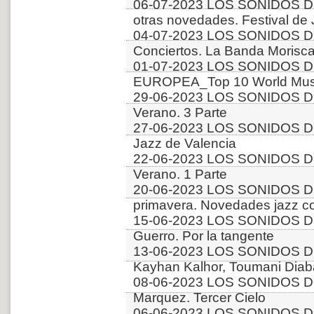
06-07-2023 LOS SONIDOS D
otras novedades. Festival de
04-07-2023 LOS SONIDOS D
Conciertos. La Banda Morisca
01-07-2023 LOS SONIDOS D
EUROPEA_Top 10 World Music
29-06-2023 LOS SONIDOS D
Verano. 3 Parte
27-06-2023 LOS SONIDOS D
Jazz de Valencia
22-06-2023 LOS SONIDOS D
Verano. 1 Parte
20-06-2023 LOS SONIDOS D
primavera. Novedades jazz 
15-06-2023 LOS SONIDOS DE
Guerro. Por la tangente
13-06-2023 LOS SONIDOS D
Kayhan Kalhor, Toumani Diab
08-06-2023 LOS SONIDOS DE
Marquez. Tercer Cielo
06-06-2023 LOS SONIDOS D