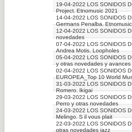
19-04-2022 LOS SONIDOS D
Project. Etnomusic 2021
14-04-2022 LOS SONIDOS D
Germans Penalba. Etnomusic
12-04-2022 LOS SONIDOS D
novedades
07-04-2022 LOS SONIDOS D
Andrea Motis. Loopholes
05-04-2022 LOS SONIDOS D
y otras novedades y avances
02-04-2022 LOS SONIDOS D
EUROPEA_Top 10 World Music
31-03-2022 LOS SONIDOS DE
Romero. Ikigai
29-03-2022 LOS SONIDOS 
Perro y otras novedades
24-03-2022 LOS SONIDOS D
Melingo. S il vous plait
22-03-2022 LOS SONIDOS D
otras novedades jazz