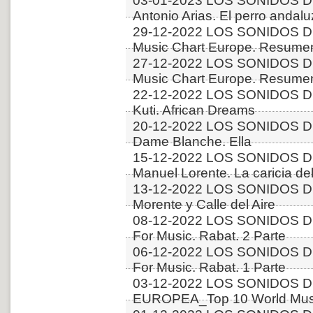
03-01-2023 LOS SONIDOS D
Antonio Arias. El perro andalu
29-12-2022 LOS SONIDOS D
Music Chart Europe. Resumen
27-12-2022 LOS SONIDOS D
Music Chart Europe. Resumen
22-12-2022 LOS SONIDOS D
Kuti. African Dreams
20-12-2022 LOS SONIDOS DE
Dame Blanche. Ella
15-12-2022 LOS SONIDOS D
Manuel Lorente. La caricia del
13-12-2022 LOS SONIDOS D
Morente y Calle del Aire
08-12-2022 LOS SONIDOS DE
For Music. Rabat. 2 Parte
06-12-2022 LOS SONIDOS DE
For Music. Rabat. 1 Parte
03-12-2022 LOS SONIDOS D
EUROPEA_Top 10 World Music