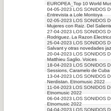
EUROPEA_Top 10 World Musi
04-05-2023 LOS SONIDOS D
Entrevista a Lole Montoya
02-05-2023 LOS SONIDOS D
Mujeres con Raiz. Del Salient
27-04-2023 LOS SONIDOS DE
Rodriguez. La Razon Electric
25-04-2023 LOS SONIDOS D
Salvant y otras novedades ja
20-04-2023 LOS SONIDOS D
Matthieu Saglio. Voices
18-04-2023 LOS SONIDOS DE
Sessions, Caramelo de Cuba 
13-04-2023 LOS SONIDOS D
Nerdistan. Etnomusic 2022
11-04-2023 LOS SONIDOS DE
Etnomusic 2022
06-04-2023 LOS SONIDOS DE
Etnomusic 2022
04-04-2023 LOS SONIDOS D