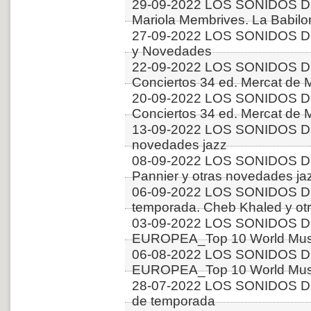
29-09-2022 LOS SONIDOS D
Mariola Membrives. La Babilo
27-09-2022 LOS SONIDOS D
y Novedades
22-09-2022 LOS SONIDOS D
Conciertos 34 ed. Mercat de M
20-09-2022 LOS SONIDOS D
Conciertos 34 ed. Mercat de M
13-09-2022 LOS SONIDOS DE
novedades jazz
08-09-2022 LOS SONIDOS D
Pannier y otras novedades ja
06-09-2022 LOS SONIDOS D
temporada. Cheb Khaled y ot
03-09-2022 LOS SONIDOS D
EUROPEA_Top 10 World Music
06-08-2022 LOS SONIDOS D
EUROPEA_Top 10 World Music
28-07-2022 LOS SONIDOS D
de temporada