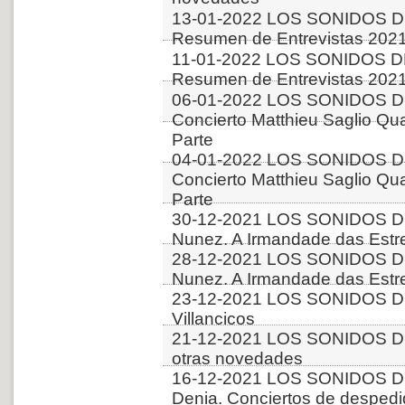
13-01-2022 LOS SONIDOS D
Resumen de Entrevistas 2021
11-01-2022 LOS SONIDOS D
Resumen de Entrevistas 2021
06-01-2022 LOS SONIDOS D
Concierto Matthieu Saglio Qua
Parte
04-01-2022 LOS SONIDOS D
Concierto Matthieu Saglio Qua
Parte
30-12-2021 LOS SONIDOS DE
Nunez. A Irmandade das Estre
28-12-2021 LOS SONIDOS DE
Nunez. A Irmandade das Estre
23-12-2021 LOS SONIDOS D
Villancicos
21-12-2021 LOS SONIDOS D
otras novedades
16-12-2021 LOS SONIDOS D
Denia. Conciertos de desped