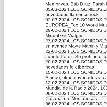
Membrives, Bab B luz, Farah
05-03-2024 LOS SONIDOS D
novedades flamenco rock
02-03-2024 LOS SONIDOS D
EUROPEA_Top 10 World Musi
29-02-2024 LOS SONIDOS D
Miquel Gil. Viatger
27-02-2024 LOS SONIDOS D
en avance Mayte Martin y Mi
22-02-2024 LOS SONIDOS D
Juanfe Perez. Se prohibe el t
20-02-2024 LOS SONIDOS D
novedades folk ibericas
15-02-2024 LOS SONIDOS 
Afrique, otras novedades y a
13-02-2024 LOS SONIDOS D
Mundial de la Radio 2024. 10
08-02-2024 LOS SONIDOS D
Casapalma. Montanesas
06-02-2024 LOS SONIDOS DE