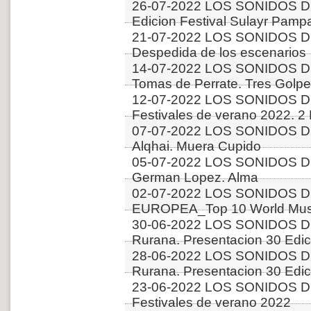
26-07-2022 LOS SONIDOS D
Edicion Festival Sulayr Pamp
21-07-2022 LOS SONIDOS D
Despedida de los escenarios
14-07-2022 LOS SONIDOS D
Tomas de Perrate. Tres Golp
12-07-2022 LOS SONIDOS D
Festivales de verano 2022. 2
07-07-2022 LOS SONIDOS DE
Alqhai. Muera Cupido
05-07-2022 LOS SONIDOS D
German Lopez. Alma
02-07-2022 LOS SONIDOS D
EUROPEA_Top 10 World Music
30-06-2022 LOS SONIDOS DE
Rurana. Presentacion 30 Edici
28-06-2022 LOS SONIDOS DE
Rurana. Presentacion 30 Edici
23-06-2022 LOS SONIDOS D
Festivales de verano 2022