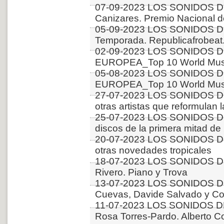
07-09-2023 LOS SONIDOS D
Canizares. Premio Nacional 
05-09-2023 LOS SONIDOS D
Temporada. Republicafrobeat.
02-09-2023 LOS SONIDOS D
EUROPEA_Top 10 World Music
05-08-2023 LOS SONIDOS D
EUROPEA_Top 10 World Music
27-07-2023 LOS SONIDOS DE
otras artistas que reformulan 
25-07-2023 LOS SONIDOS D
discos de la primera mitad 
20-07-2023 LOS SONIDOS D
otras novedades tropicales
18-07-2023 LOS SONIDOS D
Rivero. Piano y Trova
13-07-2023 LOS SONIDOS D
Cuevas, Davide Salvado y Co
11-07-2023 LOS SONIDOS D
Rosa Torres-Pardo. Alberto C