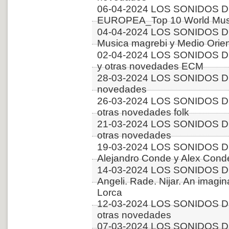
06-04-2024 LOS SONIDOS D
EUROPEA_Top 10 World Music
04-04-2024 LOS SONIDOS D
Musica magrebi y Medio Orien
02-04-2024 LOS SONIDOS D
y otras novedades ECM
28-03-2024 LOS SONIDOS DE
novedades
26-03-2024 LOS SONIDOS DE
otras novedades folk
21-03-2024 LOS SONIDOS D
otras novedades
19-03-2024 LOS SONIDOS D
Alejandro Conde y Alex Conde
14-03-2024 LOS SONIDOS DE
Angeli. Rade. Nijar. An imagi
Lorca
12-03-2024 LOS SONIDOS D
otras novedades
07-03-2024 LOS SONIDOS DE