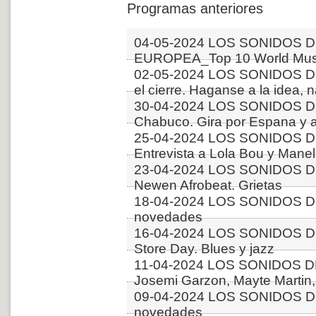
Programas anteriores
04-05-2024 LOS SONIDOS D
EUROPEA_Top 10 World Musi
02-05-2024 LOS SONIDOS 
el cierre. Haganse a la idea, 
30-04-2024 LOS SONIDOS D
Chabuco. Gira por Espana y 
25-04-2024 LOS SONIDOS D
Entrevista a Lola Bou y Manel 
23-04-2024 LOS SONIDOS D
Newen Afrobeat. Grietas
18-04-2024 LOS SONIDOS D
novedades
16-04-2024 LOS SONIDOS D
Store Day. Blues y jazz
11-04-2024 LOS SONIDOS 
Josemi Garzon, Mayte Martin,
09-04-2024 LOS SONIDOS D
novedades