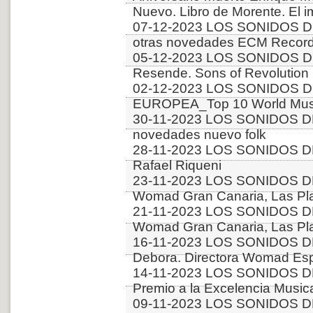
Nuevo. Libro de Morente. El i
07-12-2023 LOS SONIDOS D
otras novedades ECM Recor
05-12-2023 LOS SONIDOS DE
Resende. Sons of Revolution
02-12-2023 LOS SONIDOS D
EUROPEA_Top 10 World Music
30-11-2023 LOS SONIDOS D
novedades nuevo folk
28-11-2023 LOS SONIDOS DE
Rafael Riqueni
23-11-2023 LOS SONIDOS D
Womad Gran Canaria, Las Pla
21-11-2023 LOS SONIDOS D
Womad Gran Canaria, Las Pla
16-11-2023 LOS SONIDOS DE
Debora. Directora Womad Es
14-11-2023 LOS SONIDOS D
Premio a la Excelencia Music
09-11-2023 LOS SONIDOS D