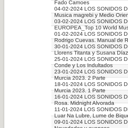
Fado Camoes
04-02-2024 LOS SONIDOS D
Musica magrebi y Medio Orien
03-02-2024 LOS SONIDOS D
EUROPEA_Top 10 World Music
01-02-2024 LOS SONIDOS D
Rodrigo Cuevas. Manual de 
30-01-2024 LOS SONIDOS DE
Llorens Titanta y Susana Díaz
25-01-2024 LOS SONIDOS DE
Conde y Los Indultados
23-01-2024 LOS SONIDOS DE
Murcia 2023. 2 Parte
18-01-2024 LOS SONIDOS DE
Murcia 2023. 1 Parte
16-01-2024 LOS SONIDOS DE
Rosa. Midnight Alvorada
11-01-2024 LOS SONIDOS D
Luar Na Lubre, Lume de Bique
09-01-2024 LOS SONIDOS D