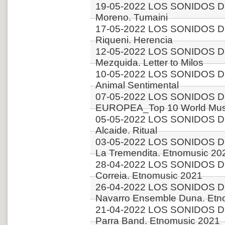
19-05-2022 LOS SONIDOS DE
Moreno. Tumaini
17-05-2022 LOS SONIDOS DE
Riqueni. Herencia
12-05-2022 LOS SONIDOS DE
Mezquida. Letter to Milos
10-05-2022 LOS SONIDOS DE
Animal Sentimental
07-05-2022 LOS SONIDOS D
EUROPEA_Top 10 World Musi
05-05-2022 LOS SONIDOS D
Alcaide. Ritual
03-05-2022 LOS SONIDOS DE
La Tremendita. Etnomusic 20
28-04-2022 LOS SONIDOS D
Correia. Etnomusic 2021
26-04-2022 LOS SONIDOS D
Navarro Ensemble Duna. Etn
21-04-2022 LOS SONIDOS DE
Parra Band. Etnomusic 2021