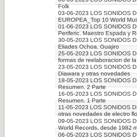
Folk
03-06-2023 LOS SONIDOS D
EUROPEA_Top 10 World Music
01-06-2023 LOS SONIDOS 
Periferic. Maestro Espada y 
30-05-2023 LOS SONIDOS D
Eliades Ochoa. Guajiro
25-05-2023 LOS SONIDOS DE
formas de reelaboracion de la 
23-05-2023 LOS SONIDOS 
Diawara y otras novedades
18-05-2023 LOS SONIDOS 
Resumen. 2 Parte
16-05-2023 LOS SONIDOS 
Resumen. 1 Parte
11-05-2023 LOS SONIDOS D
otras novedades de electro fl
09-05-2023 LOS SONIDOS 
World Records, desde 1982 m
06-05-2023 LOS SONIDOS D