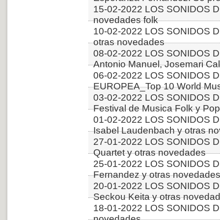
15-02-2022 LOS SONIDOS DE
novedades folk
10-02-2022 LOS SONIDOS DE
otras novedades
08-02-2022 LOS SONIDOS D
Antonio Manuel, Josemari Cala
06-02-2022 LOS SONIDOS D
EUROPEA_Top 10 World Music
03-02-2022 LOS SONIDOS DE
Festival de Musica Folk y Pop
01-02-2022 LOS SONIDOS DE
Isabel Laudenbach y otras n
27-01-2022 LOS SONIDOS DE
Quartet y otras novedades
25-01-2022 LOS SONIDOS 
Fernandez y otras novedade
20-01-2022 LOS SONIDOS 
Seckou Keita y otras noveda
18-01-2022 LOS SONIDOS DE
novedades