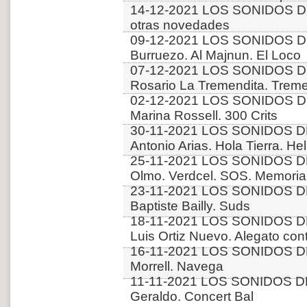
14-12-2021 LOS SONIDOS D
otras novedades
09-12-2021 LOS SONIDOS DE
Burruezo. Al Majnun. El Loco
07-12-2021 LOS SONIDOS D
Rosario La Tremendita. Trem
02-12-2021 LOS SONIDOS D
Marina Rossell. 300 Crits
30-11-2021 LOS SONIDOS D
Antonio Arias. Hola Tierra. Hel
25-11-2021 LOS SONIDOS DE
Olmo. Verdcel. SOS. Memori
23-11-2021 LOS SONIDOS D
Baptiste Bailly. Suds
18-11-2021 LOS SONIDOS DE
Luis Ortiz Nuevo. Alegato con
16-11-2021 LOS SONIDOS DE
Morrell. Navega
11-11-2021 LOS SONIDOS DE
Geraldo. Concert Bal