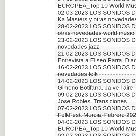
EUROPEA_Top 10 World Musi
02-03-2023 LOS SONIDOS D
Ka Masters y otras novedades
28-02-2023 LOS SONIDOS D
otras novedades world music
23-02-2023 LOS SONIDOS D
novedades jazz
21-02-2023 LOS SONIDOS D
Entrevista a Eliseo Parra. Dia
16-02-2023 LOS SONIDOS D
novedades folk
14-02-2023 LOS SONIDOS D
Gimeno Botifarra. Ja ve l aire
09-02-2023 LOS SONIDOS DE
Jose Robles. Transiciones
07-02-2023 LOS SONIDOS DE
FolkFest. Murcia. Febrero 202
04-02-2023 LOS SONIDOS D
EUROPEA_Top 10 World Music
02-02-2023 LOS SONIDOS DE