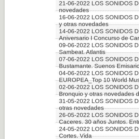
21-06-2022 LOS SONIDOS DE
novedades
16-06-2022 LOS SONIDOS D
y otras novedades
14-06-2022 LOS SONIDOS D
Aniversario I Concurso de C
09-06-2022 LOS SONIDOS DE
Sambeat. Atlantis
07-06-2022 LOS SONIDOS DE
Bustamante. Suenos Emisari
04-06-2022 LOS SONIDOS D
EUROPEA_Top 10 World Music
02-06-2022 LOS SONIDOS D
Bronquio y otras novedades 
31-05-2022 LOS SONIDOS 
otras novedades
26-05-2022 LOS SONIDOS D
Caceres. 30 años Juntos. Ent
24-05-2022 LOS SONIDOS DE
Cortes. Vida