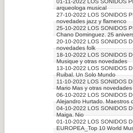
01-11-2022 LOS SONIDOS PL
arqueologa musical
27-10-2022 LOS SONIDOS P
novedades jazz y flamenco
25-10-2022 LOS SONIDOS PLA
Chano Dominguez. 25 aniver
20-10-2022 LOS SONIDOS D
novedades folk
18-10-2022 LOS SONIDOS 
Musique y otras novedades
13-10-2022 LOS SONIDOS DE
Ruibal. Un Solo Mundo
11-10-2022 LOS SONIDOS DE
Mario Mas y otras novedades
06-10-2022 LOS SONIDOS D
Alejandro Hurtado. Maestros d
04-10-2022 LOS SONIDOS D
Maiga. Nio
01-10-2022 LOS SONIDOS D
EUROPEA_Top 10 World Music