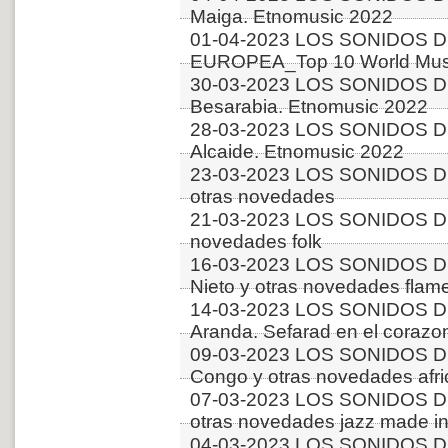
Maiga. Etnomusic 2022
01-04-2023 LOS SONIDOS D
EUROPEA_Top 10 World Music
30-03-2023 LOS SONIDOS D
Besarabia. Etnomusic 2022
28-03-2023 LOS SONIDOS D
Alcaide. Etnomusic 2022
23-03-2023 LOS SONIDOS D
otras novedades
21-03-2023 LOS SONIDOS D
novedades folk
16-03-2023 LOS SONIDOS D
Nieto y otras novedades flam
14-03-2023 LOS SONIDOS DE
Aranda. Sefarad en el corazo
09-03-2023 LOS SONIDOS 
Congo y otras novedades afr
07-03-2023 LOS SONIDOS D
otras novedades jazz made in
04-03-2023 LOS SONIDOS D