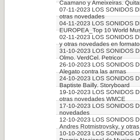
Caamano y Ameixeiras. Quitar
07-11-2023 LOS SONIDOS DE
otras novedades
04-11-2023 LOS SONIDOS D
EUROPEA_Top 10 World Musi
02-11-2023 LOS SONIDOS D
y otras novedades en formato
31-10-2023 LOS SONIDOS DE
Olmo. VerdCel. Petricor
26-10-2023 LOS SONIDOS D
Alegato contra las armas
24-10-2023 LOS SONIDOS D
Baptiste Bailly. Storyboard
19-10-2023 LOS SONIDOS D
otras novedades WMCE
17-10-2023 LOS SONIDOS DE
novedades
12-10-2023 LOS SONIDOS D
Andres Rotmistrovsky, y ot
10-10-2023 LOS SONIDOS D