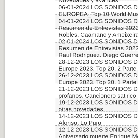
Novedades y avances
06-01-2024 LOS SONIDOS D
EUROPEA_Top 10 World Musi
04-01-2024 LOS SONIDOS D
Resumen de Entrevistas 2023. 
Robles, Caamano y Ameixeiras
02-01-2024 LOS SONIDOS D
Resumen de Entrevistas 2023.
Raul Rodriguez. Diego Guerr
28-12-2023 LOS SONIDOS D
Europe 2023. Top 20. 2 Parte
26-12-2023 LOS SONIDOS D
Europe 2023. Top 20. 1 Parte
21-12-2023 LOS SONIDOS D
profanos. Cancionero satirico
19-12-2023 LOS SONIDOS DE
otras novedades
14-12-2023 LOS SONIDOS DE
Afonso. Lo Puro
12-12-2023 LOS SONIDOS D
Aniversario muerte Enrique Mo