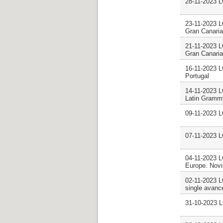
28-11-2023 
23-11-2023 
Gran Canaria
21-11-2023 
Gran Canaria
16-11-2023 
Portugal
14-11-2023 
Latin Gramm
09-11-2023 
07-11-2023 
04-11-2023
Europe. Nov
02-11-2023 
single avanc
31-10-2023 