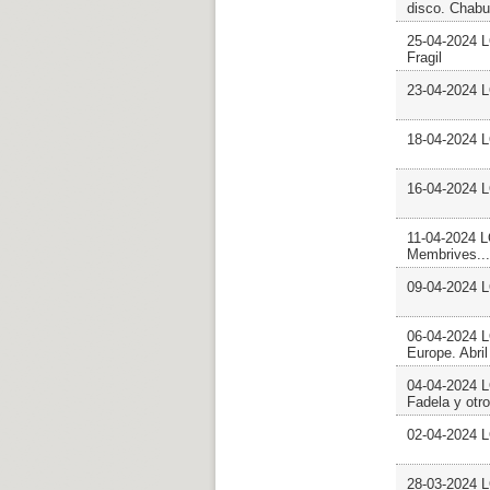
disco. Chab
25-04-2024 
Fragil
23-04-2024 
18-04-2024
16-04-2024 
11-04-2024 
Membrives...
09-04-2024
06-04-2024
Europe. Abri
04-04-2024 
Fadela y otr
02-04-2024
28-03-2024 