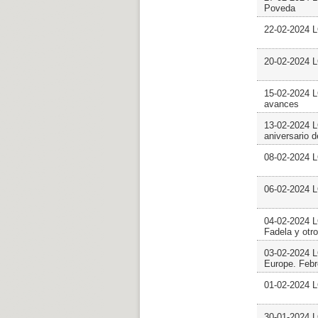
Poveda
22-02-2024 
20-02-2024 
15-02-2024 
avances
13-02-2024 
aniversario 
08-02-2024 
06-02-2024 
04-02-2024 
Fadela y otr
03-02-2024
Europe. Febr
01-02-2024 
30-01-2024 