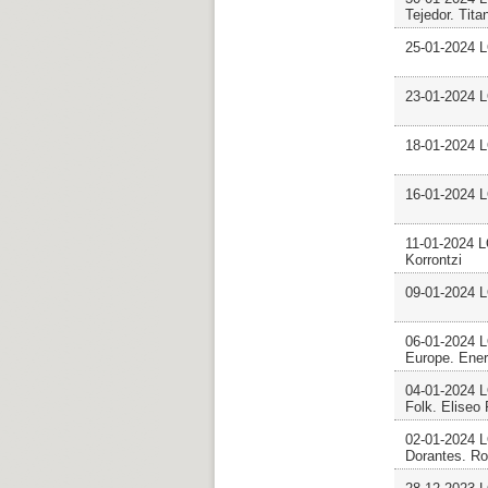
Tejedor. Tita
25-01-2024 
23-01-2024 
18-01-2024 
16-01-2024 
11-01-2024 
Korrontzi
09-01-2024
06-01-2024
Europe. Ene
04-01-2024 
Folk. Eliseo
02-01-2024 
Dorantes. Ro