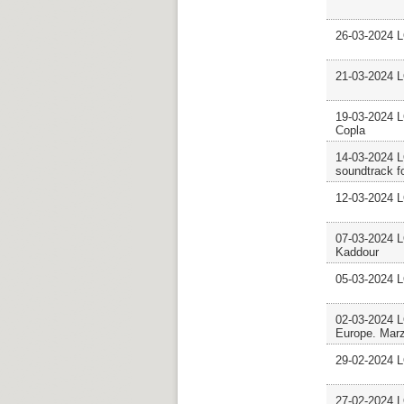
26-03-2024 
21-03-2024 
19-03-2024 
Copla
14-03-2024 
soundtrack f
12-03-2024
07-03-2024 
Kaddour
05-03-2024 
02-03-2024
Europe. Mar
29-02-2024 
27-02-2024 