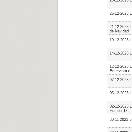
28-12-2023 
26-12-2023 
21-12-2023 
de Navidad
19-12-2023 
14-12-2023 
12-12-2023 
Entrevista a 
07-12-2023 
05-12-2023 
02-12-2023
Europe. Dici
30-11-2023 