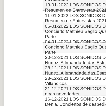
13-01-2022 LOS SONIDOS D
Resumen de Entrevistas 2021
11-01-2022 LOS SONIDOS D
Resumen de Entrevistas 2021
06-01-2022 LOS SONIDOS D
Concierto Matthieu Saglio Qua
Parte
04-01-2022 LOS SONIDOS D
Concierto Matthieu Saglio Qua
Parte
30-12-2021 LOS SONIDOS DE
Nunez. A Irmandade das Estre
28-12-2021 LOS SONIDOS DE
Nunez. A Irmandade das Estre
23-12-2021 LOS SONIDOS D
Villancicos
21-12-2021 LOS SONIDOS D
otras novedades
16-12-2021 LOS SONIDOS D
Denia. Conciertos de desped