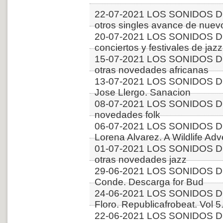
22-07-2021 LOS SONIDOS D
otros singles avance de nuev
20-07-2021 LOS SONIDOS 
conciertos y festivales de jazz
15-07-2021 LOS SONIDOS DE
otras novedades africanas
13-07-2021 LOS SONIDOS DE
Jose Llergo. Sanacion
08-07-2021 LOS SONIDOS D
novedades folk
06-07-2021 LOS SONIDOS D
Lorena Alvarez. A Wildlife Ad
01-07-2021 LOS SONIDOS D
otras novedades jazz
29-06-2021 LOS SONIDOS DE
Conde. Descarga for Bud
24-06-2021 LOS SONIDOS D
Floro. Republicafrobeat. Vol 5.
22-06-2021 LOS SONIDOS D