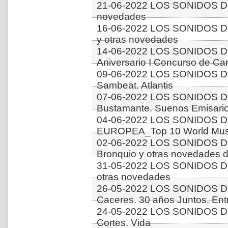
21-06-2022 LOS SONIDOS DE
novedades
16-06-2022 LOS SONIDOS D
y otras novedades
14-06-2022 LOS SONIDOS D
Aniversario I Concurso de C
09-06-2022 LOS SONIDOS DE
Sambeat. Atlantis
07-06-2022 LOS SONIDOS DE
Bustamante. Suenos Emisari
04-06-2022 LOS SONIDOS D
EUROPEA_Top 10 World Music
02-06-2022 LOS SONIDOS D
Bronquio y otras novedades 
31-05-2022 LOS SONIDOS 
otras novedades
26-05-2022 LOS SONIDOS D
Caceres. 30 años Juntos. Ent
24-05-2022 LOS SONIDOS DE
Cortes. Vida