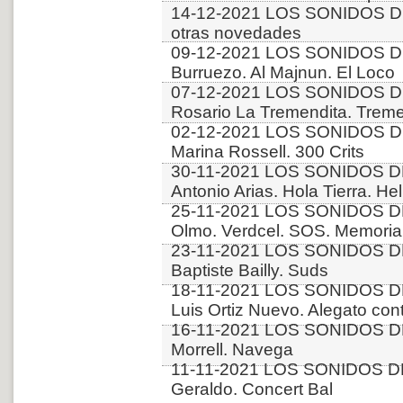
14-12-2021 LOS SONIDOS D
otras novedades
09-12-2021 LOS SONIDOS DE
Burruezo. Al Majnun. El Loco
07-12-2021 LOS SONIDOS D
Rosario La Tremendita. Trem
02-12-2021 LOS SONIDOS D
Marina Rossell. 300 Crits
30-11-2021 LOS SONIDOS D
Antonio Arias. Hola Tierra. Hel
25-11-2021 LOS SONIDOS DE
Olmo. Verdcel. SOS. Memori
23-11-2021 LOS SONIDOS D
Baptiste Bailly. Suds
18-11-2021 LOS SONIDOS DE
Luis Ortiz Nuevo. Alegato con
16-11-2021 LOS SONIDOS DE
Morrell. Navega
11-11-2021 LOS SONIDOS DE
Geraldo. Concert Bal