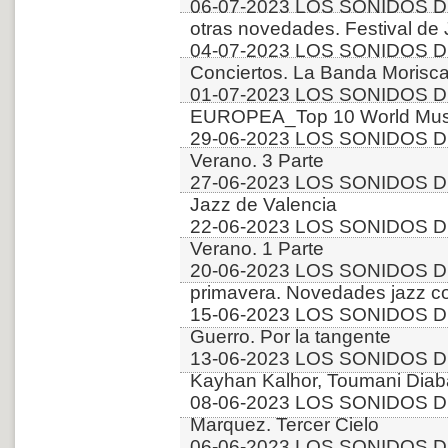
06-07-2023 LOS SONIDOS D
otras novedades. Festival de
04-07-2023 LOS SONIDOS D
Conciertos. La Banda Morisca
01-07-2023 LOS SONIDOS D
EUROPEA_Top 10 World Music
29-06-2023 LOS SONIDOS D
Verano. 3 Parte
27-06-2023 LOS SONIDOS D
Jazz de Valencia
22-06-2023 LOS SONIDOS D
Verano. 1 Parte
20-06-2023 LOS SONIDOS D
primavera. Novedades jazz 
15-06-2023 LOS SONIDOS DE
Guerro. Por la tangente
13-06-2023 LOS SONIDOS D
Kayhan Kalhor, Toumani Diab
08-06-2023 LOS SONIDOS DE
Marquez. Tercer Cielo
06-06-2023 LOS SONIDOS D