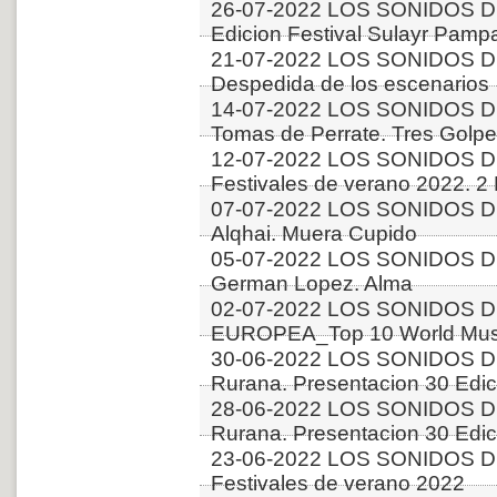
26-07-2022 LOS SONIDOS D
Edicion Festival Sulayr Pamp
21-07-2022 LOS SONIDOS D
Despedida de los escenarios
14-07-2022 LOS SONIDOS D
Tomas de Perrate. Tres Golp
12-07-2022 LOS SONIDOS D
Festivales de verano 2022. 2
07-07-2022 LOS SONIDOS DE
Alqhai. Muera Cupido
05-07-2022 LOS SONIDOS D
German Lopez. Alma
02-07-2022 LOS SONIDOS D
EUROPEA_Top 10 World Music
30-06-2022 LOS SONIDOS DE
Rurana. Presentacion 30 Edici
28-06-2022 LOS SONIDOS DE
Rurana. Presentacion 30 Edici
23-06-2022 LOS SONIDOS D
Festivales de verano 2022