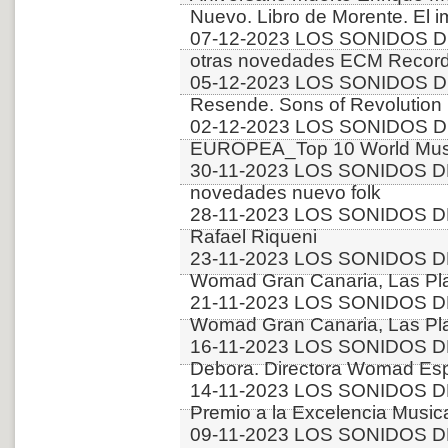
Nuevo. Libro de Morente. El i
07-12-2023 LOS SONIDOS D
otras novedades ECM Recor
05-12-2023 LOS SONIDOS DE
Resende. Sons of Revolution
02-12-2023 LOS SONIDOS D
EUROPEA_Top 10 World Music
30-11-2023 LOS SONIDOS D
novedades nuevo folk
28-11-2023 LOS SONIDOS DE
Rafael Riqueni
23-11-2023 LOS SONIDOS D
Womad Gran Canaria, Las Pla
21-11-2023 LOS SONIDOS D
Womad Gran Canaria, Las Pla
16-11-2023 LOS SONIDOS DE
Debora. Directora Womad Es
14-11-2023 LOS SONIDOS D
Premio a la Excelencia Music
09-11-2023 LOS SONIDOS D