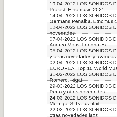
19-04-2022 LOS SONIDOS D
Project. Etnomusic 2021
14-04-2022 LOS SONIDOS D
Germans Penalba. Etnomusic
12-04-2022 LOS SONIDOS D
novedades
07-04-2022 LOS SONIDOS D
Andrea Motis. Loopholes
05-04-2022 LOS SONIDOS D
y otras novedades y avances
02-04-2022 LOS SONIDOS D
EUROPEA_Top 10 World Music
31-03-2022 LOS SONIDOS DE
Romero. Ikigai
29-03-2022 LOS SONIDOS 
Perro y otras novedades
24-03-2022 LOS SONIDOS D
Melingo. S il vous plait
22-03-2022 LOS SONIDOS D
otras novedades jazz