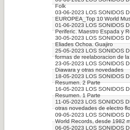
Folk
03-06-2023 LOS SONIDOS D
EUROPEA_Top 10 World Music
01-06-2023 LOS SONIDOS 
Periferic. Maestro Espada y 
30-05-2023 LOS SONIDOS D
Eliades Ochoa. Guajiro
25-05-2023 LOS SONIDOS DE
formas de reelaboracion de la 
23-05-2023 LOS SONIDOS 
Diawara y otras novedades
18-05-2023 LOS SONIDOS 
Resumen. 2 Parte
16-05-2023 LOS SONIDOS 
Resumen. 1 Parte
11-05-2023 LOS SONIDOS D
otras novedades de electro fl
09-05-2023 LOS SONIDOS 
World Records, desde 1982 m
06-05-2023 LOS SONIDOS D