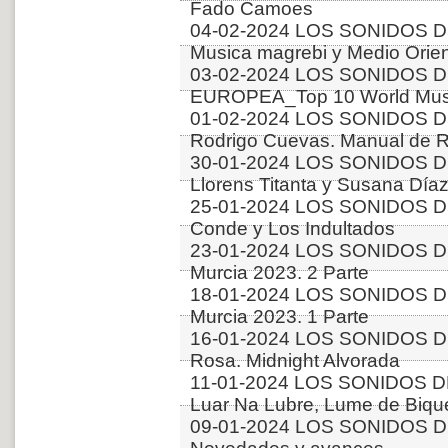
Fado Camoes
04-02-2024 LOS SONIDOS D
Musica magrebi y Medio Orien
03-02-2024 LOS SONIDOS D
EUROPEA_Top 10 World Music
01-02-2024 LOS SONIDOS D
Rodrigo Cuevas. Manual de 
30-01-2024 LOS SONIDOS DE
Llorens Titanta y Susana Díaz
25-01-2024 LOS SONIDOS DE
Conde y Los Indultados
23-01-2024 LOS SONIDOS DE
Murcia 2023. 2 Parte
18-01-2024 LOS SONIDOS DE
Murcia 2023. 1 Parte
16-01-2024 LOS SONIDOS DE
Rosa. Midnight Alvorada
11-01-2024 LOS SONIDOS D
Luar Na Lubre, Lume de Bique
09-01-2024 LOS SONIDOS D