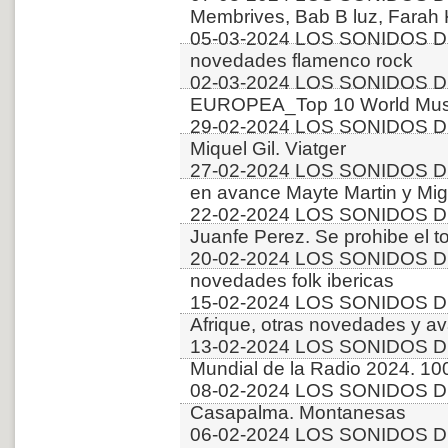
Membrives, Bab B luz, Farah
05-03-2024 LOS SONIDOS D
novedades flamenco rock
02-03-2024 LOS SONIDOS D
EUROPEA_Top 10 World Musi
29-02-2024 LOS SONIDOS D
Miquel Gil. Viatger
27-02-2024 LOS SONIDOS D
en avance Mayte Martin y Mi
22-02-2024 LOS SONIDOS D
Juanfe Perez. Se prohibe el t
20-02-2024 LOS SONIDOS D
novedades folk ibericas
15-02-2024 LOS SONIDOS 
Afrique, otras novedades y a
13-02-2024 LOS SONIDOS D
Mundial de la Radio 2024. 10
08-02-2024 LOS SONIDOS D
Casapalma. Montanesas
06-02-2024 LOS SONIDOS DE