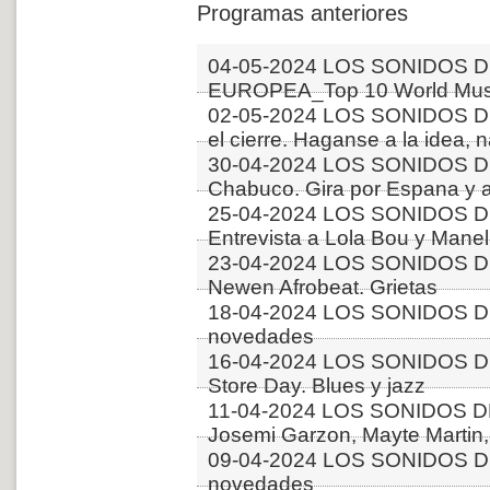
Programas anteriores
04-05-2024 LOS SONIDOS D
EUROPEA_Top 10 World Musi
02-05-2024 LOS SONIDOS 
el cierre. Haganse a la idea, 
30-04-2024 LOS SONIDOS D
Chabuco. Gira por Espana y 
25-04-2024 LOS SONIDOS D
Entrevista a Lola Bou y Manel 
23-04-2024 LOS SONIDOS D
Newen Afrobeat. Grietas
18-04-2024 LOS SONIDOS D
novedades
16-04-2024 LOS SONIDOS D
Store Day. Blues y jazz
11-04-2024 LOS SONIDOS 
Josemi Garzon, Mayte Martin,
09-04-2024 LOS SONIDOS D
novedades