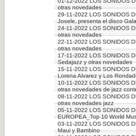
01-12-2022 LOS SONIDOS D
otras novedades
29-11-2022 LOS SONIDOS DE
Josele, presenta el disco Gal
24-11-2022 LOS SONIDOS D
otras novedades
22-11-2022 LOS SONIDOS D
otras novedades
17-11-2022 LOS SONIDOS D
Sedajazz y otras novedades
15-11-2022 LOS SONIDOS D
Lorena Alvarez y Los Rondado
10-11-2022 LOS SONIDOS D
otras novedades de jazz con
08-11-2022 LOS SONIDOS DE
otras novedades jazz
05-11-2022 LOS SONIDOS D
EUROPEA_Top 10 World Musi
03-11-2022 LOS SONIDOS DE
Maui y Bambino