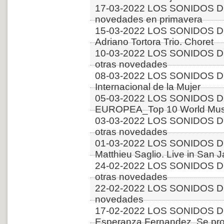
17-03-2022 LOS SONIDOS 
novedades en primavera
15-03-2022 LOS SONIDOS D
Adriano Tortora Trio. Choret
10-03-2022 LOS SONIDOS D
otras novedades
08-03-2022 LOS SONIDOS D
Internacional de la Mujer
05-03-2022 LOS SONIDOS D
EUROPEA_Top 10 World Musi
03-03-2022 LOS SONIDOS D
otras novedades
01-03-2022 LOS SONIDOS D
Matthieu Saglio. Live in San 
24-02-2022 LOS SONIDOS D
otras novedades
22-02-2022 LOS SONIDOS D
novedades
17-02-2022 LOS SONIDOS D
Esperanza Fernandez. Se pro