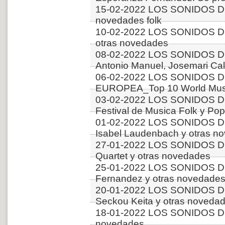
15-02-2022 LOS SONIDOS DE
novedades folk
10-02-2022 LOS SONIDOS DE
otras novedades
08-02-2022 LOS SONIDOS D
Antonio Manuel, Josemari Cala
06-02-2022 LOS SONIDOS D
EUROPEA_Top 10 World Music
03-02-2022 LOS SONIDOS DE
Festival de Musica Folk y Pop
01-02-2022 LOS SONIDOS DE
Isabel Laudenbach y otras n
27-01-2022 LOS SONIDOS DE
Quartet y otras novedades
25-01-2022 LOS SONIDOS 
Fernandez y otras novedade
20-01-2022 LOS SONIDOS 
Seckou Keita y otras noveda
18-01-2022 LOS SONIDOS DE
novedades