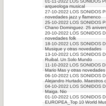
01-11-2022 LOS SONIDOS PL
arqueologa musical
27-10-2022 LOS SONIDOS P
novedades jazz y flamenco
25-10-2022 LOS SONIDOS PLA
Chano Dominguez. 25 aniver
20-10-2022 LOS SONIDOS D
novedades folk
18-10-2022 LOS SONIDOS 
Musique y otras novedades
13-10-2022 LOS SONIDOS DE
Ruibal. Un Solo Mundo
11-10-2022 LOS SONIDOS DE
Mario Mas y otras novedades
06-10-2022 LOS SONIDOS D
Alejandro Hurtado. Maestros d
04-10-2022 LOS SONIDOS D
Maiga. Nio
01-10-2022 LOS SONIDOS D
EUROPEA_Top 10 World Music