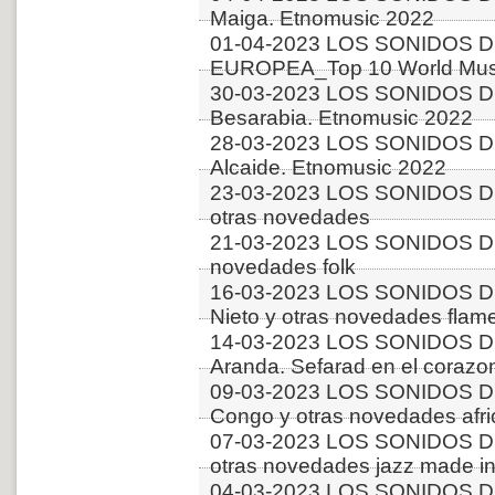
Maiga. Etnomusic 2022
01-04-2023 LOS SONIDOS D
EUROPEA_Top 10 World Music
30-03-2023 LOS SONIDOS D
Besarabia. Etnomusic 2022
28-03-2023 LOS SONIDOS D
Alcaide. Etnomusic 2022
23-03-2023 LOS SONIDOS D
otras novedades
21-03-2023 LOS SONIDOS D
novedades folk
16-03-2023 LOS SONIDOS D
Nieto y otras novedades flam
14-03-2023 LOS SONIDOS DE
Aranda. Sefarad en el corazo
09-03-2023 LOS SONIDOS 
Congo y otras novedades afr
07-03-2023 LOS SONIDOS D
otras novedades jazz made in
04-03-2023 LOS SONIDOS D