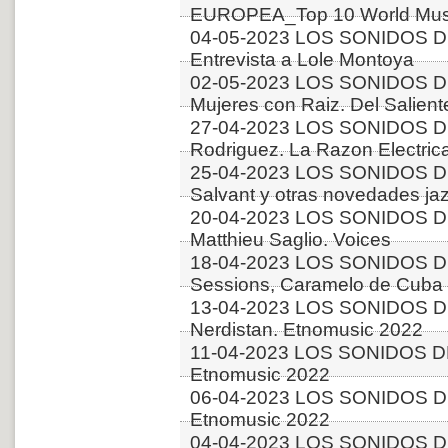
EUROPEA_Top 10 World Musi
04-05-2023 LOS SONIDOS D
Entrevista a Lole Montoya
02-05-2023 LOS SONIDOS D
Mujeres con Raiz. Del Salient
27-04-2023 LOS SONIDOS DE
Rodriguez. La Razon Electric
25-04-2023 LOS SONIDOS D
Salvant y otras novedades ja
20-04-2023 LOS SONIDOS D
Matthieu Saglio. Voices
18-04-2023 LOS SONIDOS DE
Sessions, Caramelo de Cuba 
13-04-2023 LOS SONIDOS D
Nerdistan. Etnomusic 2022
11-04-2023 LOS SONIDOS DE
Etnomusic 2022
06-04-2023 LOS SONIDOS DE
Etnomusic 2022
04-04-2023 LOS SONIDOS D