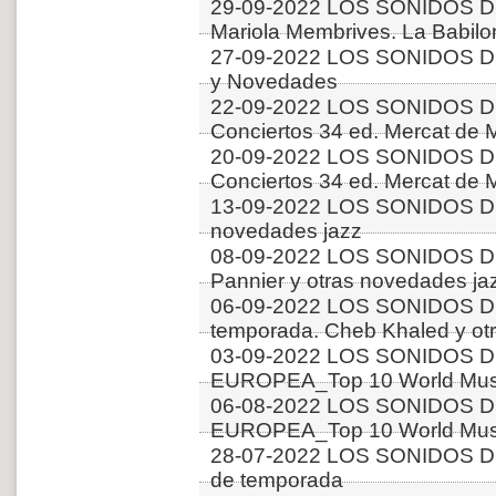
29-09-2022 LOS SONIDOS D
Mariola Membrives. La Babilo
27-09-2022 LOS SONIDOS D
y Novedades
22-09-2022 LOS SONIDOS D
Conciertos 34 ed. Mercat de M
20-09-2022 LOS SONIDOS D
Conciertos 34 ed. Mercat de M
13-09-2022 LOS SONIDOS DE
novedades jazz
08-09-2022 LOS SONIDOS D
Pannier y otras novedades ja
06-09-2022 LOS SONIDOS D
temporada. Cheb Khaled y ot
03-09-2022 LOS SONIDOS D
EUROPEA_Top 10 World Music
06-08-2022 LOS SONIDOS D
EUROPEA_Top 10 World Music
28-07-2022 LOS SONIDOS D
de temporada