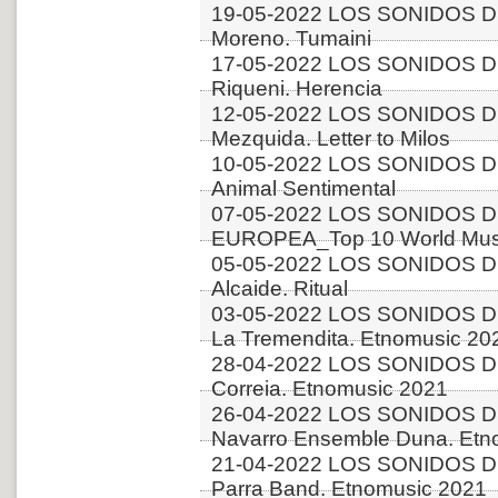
19-05-2022 LOS SONIDOS DE
Moreno. Tumaini
17-05-2022 LOS SONIDOS DE
Riqueni. Herencia
12-05-2022 LOS SONIDOS DE
Mezquida. Letter to Milos
10-05-2022 LOS SONIDOS DE
Animal Sentimental
07-05-2022 LOS SONIDOS D
EUROPEA_Top 10 World Musi
05-05-2022 LOS SONIDOS D
Alcaide. Ritual
03-05-2022 LOS SONIDOS DE
La Tremendita. Etnomusic 20
28-04-2022 LOS SONIDOS D
Correia. Etnomusic 2021
26-04-2022 LOS SONIDOS D
Navarro Ensemble Duna. Etn
21-04-2022 LOS SONIDOS DE
Parra Band. Etnomusic 2021