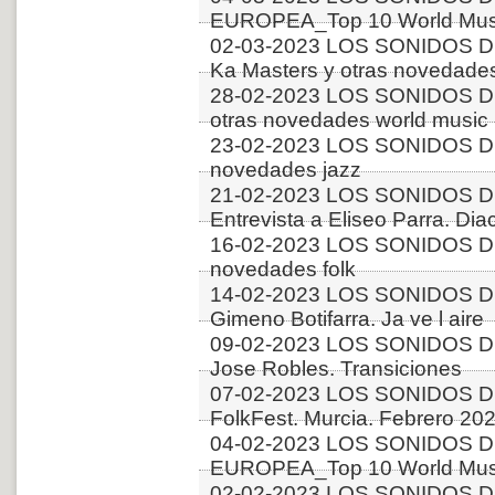
EUROPEA_Top 10 World Musi
02-03-2023 LOS SONIDOS D
Ka Masters y otras novedades
28-02-2023 LOS SONIDOS D
otras novedades world music
23-02-2023 LOS SONIDOS D
novedades jazz
21-02-2023 LOS SONIDOS D
Entrevista a Eliseo Parra. Dia
16-02-2023 LOS SONIDOS D
novedades folk
14-02-2023 LOS SONIDOS D
Gimeno Botifarra. Ja ve l aire
09-02-2023 LOS SONIDOS DE
Jose Robles. Transiciones
07-02-2023 LOS SONIDOS DE
FolkFest. Murcia. Febrero 202
04-02-2023 LOS SONIDOS D
EUROPEA_Top 10 World Music
02-02-2023 LOS SONIDOS DE