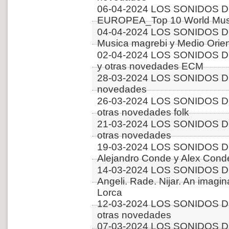
06-04-2024 LOS SONIDOS D
EUROPEA_Top 10 World Music
04-04-2024 LOS SONIDOS D
Musica magrebi y Medio Orien
02-04-2024 LOS SONIDOS D
y otras novedades ECM
28-03-2024 LOS SONIDOS DE
novedades
26-03-2024 LOS SONIDOS DE
otras novedades folk
21-03-2024 LOS SONIDOS D
otras novedades
19-03-2024 LOS SONIDOS D
Alejandro Conde y Alex Conde
14-03-2024 LOS SONIDOS DE
Angeli. Rade. Nijar. An imagi
Lorca
12-03-2024 LOS SONIDOS D
otras novedades
07-03-2024 LOS SONIDOS DE