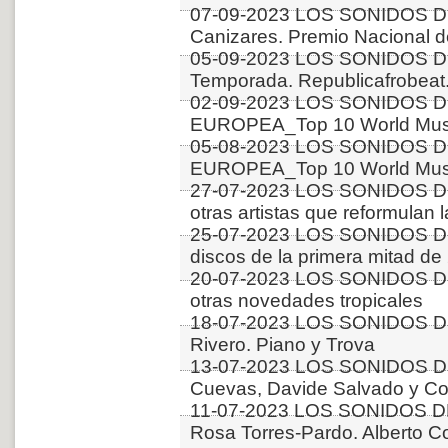
07-09-2023 LOS SONIDOS D
Canizares. Premio Nacional 
05-09-2023 LOS SONIDOS D
Temporada. Republicafrobeat.
02-09-2023 LOS SONIDOS D
EUROPEA_Top 10 World Music
05-08-2023 LOS SONIDOS D
EUROPEA_Top 10 World Music
27-07-2023 LOS SONIDOS DE
otras artistas que reformulan 
25-07-2023 LOS SONIDOS D
discos de la primera mitad 
20-07-2023 LOS SONIDOS D
otras novedades tropicales
18-07-2023 LOS SONIDOS D
Rivero. Piano y Trova
13-07-2023 LOS SONIDOS D
Cuevas, Davide Salvado y Co
11-07-2023 LOS SONIDOS D
Rosa Torres-Pardo. Alberto C