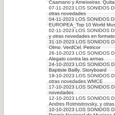
Caamano y Ameixeiras. Quitar
07-11-2023 LOS SONIDOS DE
otras novedades
04-11-2023 LOS SONIDOS D
EUROPEA_Top 10 World Musi
02-11-2023 LOS SONIDOS D
y otras novedades en formato
31-10-2023 LOS SONIDOS DE
Olmo. VerdCel. Petricor
26-10-2023 LOS SONIDOS D
Alegato contra las armas
24-10-2023 LOS SONIDOS D
Baptiste Bailly. Storyboard
19-10-2023 LOS SONIDOS D
otras novedades WMCE
17-10-2023 LOS SONIDOS DE
novedades
12-10-2023 LOS SONIDOS D
Andres Rotmistrovsky, y ot
10-10-2023 LOS SONIDOS D