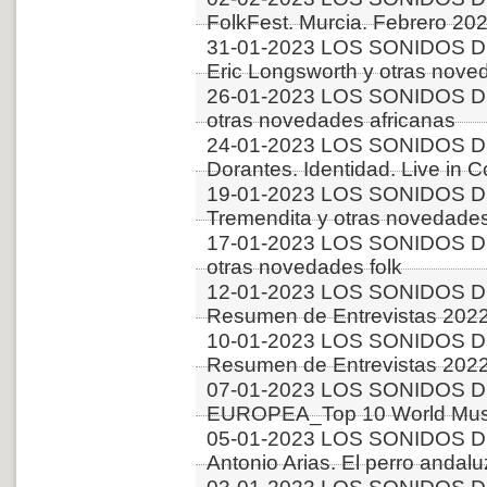
FolkFest. Murcia. Febrero 20
31-01-2023 LOS SONIDOS D
Eric Longsworth y otras nove
26-01-2023 LOS SONIDOS D
otras novedades africanas
24-01-2023 LOS SONIDOS D
Dorantes. Identidad. Live in 
19-01-2023 LOS SONIDOS D
Tremendita y otras novedade
17-01-2023 LOS SONIDOS D
otras novedades folk
12-01-2023 LOS SONIDOS D
Resumen de Entrevistas 2022
10-01-2023 LOS SONIDOS D
Resumen de Entrevistas 2022
07-01-2023 LOS SONIDOS D
EUROPEA_Top 10 World Musi
05-01-2023 LOS SONIDOS D
Antonio Arias. El perro andalu