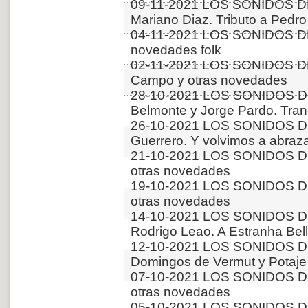
09-11-2021 LOS SONIDOS D
Mariano Diaz. Tributo a Pedro 
04-11-2021 LOS SONIDOS DE
novedades folk
02-11-2021 LOS SONIDOS D
Campo y otras novedades
28-10-2021 LOS SONIDOS DE
Belmonte y Jorge Pardo. Tra
26-10-2021 LOS SONIDOS DE
Guerrero. Y volvimos a abraz
21-10-2021 LOS SONIDOS D
otras novedades
19-10-2021 LOS SONIDOS D
otras novedades
14-10-2021 LOS SONIDOS D
Rodrigo Leao. A Estranha Bel
12-10-2021 LOS SONIDOS DE
Domingos de Vermut y Potaje
07-10-2021 LOS SONIDOS D
otras novedades
05-10-2021 LOS SONIDOS DE