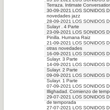
Terraza. Intimate Conversatio
30-09-2021 LOS SONIDOS D
novedades jazz
28-09-2021 LOS SONIDOS DE
Sulayr . 4 Parte
23-09-2021 LOS SONIDOS DE
Pinilla. Humana Raiz
21-09-2021 LOS SONIDOS DE
otras novedades
16-09-2021 LOS SONIDOS DE
Sulayr. 3 Parte
14-09-2021 LOS SONIDOS DE
Sulayr. 2 Parte
09-09-2021 LOS SONIDOS DE
Sulayr. 1 Parte
07-09-2021 LOS SONIDOS DE
Illighadad. Comienzo de tem
29-07-2021 LOS SONIDOS DE
de temporada
27-07-2021 LOS SONIDOS DE