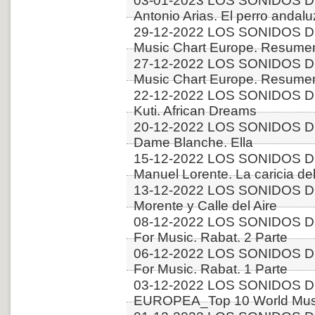
03-01-2023 LOS SONIDOS D
Antonio Arias. El perro andalu
29-12-2022 LOS SONIDOS D
Music Chart Europe. Resumen
27-12-2022 LOS SONIDOS D
Music Chart Europe. Resumen
22-12-2022 LOS SONIDOS D
Kuti. African Dreams
20-12-2022 LOS SONIDOS DE
Dame Blanche. Ella
15-12-2022 LOS SONIDOS D
Manuel Lorente. La caricia del
13-12-2022 LOS SONIDOS D
Morente y Calle del Aire
08-12-2022 LOS SONIDOS DE
For Music. Rabat. 2 Parte
06-12-2022 LOS SONIDOS DE
For Music. Rabat. 1 Parte
03-12-2022 LOS SONIDOS D
EUROPEA_Top 10 World Music