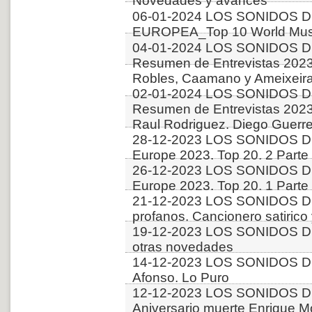
Novedades y avances
06-01-2024 LOS SONIDOS D
EUROPEA_Top 10 World Musi
04-01-2024 LOS SONIDOS D
Resumen de Entrevistas 2023. 
Robles, Caamano y Ameixeiras
02-01-2024 LOS SONIDOS D
Resumen de Entrevistas 2023.
Raul Rodriguez. Diego Guerr
28-12-2023 LOS SONIDOS D
Europe 2023. Top 20. 2 Parte
26-12-2023 LOS SONIDOS D
Europe 2023. Top 20. 1 Parte
21-12-2023 LOS SONIDOS D
profanos. Cancionero satirico
19-12-2023 LOS SONIDOS DE
otras novedades
14-12-2023 LOS SONIDOS DE
Afonso. Lo Puro
12-12-2023 LOS SONIDOS D
Aniversario muerte Enrique Mo