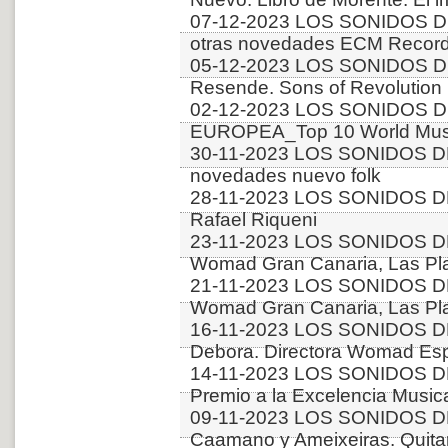
07-12-2023 LOS SONIDOS D
otras novedades ECM Recor
05-12-2023 LOS SONIDOS DE
Resende. Sons of Revolution
02-12-2023 LOS SONIDOS D
EUROPEA_Top 10 World Music
30-11-2023 LOS SONIDOS D
novedades nuevo folk
28-11-2023 LOS SONIDOS DE
Rafael Riqueni
23-11-2023 LOS SONIDOS D
Womad Gran Canaria, Las Pla
21-11-2023 LOS SONIDOS D
Womad Gran Canaria, Las Pla
16-11-2023 LOS SONIDOS DE
Debora. Directora Womad Es
14-11-2023 LOS SONIDOS D
Premio a la Excelencia Music
09-11-2023 LOS SONIDOS D
Caamano y Ameixeiras. Quitar