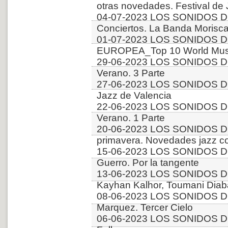
otras novedades. Festival de
04-07-2023 LOS SONIDOS D
Conciertos. La Banda Morisca
01-07-2023 LOS SONIDOS D
EUROPEA_Top 10 World Music
29-06-2023 LOS SONIDOS D
Verano. 3 Parte
27-06-2023 LOS SONIDOS D
Jazz de Valencia
22-06-2023 LOS SONIDOS D
Verano. 1 Parte
20-06-2023 LOS SONIDOS D
primavera. Novedades jazz 
15-06-2023 LOS SONIDOS DE
Guerro. Por la tangente
13-06-2023 LOS SONIDOS D
Kayhan Kalhor, Toumani Diab
08-06-2023 LOS SONIDOS DE
Marquez. Tercer Cielo
06-06-2023 LOS SONIDOS D