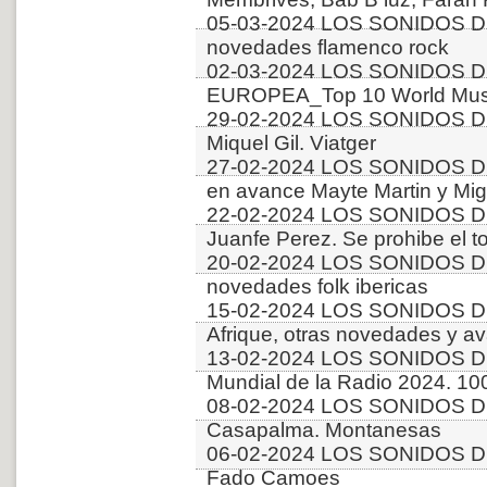
05-03-2024 LOS SONIDOS D
novedades flamenco rock
02-03-2024 LOS SONIDOS D
EUROPEA_Top 10 World Musi
29-02-2024 LOS SONIDOS D
Miquel Gil. Viatger
27-02-2024 LOS SONIDOS D
en avance Mayte Martin y Mi
22-02-2024 LOS SONIDOS D
Juanfe Perez. Se prohibe el t
20-02-2024 LOS SONIDOS D
novedades folk ibericas
15-02-2024 LOS SONIDOS 
Afrique, otras novedades y a
13-02-2024 LOS SONIDOS D
Mundial de la Radio 2024. 10
08-02-2024 LOS SONIDOS D
Casapalma. Montanesas
06-02-2024 LOS SONIDOS DE
Fado Camoes