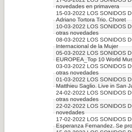
novedades en primavera
15-03-2022 LOS SONIDOS D
Adriano Tortora Trio. Choret
10-03-2022 LOS SONIDOS D
otras novedades
08-03-2022 LOS SONIDOS D
Internacional de la Mujer
05-03-2022 LOS SONIDOS D
EUROPEA_Top 10 World Musi
03-03-2022 LOS SONIDOS D
otras novedades
01-03-2022 LOS SONIDOS D
Matthieu Saglio. Live in San 
24-02-2022 LOS SONIDOS D
otras novedades
22-02-2022 LOS SONIDOS D
novedades
17-02-2022 LOS SONIDOS D
Esperanza Fernandez. Se pro