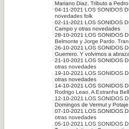
Mariano Diaz. Tributo a Pedro 
04-11-2021 LOS SONIDOS DE
novedades folk
02-11-2021 LOS SONIDOS D
Campo y otras novedades
28-10-2021 LOS SONIDOS DE
Belmonte y Jorge Pardo. Tra
26-10-2021 LOS SONIDOS DE
Guerrero. Y volvimos a abraz
21-10-2021 LOS SONIDOS D
otras novedades
19-10-2021 LOS SONIDOS D
otras novedades
14-10-2021 LOS SONIDOS D
Rodrigo Leao. A Estranha Bel
12-10-2021 LOS SONIDOS DE
Domingos de Vermut y Potaje
07-10-2021 LOS SONIDOS D
otras novedades
05-10-2021 LOS SONIDOS DE