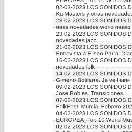
EUROPEA_Top 10 World Musi
02-03-2023 LOS SONIDOS D
Ka Masters y otras novedades
28-02-2023 LOS SONIDOS D
otras novedades world music
23-02-2023 LOS SONIDOS D
novedades jazz
21-02-2023 LOS SONIDOS D
Entrevista a Eliseo Parra. Dia
16-02-2023 LOS SONIDOS D
novedades folk
14-02-2023 LOS SONIDOS D
Gimeno Botifarra. Ja ve l aire
09-02-2023 LOS SONIDOS DE
Jose Robles. Transiciones
07-02-2023 LOS SONIDOS DE
FolkFest. Murcia. Febrero 202
04-02-2023 LOS SONIDOS D
EUROPEA_Top 10 World Music
02-02-2023 LOS SONIDOS DE