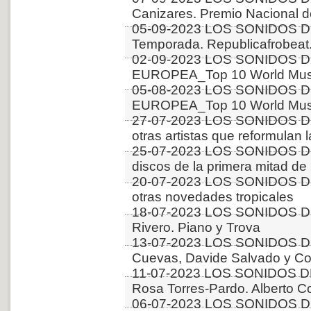
Canizares. Premio Nacional 
05-09-2023 LOS SONIDOS D
Temporada. Republicafrobeat.
02-09-2023 LOS SONIDOS D
EUROPEA_Top 10 World Music
05-08-2023 LOS SONIDOS D
EUROPEA_Top 10 World Music
27-07-2023 LOS SONIDOS DE
otras artistas que reformulan 
25-07-2023 LOS SONIDOS D
discos de la primera mitad 
20-07-2023 LOS SONIDOS D
otras novedades tropicales
18-07-2023 LOS SONIDOS D
Rivero. Piano y Trova
13-07-2023 LOS SONIDOS D
Cuevas, Davide Salvado y Co
11-07-2023 LOS SONIDOS D
Rosa Torres-Pardo. Alberto C
06-07-2023 LOS SONIDOS D