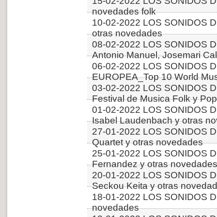
15-02-2022 LOS SONIDOS DE
novedades folk
10-02-2022 LOS SONIDOS DE
otras novedades
08-02-2022 LOS SONIDOS D
Antonio Manuel, Josemari Cala
06-02-2022 LOS SONIDOS D
EUROPEA_Top 10 World Music
03-02-2022 LOS SONIDOS DE
Festival de Musica Folk y Pop
01-02-2022 LOS SONIDOS DE
Isabel Laudenbach y otras n
27-01-2022 LOS SONIDOS DE
Quartet y otras novedades
25-01-2022 LOS SONIDOS 
Fernandez y otras novedade
20-01-2022 LOS SONIDOS 
Seckou Keita y otras noveda
18-01-2022 LOS SONIDOS DE
novedades