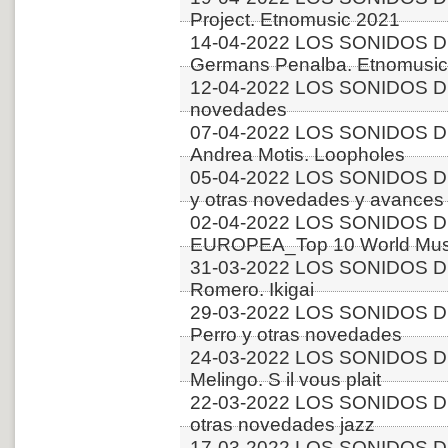
Project. Etnomusic 2021
14-04-2022 LOS SONIDOS D
Germans Penalba. Etnomusic
12-04-2022 LOS SONIDOS D
novedades
07-04-2022 LOS SONIDOS D
Andrea Motis. Loopholes
05-04-2022 LOS SONIDOS D
y otras novedades y avances
02-04-2022 LOS SONIDOS D
EUROPEA_Top 10 World Music
31-03-2022 LOS SONIDOS DE
Romero. Ikigai
29-03-2022 LOS SONIDOS 
Perro y otras novedades
24-03-2022 LOS SONIDOS D
Melingo. S il vous plait
22-03-2022 LOS SONIDOS D
otras novedades jazz
17-03-2022 LOS SONIDOS 