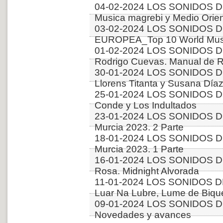
04-02-2024 LOS SONIDOS D
Musica magrebi y Medio Orien
03-02-2024 LOS SONIDOS D
EUROPEA_Top 10 World Music
01-02-2024 LOS SONIDOS D
Rodrigo Cuevas. Manual de 
30-01-2024 LOS SONIDOS DE
Llorens Titanta y Susana Díaz
25-01-2024 LOS SONIDOS DE
Conde y Los Indultados
23-01-2024 LOS SONIDOS DE
Murcia 2023. 2 Parte
18-01-2024 LOS SONIDOS DE
Murcia 2023. 1 Parte
16-01-2024 LOS SONIDOS DE
Rosa. Midnight Alvorada
11-01-2024 LOS SONIDOS D
Luar Na Lubre, Lume de Bique
09-01-2024 LOS SONIDOS D
Novedades y avances