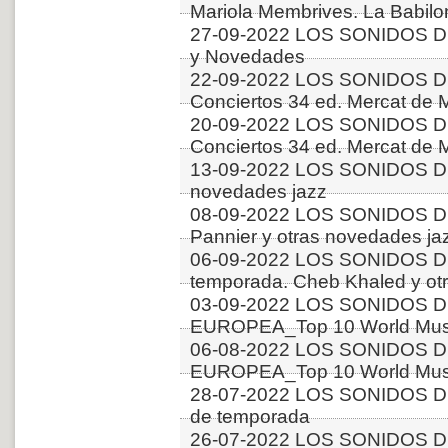
Mariola Membrives. La Babilo
27-09-2022 LOS SONIDOS D
y Novedades
22-09-2022 LOS SONIDOS D
Conciertos 34 ed. Mercat de M
20-09-2022 LOS SONIDOS D
Conciertos 34 ed. Mercat de M
13-09-2022 LOS SONIDOS DE
novedades jazz
08-09-2022 LOS SONIDOS D
Pannier y otras novedades ja
06-09-2022 LOS SONIDOS D
temporada. Cheb Khaled y ot
03-09-2022 LOS SONIDOS D
EUROPEA_Top 10 World Music
06-08-2022 LOS SONIDOS D
EUROPEA_Top 10 World Music
28-07-2022 LOS SONIDOS D
de temporada
26-07-2022 LOS SONIDOS D