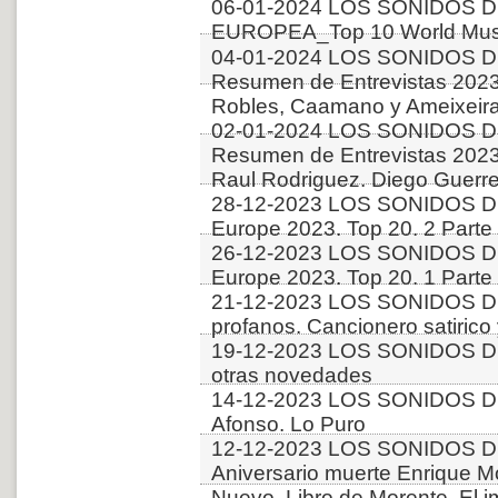
06-01-2024 LOS SONIDOS D
EUROPEA_Top 10 World Musi
04-01-2024 LOS SONIDOS D
Resumen de Entrevistas 2023. 
Robles, Caamano y Ameixeiras
02-01-2024 LOS SONIDOS D
Resumen de Entrevistas 2023.
Raul Rodriguez. Diego Guerr
28-12-2023 LOS SONIDOS D
Europe 2023. Top 20. 2 Parte
26-12-2023 LOS SONIDOS D
Europe 2023. Top 20. 1 Parte
21-12-2023 LOS SONIDOS D
profanos. Cancionero satirico
19-12-2023 LOS SONIDOS DE
otras novedades
14-12-2023 LOS SONIDOS DE
Afonso. Lo Puro
12-12-2023 LOS SONIDOS D
Aniversario muerte Enrique Mo
Nuevo. Libro de Morente. El i