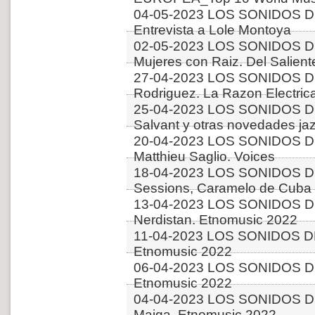
04-05-2023 LOS SONIDOS D
Entrevista a Lole Montoya
02-05-2023 LOS SONIDOS D
Mujeres con Raiz. Del Salient
27-04-2023 LOS SONIDOS DE
Rodriguez. La Razon Electric
25-04-2023 LOS SONIDOS D
Salvant y otras novedades ja
20-04-2023 LOS SONIDOS D
Matthieu Saglio. Voices
18-04-2023 LOS SONIDOS DE
Sessions, Caramelo de Cuba 
13-04-2023 LOS SONIDOS D
Nerdistan. Etnomusic 2022
11-04-2023 LOS SONIDOS DE
Etnomusic 2022
06-04-2023 LOS SONIDOS DE
Etnomusic 2022
04-04-2023 LOS SONIDOS D
Maiga. Etnomusic 2022