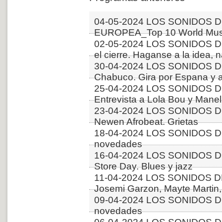
04-05-2024 LOS SONIDOS D
EUROPEA_Top 10 World Musi
02-05-2024 LOS SONIDOS 
el cierre. Haganse a la idea, 
30-04-2024 LOS SONIDOS D
Chabuco. Gira por Espana y 
25-04-2024 LOS SONIDOS D
Entrevista a Lola Bou y Manel 
23-04-2024 LOS SONIDOS D
Newen Afrobeat. Grietas
18-04-2024 LOS SONIDOS D
novedades
16-04-2024 LOS SONIDOS D
Store Day. Blues y jazz
11-04-2024 LOS SONIDOS 
Josemi Garzon, Mayte Martin,
09-04-2024 LOS SONIDOS D
novedades