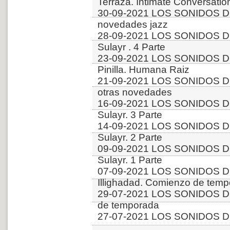
Terraza. Intimate Conversatio
30-09-2021 LOS SONIDOS D
novedades jazz
28-09-2021 LOS SONIDOS DE
Sulayr . 4 Parte
23-09-2021 LOS SONIDOS DE
Pinilla. Humana Raiz
21-09-2021 LOS SONIDOS DE
otras novedades
16-09-2021 LOS SONIDOS DE
Sulayr. 3 Parte
14-09-2021 LOS SONIDOS DE
Sulayr. 2 Parte
09-09-2021 LOS SONIDOS DE
Sulayr. 1 Parte
07-09-2021 LOS SONIDOS DE
Illighadad. Comienzo de tem
29-07-2021 LOS SONIDOS DE
de temporada
27-07-2021 LOS SONIDOS DE