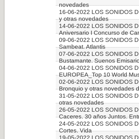
novedades
16-06-2022 LOS SONIDOS D
y otras novedades
14-06-2022 LOS SONIDOS D
Aniversario I Concurso de C
09-06-2022 LOS SONIDOS DE
Sambeat. Atlantis
07-06-2022 LOS SONIDOS DE
Bustamante. Suenos Emisari
04-06-2022 LOS SONIDOS D
EUROPEA_Top 10 World Music
02-06-2022 LOS SONIDOS D
Bronquio y otras novedades 
31-05-2022 LOS SONIDOS 
otras novedades
26-05-2022 LOS SONIDOS D
Caceres. 30 años Juntos. Ent
24-05-2022 LOS SONIDOS DE
Cortes. Vida
19-05-2022 LOS SONIDOS DE