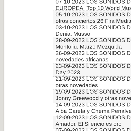
07-10-2023 LOS SONIDOS D
EUROPEA_Top 10 World Music
05-10-2023 LOS SONIDOS DE
otros conciertos 26 Fira Medit
03-10-2023 LOS SONIDOS DE
Denia. Mussol
28-09-2023 LOS SONIDOS D
Montoliu, Marzo Mezquida
26-09-2023 LOS SONIDOS D
novedades africanas
23-09-2023 LOS SONIDOS D
Day 2023
21-09-2023 LOS SONIDOS D
otras novedades
19-09-2023 LOS SONIDOS D
Jonny Greewood y otras nov
14-09-2023 LOS SONIDOS D
Alba Careta y Chema Penalve
12-09-2023 LOS SONIDOS DE
Amador. El Silencio es oro
07-09-2023 LOS SONIDOS D