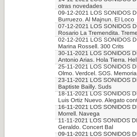
otras novedades
09-12-2021 LOS SONIDOS DE
Burruezo. Al Majnun. El Loco
07-12-2021 LOS SONIDOS D
Rosario La Tremendita. Trem
02-12-2021 LOS SONIDOS D
Marina Rossell. 300 Crits
30-11-2021 LOS SONIDOS D
Antonio Arias. Hola Tierra. Hel
25-11-2021 LOS SONIDOS DE
Olmo. Verdcel. SOS. Memori
23-11-2021 LOS SONIDOS D
Baptiste Bailly. Suds
18-11-2021 LOS SONIDOS DE
Luis Ortiz Nuevo. Alegato con
16-11-2021 LOS SONIDOS DE
Morrell. Navega
11-11-2021 LOS SONIDOS DE
Geraldo. Concert Bal
09-11-2021 LOS SONIDOS D