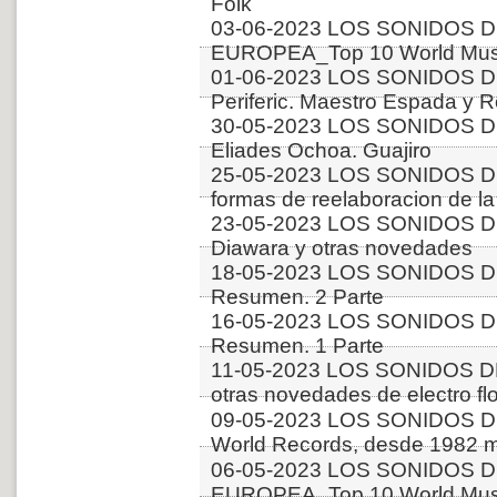
Folk
03-06-2023 LOS SONIDOS D
EUROPEA_Top 10 World Music
01-06-2023 LOS SONIDOS 
Periferic. Maestro Espada y 
30-05-2023 LOS SONIDOS D
Eliades Ochoa. Guajiro
25-05-2023 LOS SONIDOS DE
formas de reelaboracion de la 
23-05-2023 LOS SONIDOS 
Diawara y otras novedades
18-05-2023 LOS SONIDOS 
Resumen. 2 Parte
16-05-2023 LOS SONIDOS 
Resumen. 1 Parte
11-05-2023 LOS SONIDOS D
otras novedades de electro fl
09-05-2023 LOS SONIDOS 
World Records, desde 1982 m
06-05-2023 LOS SONIDOS D
EUROPEA_Top 10 World Musi