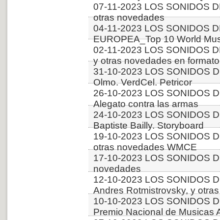
07-11-2023 LOS SONIDOS DE
otras novedades
04-11-2023 LOS SONIDOS D
EUROPEA_Top 10 World Musi
02-11-2023 LOS SONIDOS D
y otras novedades en formato
31-10-2023 LOS SONIDOS DE
Olmo. VerdCel. Petricor
26-10-2023 LOS SONIDOS D
Alegato contra las armas
24-10-2023 LOS SONIDOS D
Baptiste Bailly. Storyboard
19-10-2023 LOS SONIDOS D
otras novedades WMCE
17-10-2023 LOS SONIDOS DE
novedades
12-10-2023 LOS SONIDOS D
Andres Rotmistrovsky, y ot
10-10-2023 LOS SONIDOS D
Premio Nacional de Musicas 