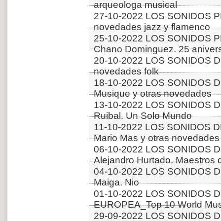
arqueologa musical
27-10-2022 LOS SONIDOS P
novedades jazz y flamenco
25-10-2022 LOS SONIDOS PLA
Chano Dominguez. 25 aniver
20-10-2022 LOS SONIDOS D
novedades folk
18-10-2022 LOS SONIDOS 
Musique y otras novedades
13-10-2022 LOS SONIDOS DE
Ruibal. Un Solo Mundo
11-10-2022 LOS SONIDOS DE
Mario Mas y otras novedades
06-10-2022 LOS SONIDOS D
Alejandro Hurtado. Maestros d
04-10-2022 LOS SONIDOS D
Maiga. Nio
01-10-2022 LOS SONIDOS D
EUROPEA_Top 10 World Music
29-09-2022 LOS SONIDOS D