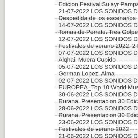
Edicion Festival Sulayr Pamp
21-07-2022 LOS SONIDOS D
Despedida de los escenarios
14-07-2022 LOS SONIDOS D
Tomas de Perrate. Tres Golp
12-07-2022 LOS SONIDOS D
Festivales de verano 2022. 2
07-07-2022 LOS SONIDOS DE
Alqhai. Muera Cupido
05-07-2022 LOS SONIDOS D
German Lopez. Alma
02-07-2022 LOS SONIDOS D
EUROPEA_Top 10 World Music
30-06-2022 LOS SONIDOS DE
Rurana. Presentacion 30 Edici
28-06-2022 LOS SONIDOS DE
Rurana. Presentacion 30 Edici
23-06-2022 LOS SONIDOS D
Festivales de verano 2022
21-06-2022 LOS SONIDOS DE