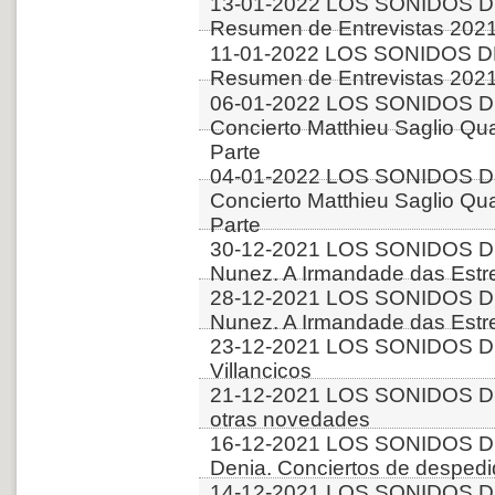
13-01-2022 LOS SONIDOS D
Resumen de Entrevistas 2021
11-01-2022 LOS SONIDOS D
Resumen de Entrevistas 2021
06-01-2022 LOS SONIDOS D
Concierto Matthieu Saglio Qua
Parte
04-01-2022 LOS SONIDOS D
Concierto Matthieu Saglio Qua
Parte
30-12-2021 LOS SONIDOS DE
Nunez. A Irmandade das Estre
28-12-2021 LOS SONIDOS DE
Nunez. A Irmandade das Estre
23-12-2021 LOS SONIDOS D
Villancicos
21-12-2021 LOS SONIDOS D
otras novedades
16-12-2021 LOS SONIDOS D
Denia. Conciertos de desped
14-12-2021 LOS SONIDOS D