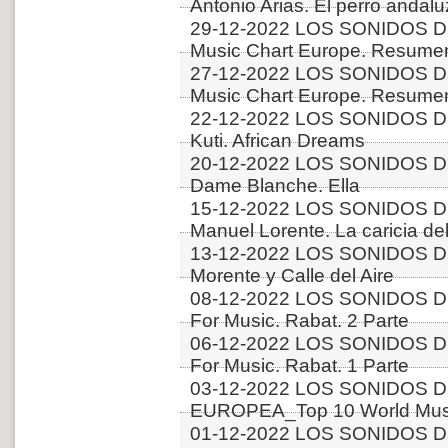
Antonio Arias. El perro andalu
29-12-2022 LOS SONIDOS D
Music Chart Europe. Resumen
27-12-2022 LOS SONIDOS D
Music Chart Europe. Resumen
22-12-2022 LOS SONIDOS D
Kuti. African Dreams
20-12-2022 LOS SONIDOS DE
Dame Blanche. Ella
15-12-2022 LOS SONIDOS D
Manuel Lorente. La caricia del
13-12-2022 LOS SONIDOS D
Morente y Calle del Aire
08-12-2022 LOS SONIDOS DE
For Music. Rabat. 2 Parte
06-12-2022 LOS SONIDOS DE
For Music. Rabat. 1 Parte
03-12-2022 LOS SONIDOS D
EUROPEA_Top 10 World Music
01-12-2022 LOS SONIDOS D