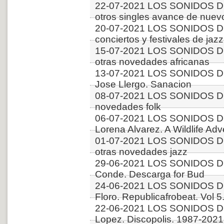
22-07-2021 LOS SONIDOS D
otros singles avance de nuev
20-07-2021 LOS SONIDOS 
conciertos y festivales de jazz
15-07-2021 LOS SONIDOS DE
otras novedades africanas
13-07-2021 LOS SONIDOS DE
Jose Llergo. Sanacion
08-07-2021 LOS SONIDOS D
novedades folk
06-07-2021 LOS SONIDOS D
Lorena Alvarez. A Wildlife Ad
01-07-2021 LOS SONIDOS D
otras novedades jazz
29-06-2021 LOS SONIDOS DE
Conde. Descarga for Bud
24-06-2021 LOS SONIDOS D
Floro. Republicafrobeat. Vol 5.
22-06-2021 LOS SONIDOS D
Lopez. Discopolis. 1987-2021