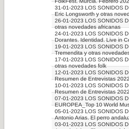
FolkFest. Murcia. Febrero 20
31-01-2023 LOS SONIDOS D
Eric Longsworth y otras nove
26-01-2023 LOS SONIDOS D
otras novedades africanas
24-01-2023 LOS SONIDOS D
Dorantes. Identidad. Live in 
19-01-2023 LOS SONIDOS D
Tremendita y otras novedade
17-01-2023 LOS SONIDOS D
otras novedades folk
12-01-2023 LOS SONIDOS D
Resumen de Entrevistas 2022
10-01-2023 LOS SONIDOS D
Resumen de Entrevistas 2022
07-01-2023 LOS SONIDOS D
EUROPEA_Top 10 World Musi
05-01-2023 LOS SONIDOS D
Antonio Arias. El perro andalu
03-01-2023 LOS SONIDOS D