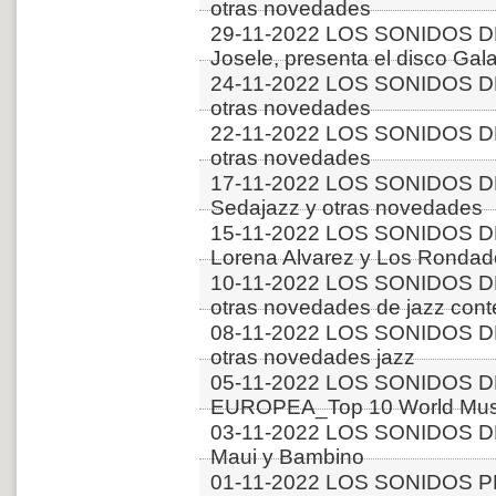
otras novedades
29-11-2022 LOS SONIDOS DE
Josele, presenta el disco Gal
24-11-2022 LOS SONIDOS D
otras novedades
22-11-2022 LOS SONIDOS D
otras novedades
17-11-2022 LOS SONIDOS D
Sedajazz y otras novedades
15-11-2022 LOS SONIDOS D
Lorena Alvarez y Los Rondado
10-11-2022 LOS SONIDOS D
otras novedades de jazz con
08-11-2022 LOS SONIDOS DE
otras novedades jazz
05-11-2022 LOS SONIDOS D
EUROPEA_Top 10 World Musi
03-11-2022 LOS SONIDOS DE
Maui y Bambino
01-11-2022 LOS SONIDOS PL