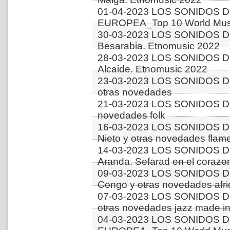
01-04-2023 LOS SONIDOS D
EUROPEA_Top 10 World Music
30-03-2023 LOS SONIDOS D
Besarabia. Etnomusic 2022
28-03-2023 LOS SONIDOS D
Alcaide. Etnomusic 2022
23-03-2023 LOS SONIDOS D
otras novedades
21-03-2023 LOS SONIDOS D
novedades folk
16-03-2023 LOS SONIDOS D
Nieto y otras novedades flam
14-03-2023 LOS SONIDOS DE
Aranda. Sefarad en el corazo
09-03-2023 LOS SONIDOS 
Congo y otras novedades afr
07-03-2023 LOS SONIDOS D
otras novedades jazz made in
04-03-2023 LOS SONIDOS D