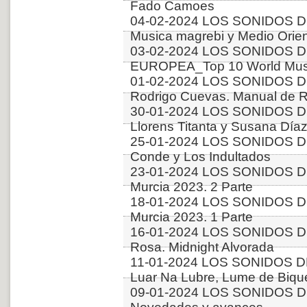
Fado Camoes
04-02-2024 LOS SONIDOS D
Musica magrebi y Medio Orien
03-02-2024 LOS SONIDOS D
EUROPEA_Top 10 World Music
01-02-2024 LOS SONIDOS D
Rodrigo Cuevas. Manual de 
30-01-2024 LOS SONIDOS DE
Llorens Titanta y Susana Díaz
25-01-2024 LOS SONIDOS DE
Conde y Los Indultados
23-01-2024 LOS SONIDOS DE
Murcia 2023. 2 Parte
18-01-2024 LOS SONIDOS DE
Murcia 2023. 1 Parte
16-01-2024 LOS SONIDOS DE
Rosa. Midnight Alvorada
11-01-2024 LOS SONIDOS D
Luar Na Lubre, Lume de Bique
09-01-2024 LOS SONIDOS D