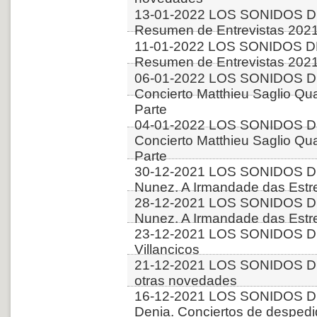
13-01-2022 LOS SONIDOS D
Resumen de Entrevistas 2021
11-01-2022 LOS SONIDOS D
Resumen de Entrevistas 2021
06-01-2022 LOS SONIDOS D
Concierto Matthieu Saglio Qua
Parte
04-01-2022 LOS SONIDOS D
Concierto Matthieu Saglio Qua
Parte
30-12-2021 LOS SONIDOS DE
Nunez. A Irmandade das Estre
28-12-2021 LOS SONIDOS DE
Nunez. A Irmandade das Estre
23-12-2021 LOS SONIDOS D
Villancicos
21-12-2021 LOS SONIDOS D
otras novedades
16-12-2021 LOS SONIDOS D
Denia. Conciertos de desped