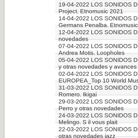
19-04-2022 LOS SONIDOS D
Project. Etnomusic 2021
14-04-2022 LOS SONIDOS D
Germans Penalba. Etnomusic
12-04-2022 LOS SONIDOS D
novedades
07-04-2022 LOS SONIDOS D
Andrea Motis. Loopholes
05-04-2022 LOS SONIDOS D
y otras novedades y avances
02-04-2022 LOS SONIDOS D
EUROPEA_Top 10 World Music
31-03-2022 LOS SONIDOS DE
Romero. Ikigai
29-03-2022 LOS SONIDOS 
Perro y otras novedades
24-03-2022 LOS SONIDOS D
Melingo. S il vous plait
22-03-2022 LOS SONIDOS D
otras novedades jazz