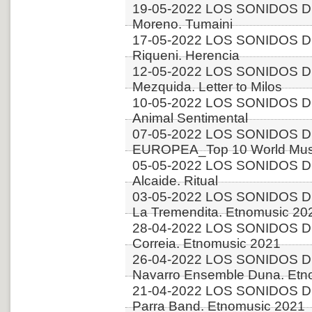
19-05-2022 LOS SONIDOS DE
Moreno. Tumaini
17-05-2022 LOS SONIDOS DE
Riqueni. Herencia
12-05-2022 LOS SONIDOS DE
Mezquida. Letter to Milos
10-05-2022 LOS SONIDOS DE
Animal Sentimental
07-05-2022 LOS SONIDOS D
EUROPEA_Top 10 World Musi
05-05-2022 LOS SONIDOS D
Alcaide. Ritual
03-05-2022 LOS SONIDOS DE
La Tremendita. Etnomusic 20
28-04-2022 LOS SONIDOS D
Correia. Etnomusic 2021
26-04-2022 LOS SONIDOS D
Navarro Ensemble Duna. Etn
21-04-2022 LOS SONIDOS DE
Parra Band. Etnomusic 2021