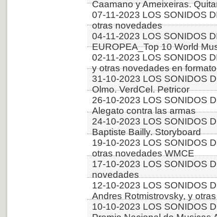
Caamano y Ameixeiras. Quitar
07-11-2023 LOS SONIDOS DE
otras novedades
04-11-2023 LOS SONIDOS D
EUROPEA_Top 10 World Musi
02-11-2023 LOS SONIDOS D
y otras novedades en formato
31-10-2023 LOS SONIDOS DE
Olmo. VerdCel. Petricor
26-10-2023 LOS SONIDOS D
Alegato contra las armas
24-10-2023 LOS SONIDOS D
Baptiste Bailly. Storyboard
19-10-2023 LOS SONIDOS D
otras novedades WMCE
17-10-2023 LOS SONIDOS DE
novedades
12-10-2023 LOS SONIDOS D
Andres Rotmistrovsky, y ot
10-10-2023 LOS SONIDOS D