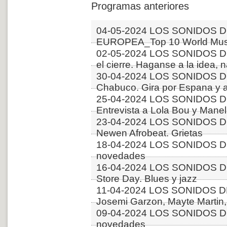
Programas anteriores
04-05-2024 LOS SONIDOS D
EUROPEA_Top 10 World Musi
02-05-2024 LOS SONIDOS 
el cierre. Haganse a la idea, 
30-04-2024 LOS SONIDOS D
Chabuco. Gira por Espana y 
25-04-2024 LOS SONIDOS D
Entrevista a Lola Bou y Manel 
23-04-2024 LOS SONIDOS D
Newen Afrobeat. Grietas
18-04-2024 LOS SONIDOS D
novedades
16-04-2024 LOS SONIDOS D
Store Day. Blues y jazz
11-04-2024 LOS SONIDOS 
Josemi Garzon, Mayte Martin,
09-04-2024 LOS SONIDOS D
novedades