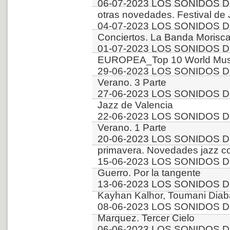
06-07-2023 LOS SONIDOS D
otras novedades. Festival de
04-07-2023 LOS SONIDOS D
Conciertos. La Banda Morisca
01-07-2023 LOS SONIDOS D
EUROPEA_Top 10 World Music
29-06-2023 LOS SONIDOS D
Verano. 3 Parte
27-06-2023 LOS SONIDOS D
Jazz de Valencia
22-06-2023 LOS SONIDOS D
Verano. 1 Parte
20-06-2023 LOS SONIDOS D
primavera. Novedades jazz 
15-06-2023 LOS SONIDOS DE
Guerro. Por la tangente
13-06-2023 LOS SONIDOS D
Kayhan Kalhor, Toumani Diab
08-06-2023 LOS SONIDOS DE
Marquez. Tercer Cielo
06-06-2023 LOS SONIDOS D