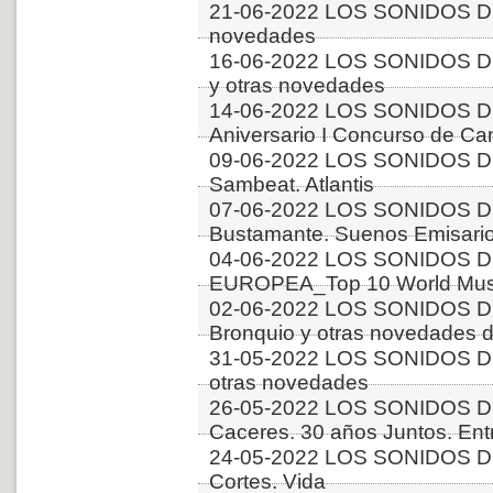
21-06-2022 LOS SONIDOS DE
novedades
16-06-2022 LOS SONIDOS D
y otras novedades
14-06-2022 LOS SONIDOS D
Aniversario I Concurso de C
09-06-2022 LOS SONIDOS DE
Sambeat. Atlantis
07-06-2022 LOS SONIDOS DE
Bustamante. Suenos Emisari
04-06-2022 LOS SONIDOS D
EUROPEA_Top 10 World Music
02-06-2022 LOS SONIDOS D
Bronquio y otras novedades 
31-05-2022 LOS SONIDOS 
otras novedades
26-05-2022 LOS SONIDOS D
Caceres. 30 años Juntos. Ent
24-05-2022 LOS SONIDOS DE
Cortes. Vida