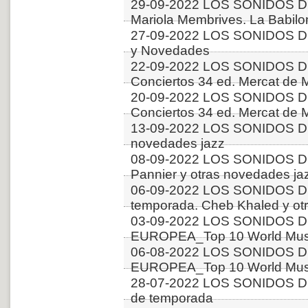
29-09-2022 LOS SONIDOS D
Mariola Membrives. La Babilo
27-09-2022 LOS SONIDOS D
y Novedades
22-09-2022 LOS SONIDOS D
Conciertos 34 ed. Mercat de M
20-09-2022 LOS SONIDOS D
Conciertos 34 ed. Mercat de M
13-09-2022 LOS SONIDOS DE
novedades jazz
08-09-2022 LOS SONIDOS D
Pannier y otras novedades ja
06-09-2022 LOS SONIDOS D
temporada. Cheb Khaled y ot
03-09-2022 LOS SONIDOS D
EUROPEA_Top 10 World Music
06-08-2022 LOS SONIDOS D
EUROPEA_Top 10 World Music
28-07-2022 LOS SONIDOS D
de temporada