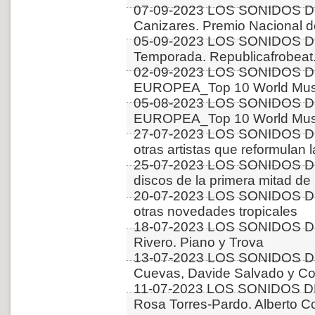
07-09-2023 LOS SONIDOS D
Canizares. Premio Nacional 
05-09-2023 LOS SONIDOS D
Temporada. Republicafrobeat.
02-09-2023 LOS SONIDOS D
EUROPEA_Top 10 World Music
05-08-2023 LOS SONIDOS D
EUROPEA_Top 10 World Music
27-07-2023 LOS SONIDOS DE
otras artistas que reformulan 
25-07-2023 LOS SONIDOS D
discos de la primera mitad 
20-07-2023 LOS SONIDOS D
otras novedades tropicales
18-07-2023 LOS SONIDOS D
Rivero. Piano y Trova
13-07-2023 LOS SONIDOS D
Cuevas, Davide Salvado y Co
11-07-2023 LOS SONIDOS D
Rosa Torres-Pardo. Alberto C