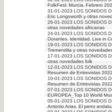
FolkFest. Murcia. Febrero 20
31-01-2023 LOS SONIDOS D
Eric Longsworth y otras nove
26-01-2023 LOS SONIDOS D
otras novedades africanas
24-01-2023 LOS SONIDOS D
Dorantes. Identidad. Live in 
19-01-2023 LOS SONIDOS D
Tremendita y otras novedade
17-01-2023 LOS SONIDOS D
otras novedades folk
12-01-2023 LOS SONIDOS D
Resumen de Entrevistas 2022
10-01-2023 LOS SONIDOS D
Resumen de Entrevistas 2022
07-01-2023 LOS SONIDOS D
EUROPEA_Top 10 World Musi
05-01-2023 LOS SONIDOS D
Antonio Arias. El perro andalu