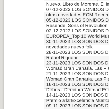
Nuevo. Libro de Morente. El i
07-12-2023 LOS SONIDOS D
otras novedades ECM Recor
05-12-2023 LOS SONIDOS DE
Resende. Sons of Revolution
02-12-2023 LOS SONIDOS D
EUROPEA_Top 10 World Music
30-11-2023 LOS SONIDOS D
novedades nuevo folk
28-11-2023 LOS SONIDOS DE
Rafael Riqueni
23-11-2023 LOS SONIDOS D
Womad Gran Canaria, Las Pla
21-11-2023 LOS SONIDOS D
Womad Gran Canaria, Las Pla
16-11-2023 LOS SONIDOS DE
Debora. Directora Womad Es
14-11-2023 LOS SONIDOS D
Premio a la Excelencia Music
09-11-2023 LOS SONIDOS D