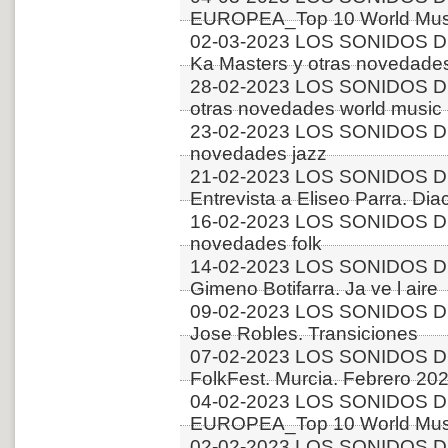
EUROPEA_Top 10 World Musi
02-03-2023 LOS SONIDOS D
Ka Masters y otras novedades
28-02-2023 LOS SONIDOS D
otras novedades world music
23-02-2023 LOS SONIDOS D
novedades jazz
21-02-2023 LOS SONIDOS D
Entrevista a Eliseo Parra. Dia
16-02-2023 LOS SONIDOS D
novedades folk
14-02-2023 LOS SONIDOS D
Gimeno Botifarra. Ja ve l aire
09-02-2023 LOS SONIDOS DE
Jose Robles. Transiciones
07-02-2023 LOS SONIDOS DE
FolkFest. Murcia. Febrero 202
04-02-2023 LOS SONIDOS D
EUROPEA_Top 10 World Music
02-02-2023 LOS SONIDOS DE