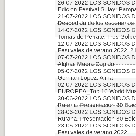
26-07-2022 LOS SONIDOS D
Edicion Festival Sulayr Pamp
21-07-2022 LOS SONIDOS D
Despedida de los escenarios
14-07-2022 LOS SONIDOS D
Tomas de Perrate. Tres Golp
12-07-2022 LOS SONIDOS D
Festivales de verano 2022. 2
07-07-2022 LOS SONIDOS DE
Alqhai. Muera Cupido
05-07-2022 LOS SONIDOS D
German Lopez. Alma
02-07-2022 LOS SONIDOS D
EUROPEA_Top 10 World Music
30-06-2022 LOS SONIDOS DE
Rurana. Presentacion 30 Edici
28-06-2022 LOS SONIDOS DE
Rurana. Presentacion 30 Edici
23-06-2022 LOS SONIDOS D
Festivales de verano 2022