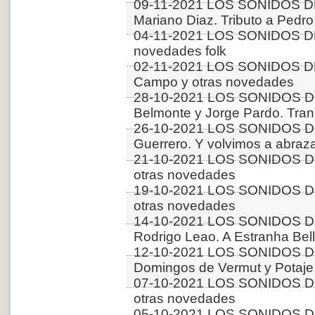
09-11-2021 LOS SONIDOS D
Mariano Diaz. Tributo a Pedro 
04-11-2021 LOS SONIDOS DE
novedades folk
02-11-2021 LOS SONIDOS D
Campo y otras novedades
28-10-2021 LOS SONIDOS DE
Belmonte y Jorge Pardo. Tra
26-10-2021 LOS SONIDOS DE
Guerrero. Y volvimos a abraz
21-10-2021 LOS SONIDOS D
otras novedades
19-10-2021 LOS SONIDOS D
otras novedades
14-10-2021 LOS SONIDOS D
Rodrigo Leao. A Estranha Bel
12-10-2021 LOS SONIDOS DE
Domingos de Vermut y Potaje
07-10-2021 LOS SONIDOS D
otras novedades
05-10-2021 LOS SONIDOS DE