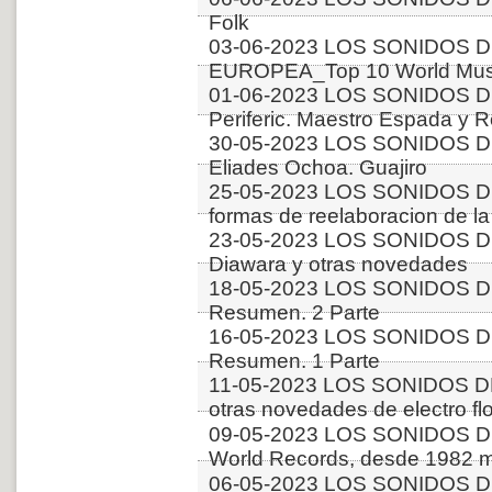
Folk
03-06-2023 LOS SONIDOS D
EUROPEA_Top 10 World Music
01-06-2023 LOS SONIDOS 
Periferic. Maestro Espada y 
30-05-2023 LOS SONIDOS D
Eliades Ochoa. Guajiro
25-05-2023 LOS SONIDOS DE
formas de reelaboracion de la 
23-05-2023 LOS SONIDOS 
Diawara y otras novedades
18-05-2023 LOS SONIDOS 
Resumen. 2 Parte
16-05-2023 LOS SONIDOS 
Resumen. 1 Parte
11-05-2023 LOS SONIDOS D
otras novedades de electro fl
09-05-2023 LOS SONIDOS 
World Records, desde 1982 m
06-05-2023 LOS SONIDOS D