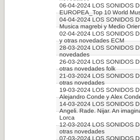
06-04-2024 LOS SONIDOS D
EUROPEA_Top 10 World Music
04-04-2024 LOS SONIDOS D
Musica magrebi y Medio Orien
02-04-2024 LOS SONIDOS D
y otras novedades ECM
28-03-2024 LOS SONIDOS DE
novedades
26-03-2024 LOS SONIDOS DE
otras novedades folk
21-03-2024 LOS SONIDOS D
otras novedades
19-03-2024 LOS SONIDOS D
Alejandro Conde y Alex Conde
14-03-2024 LOS SONIDOS DE
Angeli. Rade. Nijar. An imagi
Lorca
12-03-2024 LOS SONIDOS D
otras novedades
07-03-2024 LOS SONIDOS DE