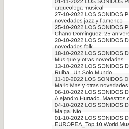
01-11-2022 LOS SONIDOS PL
arqueologa musical
27-10-2022 LOS SONIDOS P
novedades jazz y flamenco
25-10-2022 LOS SONIDOS PLA
Chano Dominguez. 25 aniver
20-10-2022 LOS SONIDOS D
novedades folk
18-10-2022 LOS SONIDOS 
Musique y otras novedades
13-10-2022 LOS SONIDOS DE
Ruibal. Un Solo Mundo
11-10-2022 LOS SONIDOS DE
Mario Mas y otras novedades
06-10-2022 LOS SONIDOS D
Alejandro Hurtado. Maestros d
04-10-2022 LOS SONIDOS D
Maiga. Nio
01-10-2022 LOS SONIDOS D
EUROPEA_Top 10 World Music