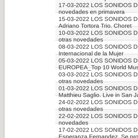
17-03-2022 LOS SONIDOS 
novedades en primavera
15-03-2022 LOS SONIDOS D
Adriano Tortora Trio. Choret
10-03-2022 LOS SONIDOS D
otras novedades
08-03-2022 LOS SONIDOS D
Internacional de la Mujer
05-03-2022 LOS SONIDOS D
EUROPEA_Top 10 World Musi
03-03-2022 LOS SONIDOS D
otras novedades
01-03-2022 LOS SONIDOS D
Matthieu Saglio. Live in San 
24-02-2022 LOS SONIDOS D
otras novedades
22-02-2022 LOS SONIDOS D
novedades
17-02-2022 LOS SONIDOS D
Esperanza Fernandez. Se pro