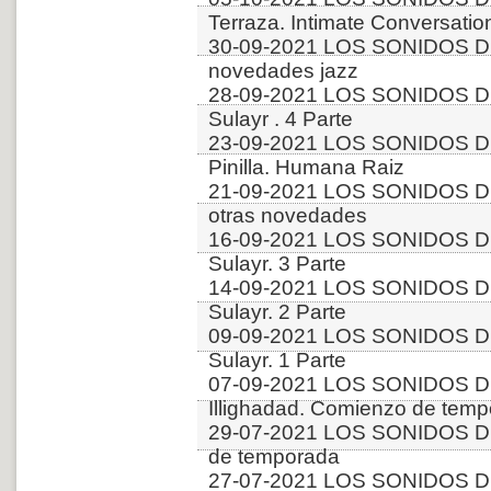
Terraza. Intimate Conversatio
30-09-2021 LOS SONIDOS D
novedades jazz
28-09-2021 LOS SONIDOS DE
Sulayr . 4 Parte
23-09-2021 LOS SONIDOS DE
Pinilla. Humana Raiz
21-09-2021 LOS SONIDOS DE
otras novedades
16-09-2021 LOS SONIDOS DE
Sulayr. 3 Parte
14-09-2021 LOS SONIDOS DE
Sulayr. 2 Parte
09-09-2021 LOS SONIDOS DE
Sulayr. 1 Parte
07-09-2021 LOS SONIDOS DE
Illighadad. Comienzo de tem
29-07-2021 LOS SONIDOS DE
de temporada
27-07-2021 LOS SONIDOS DE