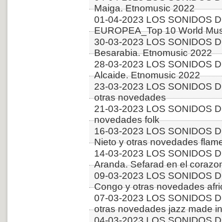
Maiga. Etnomusic 2022
01-04-2023 LOS SONIDOS D
EUROPEA_Top 10 World Music
30-03-2023 LOS SONIDOS D
Besarabia. Etnomusic 2022
28-03-2023 LOS SONIDOS D
Alcaide. Etnomusic 2022
23-03-2023 LOS SONIDOS D
otras novedades
21-03-2023 LOS SONIDOS D
novedades folk
16-03-2023 LOS SONIDOS D
Nieto y otras novedades flam
14-03-2023 LOS SONIDOS DE
Aranda. Sefarad en el corazo
09-03-2023 LOS SONIDOS 
Congo y otras novedades afr
07-03-2023 LOS SONIDOS D
otras novedades jazz made in
04-03-2023 LOS SONIDOS D