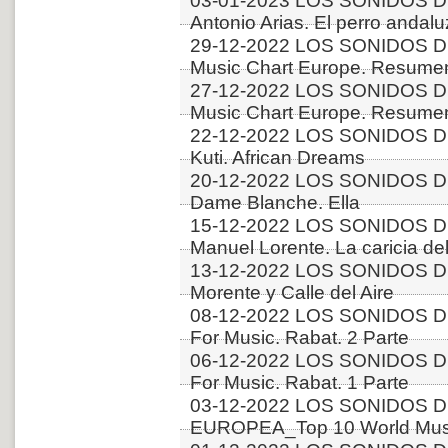
03-01-2023 LOS SONIDOS D
Antonio Arias. El perro andalu
29-12-2022 LOS SONIDOS D
Music Chart Europe. Resumen
27-12-2022 LOS SONIDOS D
Music Chart Europe. Resumen
22-12-2022 LOS SONIDOS D
Kuti. African Dreams
20-12-2022 LOS SONIDOS DE
Dame Blanche. Ella
15-12-2022 LOS SONIDOS D
Manuel Lorente. La caricia del
13-12-2022 LOS SONIDOS D
Morente y Calle del Aire
08-12-2022 LOS SONIDOS DE
For Music. Rabat. 2 Parte
06-12-2022 LOS SONIDOS DE
For Music. Rabat. 1 Parte
03-12-2022 LOS SONIDOS D
EUROPEA_Top 10 World Music