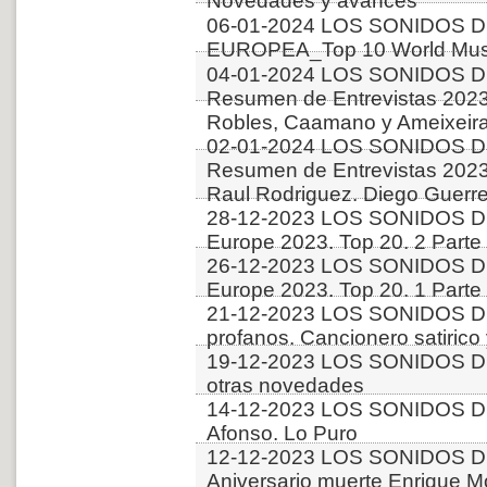
Novedades y avances
06-01-2024 LOS SONIDOS D
EUROPEA_Top 10 World Musi
04-01-2024 LOS SONIDOS D
Resumen de Entrevistas 2023. 
Robles, Caamano y Ameixeiras
02-01-2024 LOS SONIDOS D
Resumen de Entrevistas 2023.
Raul Rodriguez. Diego Guerr
28-12-2023 LOS SONIDOS D
Europe 2023. Top 20. 2 Parte
26-12-2023 LOS SONIDOS D
Europe 2023. Top 20. 1 Parte
21-12-2023 LOS SONIDOS D
profanos. Cancionero satirico
19-12-2023 LOS SONIDOS DE
otras novedades
14-12-2023 LOS SONIDOS DE
Afonso. Lo Puro
12-12-2023 LOS SONIDOS D
Aniversario muerte Enrique Mo