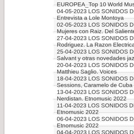
EUROPEA_Top 10 World Musi
04-05-2023 LOS SONIDOS D
Entrevista a Lole Montoya
02-05-2023 LOS SONIDOS D
Mujeres con Raiz. Del Salient
27-04-2023 LOS SONIDOS DE
Rodriguez. La Razon Electric
25-04-2023 LOS SONIDOS D
Salvant y otras novedades ja
20-04-2023 LOS SONIDOS D
Matthieu Saglio. Voices
18-04-2023 LOS SONIDOS DE
Sessions, Caramelo de Cuba 
13-04-2023 LOS SONIDOS D
Nerdistan. Etnomusic 2022
11-04-2023 LOS SONIDOS DE
Etnomusic 2022
06-04-2023 LOS SONIDOS DE
Etnomusic 2022
04-04-2023 LOS SONIDOS D