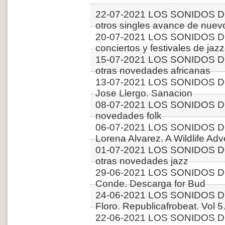
22-07-2021 LOS SONIDOS D
otros singles avance de nuev
20-07-2021 LOS SONIDOS 
conciertos y festivales de jazz
15-07-2021 LOS SONIDOS DE
otras novedades africanas
13-07-2021 LOS SONIDOS DE
Jose Llergo. Sanacion
08-07-2021 LOS SONIDOS D
novedades folk
06-07-2021 LOS SONIDOS D
Lorena Alvarez. A Wildlife Ad
01-07-2021 LOS SONIDOS D
otras novedades jazz
29-06-2021 LOS SONIDOS DE
Conde. Descarga for Bud
24-06-2021 LOS SONIDOS D
Floro. Republicafrobeat. Vol 5.
22-06-2021 LOS SONIDOS D