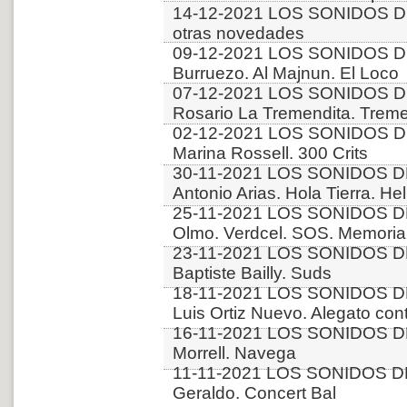
14-12-2021 LOS SONIDOS D
otras novedades
09-12-2021 LOS SONIDOS DE
Burruezo. Al Majnun. El Loco
07-12-2021 LOS SONIDOS D
Rosario La Tremendita. Trem
02-12-2021 LOS SONIDOS D
Marina Rossell. 300 Crits
30-11-2021 LOS SONIDOS D
Antonio Arias. Hola Tierra. Hel
25-11-2021 LOS SONIDOS DE
Olmo. Verdcel. SOS. Memori
23-11-2021 LOS SONIDOS D
Baptiste Bailly. Suds
18-11-2021 LOS SONIDOS DE
Luis Ortiz Nuevo. Alegato con
16-11-2021 LOS SONIDOS DE
Morrell. Navega
11-11-2021 LOS SONIDOS DE
Geraldo. Concert Bal