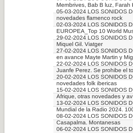
Membrives, Bab B luz, Farah
05-03-2024 LOS SONIDOS D
novedades flamenco rock
02-03-2024 LOS SONIDOS D
EUROPEA_Top 10 World Musi
29-02-2024 LOS SONIDOS D
Miquel Gil. Viatger
27-02-2024 LOS SONIDOS D
en avance Mayte Martin y Mi
22-02-2024 LOS SONIDOS D
Juanfe Perez. Se prohibe el t
20-02-2024 LOS SONIDOS D
novedades folk ibericas
15-02-2024 LOS SONIDOS 
Afrique, otras novedades y a
13-02-2024 LOS SONIDOS D
Mundial de la Radio 2024. 10
08-02-2024 LOS SONIDOS D
Casapalma. Montanesas
06-02-2024 LOS SONIDOS DE