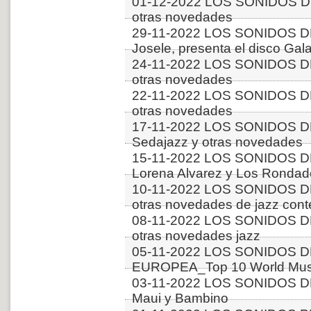
01-12-2022 LOS SONIDOS D
otras novedades
29-11-2022 LOS SONIDOS DE
Josele, presenta el disco Gal
24-11-2022 LOS SONIDOS D
otras novedades
22-11-2022 LOS SONIDOS D
otras novedades
17-11-2022 LOS SONIDOS D
Sedajazz y otras novedades
15-11-2022 LOS SONIDOS D
Lorena Alvarez y Los Rondado
10-11-2022 LOS SONIDOS D
otras novedades de jazz con
08-11-2022 LOS SONIDOS DE
otras novedades jazz
05-11-2022 LOS SONIDOS D
EUROPEA_Top 10 World Musi
03-11-2022 LOS SONIDOS DE
Maui y Bambino