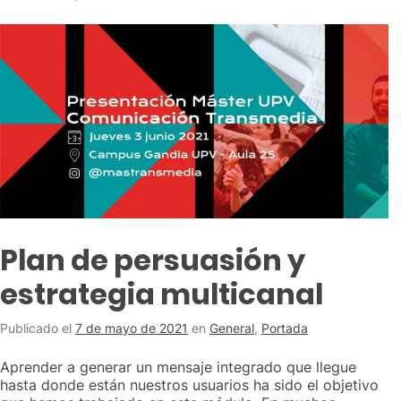
Plan de persuasión y
estrategia multicanal
Publicado el
7 de mayo de 2021
en
General
,
Portada
Aprender a generar un mensaje integrado que llegue
hasta donde están nuestros usuarios ha sido el objetivo