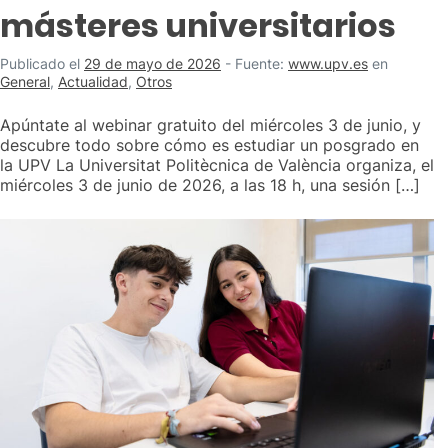
másteres universitarios
Publicado el
29 de mayo de 2026
-
Fuente:
www.upv.es
en
General
,
Actualidad
,
Otros
Apúntate al webinar gratuito del miércoles 3 de junio, y
descubre todo sobre cómo es estudiar un posgrado en
la UPV La Universitat Politècnica de València organiza, el
miércoles 3 de junio de 2026, a las 18 h, una sesión […]