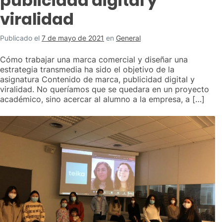
publicidad digital y
viralidad
Publicado el
7 de mayo de 2021
en
General
Cómo trabajar una marca comercial y diseñar una
estrategia transmedia ha sido el objetivo de la
asignatura Contenido de marca, publicidad digital y
viralidad. No queríamos que se quedara en un proyecto
académico, sino acercar al alumno a la empresa, a […]