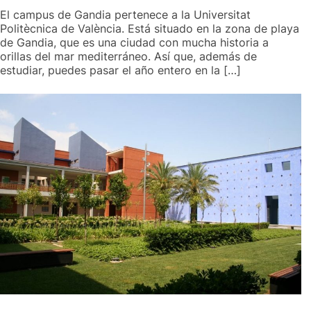
El campus de Gandia pertenece a la Universitat
Politècnica de València. Está situado en la zona de playa
de Gandia, que es una ciudad con mucha historia a
orillas del mar mediterráneo. Así que, además de
estudiar, puedes pasar el año entero en la […]