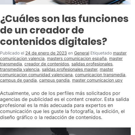
¿Cuáles son las funciones
de un creador de
contenidos digitales?
Publicado el
24 de enero de 2023
en
General
Etiquetado
master
comunicacion valencia
,
masters comunicacion españa
,
master
transmedia
,
creador de contenidos
,
salidas profesionales
,
transmedia valencia
,
salidas profesionales master
,
master
comunicacion comunidad valenciana
,
comunicacion transmedia
,
campus de gandia
,
campus gandia
,
master comunicacion upv
Actualmente, uno de los perfiles más solicitados por
agencias de publicidad es el content creator. Esta salida
profesional es la más adecuada para expertos en
comunicación que les guste la fotografía, la edición, el
diseño gráfico o la redacción de contenidos.