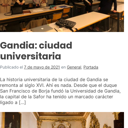
Gandia: ciudad
universitaria
Publicado el
7 de mayo de 2021
en
General
,
Portada
La historia universitaria de la ciudad de Gandia se
remonta al siglo XVI. Ahí es nada. Desde que el duque
San Francisco de Borja fundó la Universidad de Gandia,
la capital de la Safor ha tenido un marcado carácter
ligado a […]