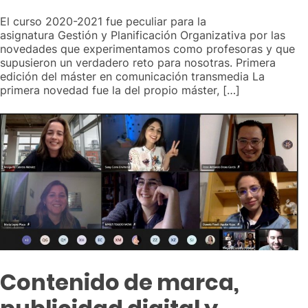
El curso 2020-2021 fue peculiar para la
asignatura Gestión y Planificación Organizativa por las
novedades que experimentamos como profesoras y que
supusieron un verdadero reto para nosotras. Primera
edición del máster en comunicación transmedia La
primera novedad fue la del propio máster, […]
Contenido de marca,