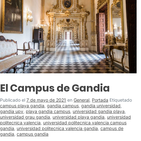
El Campus de Gandia
Publicado el
7 de mayo de 2021
en
General
,
Portada
Etiquetado
campus playa gandia
,
gandia campus
,
gandia universidad
,
gandia upv
,
playa gandia campus
,
universidad gandia playa
,
universidad grau gandia
,
universidad playa gandia
,
universidad
politecnica valencia
,
universidad politecnica valencia campus
gandia
,
universidad politecnica valencia gandia
,
campus de
gandia
,
campus gandia