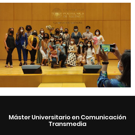
Máster Universitario en Comunicación
Transmedia