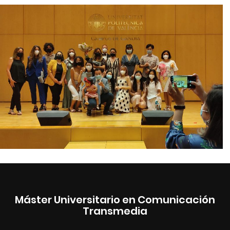
Máster Universitario en Comunicación
Transmedia