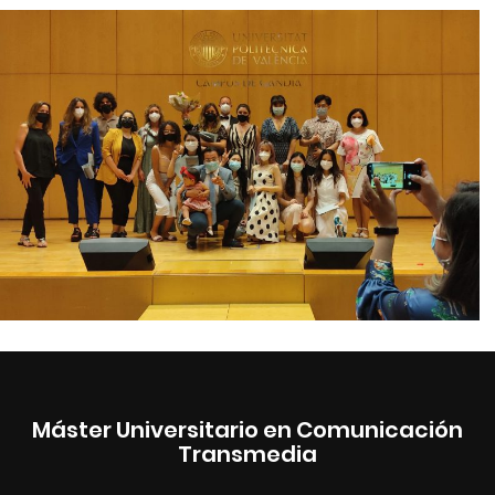
Máster Universitario en Comunicación
Transmedia