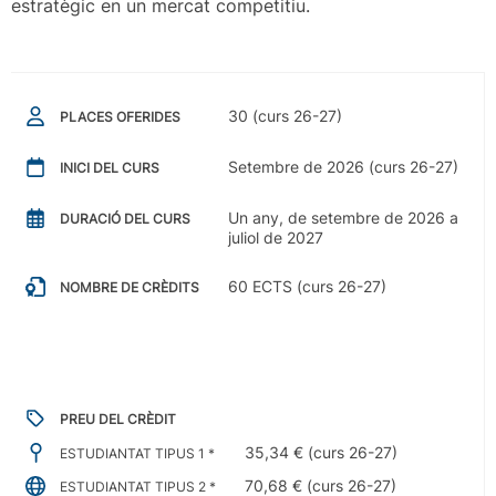
estratègic en un mercat competitiu.
30 (curs 26-27)
PLACES OFERIDES
Setembre de 2026 (curs 26-27)
INICI DEL CURS
Un any, de setembre de 2026 a
DURACIÓ DEL CURS
juliol de 2027
60 ECTS (curs 26-27)
NOMBRE DE CRÈDITS
PREU DEL CRÈDIT
35,34 € (curs 26-27)
ESTUDIANTAT TIPUS 1 *
70,68 € (curs 26-27)
ESTUDIANTAT TIPUS 2 *