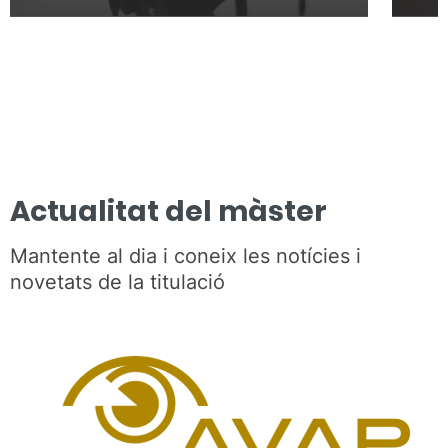
Actualitat del màster
Mantente al dia i coneix les notícies i
novetats de la titulació