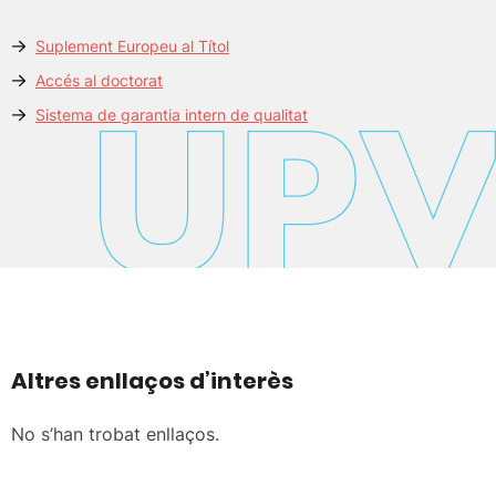
Suplement Europeu al Títol
Accés al doctorat
Sistema de garantia intern de qualitat
Altres enllaços d’interès
No s’han trobat enllaços.