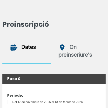
Preinscripció
Dates
On
preinscriure's
Fase 0
Període:
Del 17 de novembre de 2025 al 13 de febrer de 2026