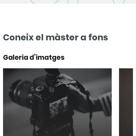
Coneix el màster a fons
Galeria d’imatges