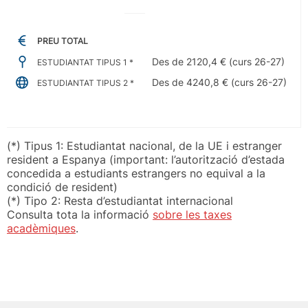
PREU TOTAL
Des de 2120,4 € (curs 26-27)
ESTUDIANTAT TIPUS 1 *
Des de 4240,8 € (curs 26-27)
ESTUDIANTAT TIPUS 2 *
(*) Tipus 1: Estudiantat nacional, de la UE i estranger
resident a Espanya (important: l’autorització d’estada
concedida a estudiants estrangers no equival a la
condició de resident)
(*) Tipo 2: Resta d’estudiantat internacional
Consulta tota la informació
sobre les taxes
acadèmiques
.