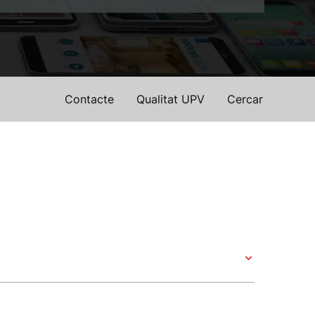
Contacte
Qualitat UPV
Cercar