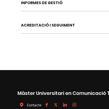
INFORMES DE GESTIÓ
ACREDITACIÓ I SEGUIMENT
Màster Universitari en Comunicació
Contacte