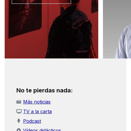
No te pierdas nada:
Más noticias
TV a la carta
Podcast
Vídeos didácticos