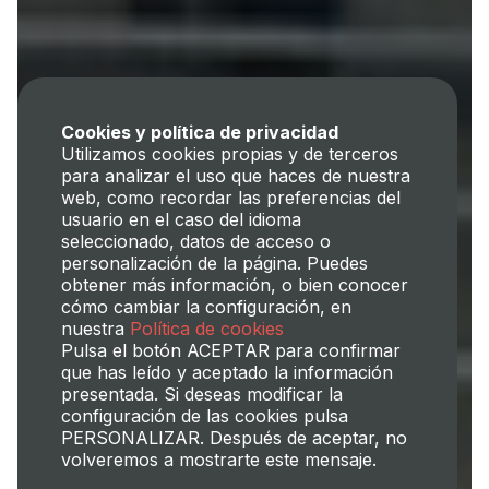
Cookies y política de privacidad
Utilizamos cookies propias y de terceros
para analizar el uso que haces de nuestra
web, como recordar las preferencias del
usuario en el caso del idioma
seleccionado, datos de acceso o
personalización de la página. Puedes
obtener más información, o bien conocer
cómo cambiar la configuración, en
nuestra
Política de cookies
Pulsa el botón ACEPTAR para confirmar
que has leído y aceptado la información
presentada. Si deseas modificar la
configuración de las cookies pulsa
PERSONALIZAR. Después de aceptar, no
volveremos a mostrarte este mensaje.