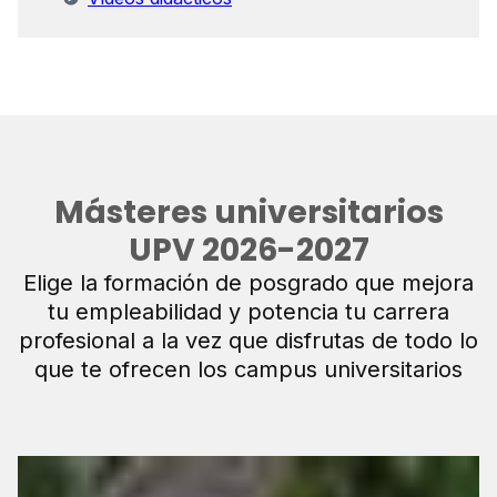
Másteres universitarios
UPV 2026-2027
Elige la formación de posgrado que mejora
tu empleabilidad y potencia tu carrera
profesional a la vez que disfrutas de todo lo
que te ofrecen los campus universitarios