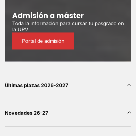
Admisión a máster
Toda la información para cursar tu posgrado en
la UPV
Portal de admisión
Últimas plazas 2026-2027
Novedades 26-27