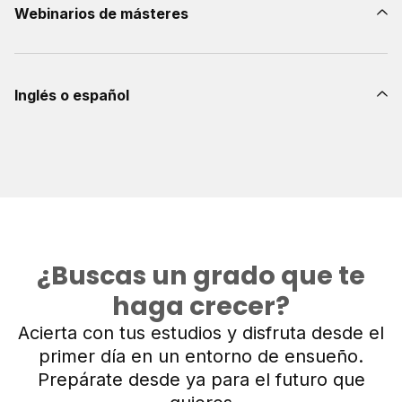
Webinarios de másteres
Inglés o español
¿Buscas un grado que te
haga crecer?
Acierta con tus estudios y disfruta desde el
primer día en un entorno de ensueño.
Prepárate desde ya para el futuro que