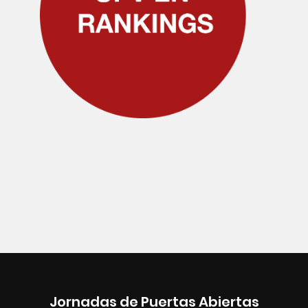
Jornadas de Puertas Abiertas