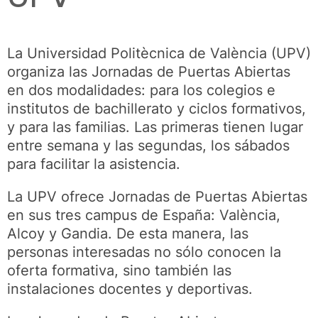
La Universidad Politècnica de València (UPV)
organiza las Jornadas de Puertas Abiertas
en dos modalidades: para los colegios e
institutos de bachillerato y ciclos formativos,
y para las familias. Las primeras tienen lugar
entre semana y las segundas, los sábados
para facilitar la asistencia.
La UPV ofrece Jornadas de Puertas Abiertas
en sus tres campus de España: València,
Alcoy y Gandia. De esta manera, las
personas interesadas no sólo conocen la
oferta formativa, sino también las
instalaciones docentes y deportivas.