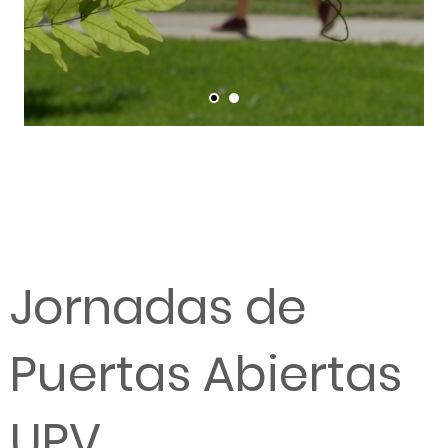
Jornadas de
Puertas Abiertas
UPV