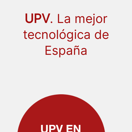
UPV
. La mejor
tecnológica de
España