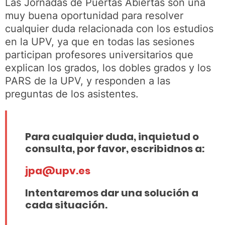
Las Jornadas de Puertas Abiertas son una
muy buena oportunidad para resolver
cualquier duda relacionada con los estudios
en la UPV, ya que en todas las sesiones
participan profesores universitarios que
explican los grados, los dobles grados y los
PARS de la UPV, y responden a las
preguntas de los asistentes.
Para cualquier duda, inquietud o
consulta, por favor, escribidnos a:
jpa@upv.es
Intentaremos dar una solución a
cada situación.