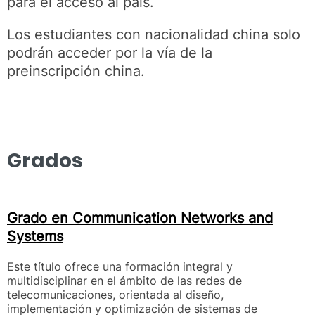
para el acceso al país.
Los estudiantes con nacionalidad china solo
podrán acceder por la vía de la
preinscripción china.
Grados
Grado en Communication Networks and
Systems
Este título ofrece una formación integral y
multidisciplinar en el ámbito de las redes de
telecomunicaciones, orientada al diseño,
implementación y optimización de sistemas de