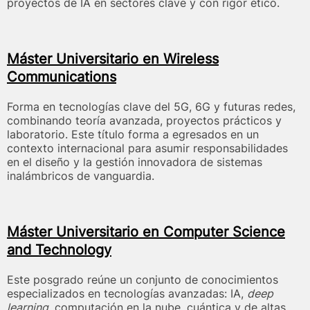
proyectos de IA en sectores clave y con rigor ético.
Máster Universitario en Wireless
Communications
Forma en tecnologías clave del 5G, 6G y futuras redes,
combinando teoría avanzada, proyectos prácticos y
laboratorio. Este título forma a egresados en un
contexto internacional para asumir responsabilidades
en el diseño y la gestión innovadora de sistemas
inalámbricos de vanguardia.
Máster Universitario en Computer Science
and Technology
Este posgrado reúne un conjunto de conocimientos
especializados en tecnologías avanzadas: IA,
deep
learning
, computación en la nube, cuántica y de altas