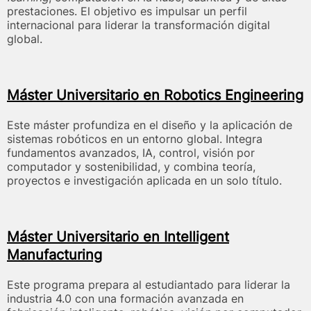
prestaciones. El objetivo es impulsar un perfil
internacional para liderar la transformación digital
global.
Máster Universitario en Robotics Engineering
Este máster profundiza en el diseño y la aplicación de
sistemas robóticos en un entorno global. Integra
fundamentos avanzados, IA, control, visión por
computador y sostenibilidad, y combina teoría,
proyectos e investigación aplicada en un solo título.
Máster Universitario en Intelligent
Manufacturing
Este programa prepara al estudiantado para liderar la
industria 4.0 con una formación avanzada en