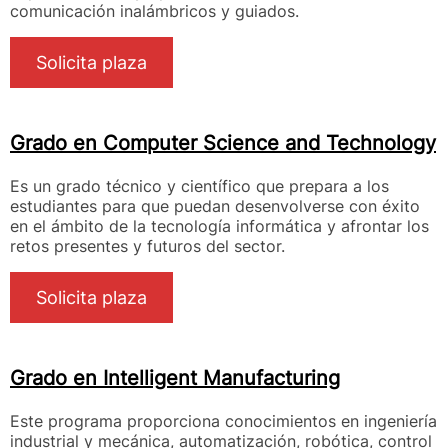
comunicación inalámbricos y guiados.
Solicita plaza
Grado en Computer Science and Technology
Es un grado técnico y científico que prepara a los
estudiantes para que puedan desenvolverse con éxito
en el ámbito de la tecnología informática y afrontar los
retos presentes y futuros del sector.
Solicita plaza
Grado en Intelligent Manufacturing
Este programa proporciona conocimientos en ingeniería
industrial y mecánica, automatización, robótica, control