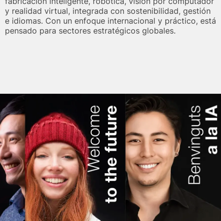
fabricación inteligente, robótica, visión por computador
y realidad virtual, integrada con sostenibilidad, gestión
e idiomas. Con un enfoque internacional y práctico, está
pensado para sectores estratégicos globales.