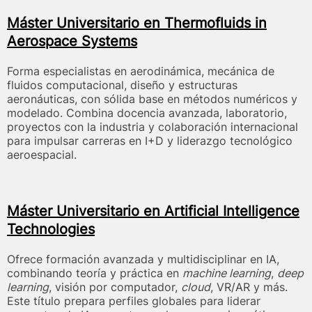
Máster Universitario en Thermofluids in
Aerospace Systems
Forma especialistas en aerodinámica, mecánica de
fluidos computacional, diseño y estructuras
aeronáuticas, con sólida base en métodos numéricos y
modelado. Combina docencia avanzada, laboratorio,
proyectos con la industria y colaboración internacional
para impulsar carreras en I+D y liderazgo tecnológico
aeroespacial.
Máster Universitario en Artificial Intelligence
Technologies
Ofrece formación avanzada y multidisciplinar en IA,
combinando teoría y práctica en
machine learning
,
deep
learning
, visión por computador,
cloud
, VR/AR y más.
Este título prepara perfiles globales para liderar