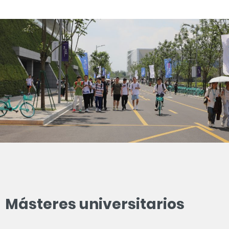
Másteres universitarios