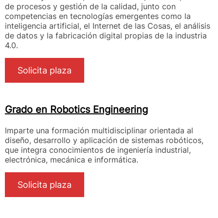
de procesos y gestión de la calidad, junto con
competencias en tecnologías emergentes como la
inteligencia artificial, el Internet de las Cosas, el análisis
de datos y la fabricación digital propias de la industria
4.0.
Solicita plaza
Grado en Robotics Engineering
Imparte una formación multidisciplinar orientada al
diseño, desarrollo y aplicación de sistemas robóticos,
que integra conocimientos de ingeniería industrial,
electrónica, mecánica e informática.
Solicita plaza