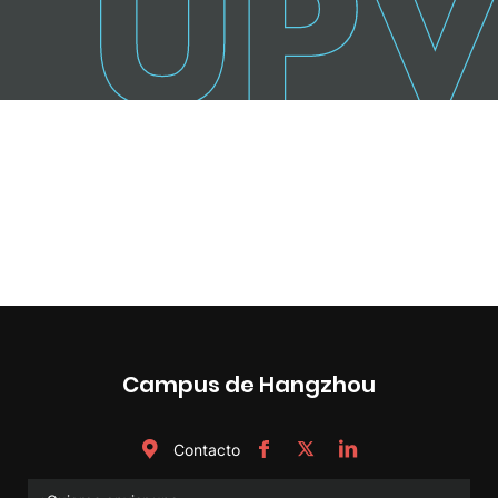
Campus de Hangzhou
Contacto