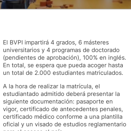
El BVPI impartirá 4 grados, 6 másteres
universitarios y 4 programas de doctorado
(pendientes de aprobación), 100% en inglés.
En total, se espera que pueda acoger hasta
un total de 2.000 estudiantes matriculados.
A la hora de realizar la matrícula, el
estudiantado admitido deberá presentar la
siguiente documentación: pasaporte en
vigor, certificado de antecedentes penales,
certificado médico conforme a una plantilla
oficial y un visado de estudios reglamentario