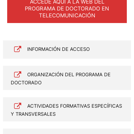
ACCEDE AQUÍ A LA WEB DEL
PROGRAMA DE DOCTORADO EN
TELECOMUNICACIÓN
INFORMACIÓN DE ACCESO
ORGANIZACIÓN DEL PROGRAMA DE
DOCTORADO
ACTIVIDADES FORMATIVAS ESPECÍFICAS
Y TRANSVERSALES