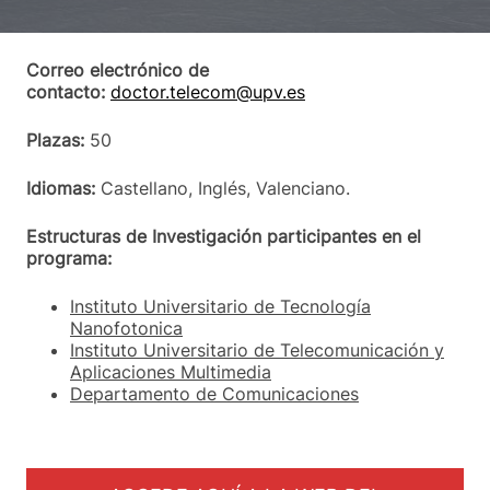
Correo electrónico de
contacto:
doctor.telecom@upv.es
Plazas:
50
Idiomas:
Castellano, Inglés, Valenciano.
Estructuras de Investigación participantes en el
programa:
Instituto Universitario de Tecnología
Nanofotonica
Instituto Universitario de Telecomunicación y
Aplicaciones Multimedia
Departamento de Comunicaciones