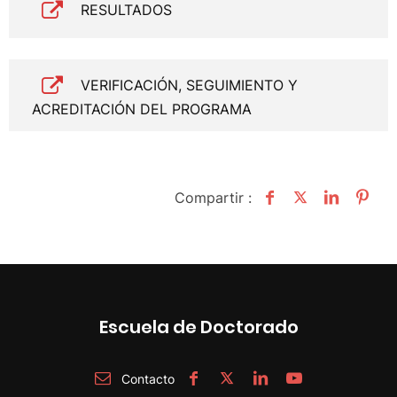
RESULTADOS
VERIFICACIÓN, SEGUIMIENTO Y
ACREDITACIÓN DEL PROGRAMA
Compartir :
Escuela de Doctorado
Contacto