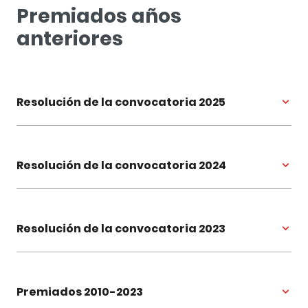
Premiados años
anteriores
Resolución de la convocatoria 2025
Resolución de la convocatoria 2024
Resolución de la convocatoria 2023
Premiados 2010-2023