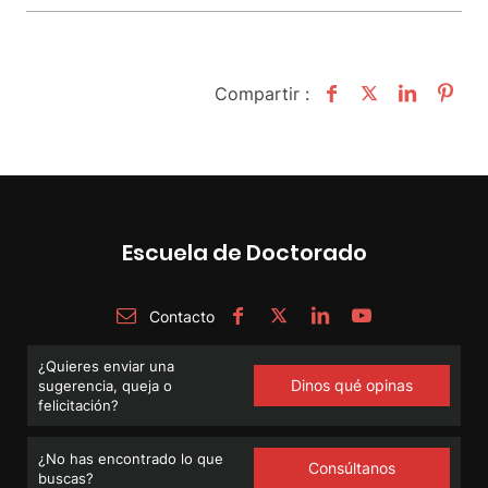
Compartir :
Escuela de Doctorado
Contacto
¿Quieres enviar una
Dinos qué opinas
sugerencia, queja o
felicitación?
¿No has encontrado lo que
Consúltanos
buscas?