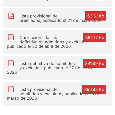
Lista provisional de
62.61 Kb
premiados, publicado el 21 de mayo 2026
Corrección a la lista
387.77 Kb
definitiva de admitidos y excluidos,
publicado el 30 de abril de 2026
Lista definitiva de admitidos
391.69 Kb
y excluidos, publicado el 27 de abril de
2026
Lista provisional de
396.88 Kb
admitidos y excluidos, publicado el 13 de
marzo de 2026