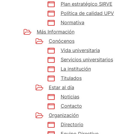
Plan estratégico SIRVE
Política de calidad UPV
Normativa
Más Información
Conócenos
Vida universitaria
Servicios universitarios
La institución
Titulados
Estar al día
Noticias
Contacto
Organización
Directorio
Equipo Directivo