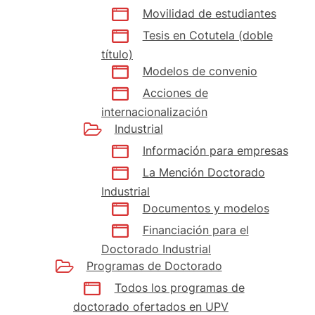
Movilidad de estudiantes
Tesis en Cotutela (doble
título)
Modelos de convenio
Acciones de
internacionalización
Industrial
Información para empresas
La Mención Doctorado
Industrial
Documentos y modelos
Financiación para el
Doctorado Industrial
Programas de Doctorado
Todos los programas de
doctorado ofertados en UPV