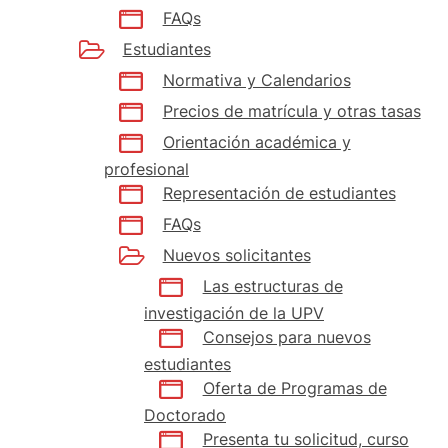
FAQs
Estudiantes
Normativa y Calendarios
Precios de matrícula y otras tasas
Orientación académica y
profesional
Representación de estudiantes
FAQs
Nuevos solicitantes
Las estructuras de
investigación de la UPV
Consejos para nuevos
estudiantes
Oferta de Programas de
Doctorado
Presenta tu solicitud, curso