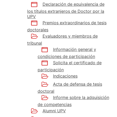
Declaración de equivalencia de
los títulos extranjeros de Doctor por la
UPV
Premios extraordinarios de tesis
doctorales
Evaluadores y miembros de
tribunal
Información general y
condiciones de participación
Solicita el certificado de
participación
Indicaciones
Acta de defensa de tesis
doctoral
Informe sobre la adquisición
de competencias
Alumni UPV