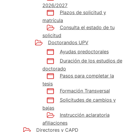
2026/2027
Plazos de solicitud y
matrícula
Consulta el estado de tu
solicitud
Doctorandos UPV
Ayudas predoctorales
Duración de los estudios de
doctorado
Pasos para completar la
tesis
Formación Transversal
Solicitudes de cambios y
bajas
Instrucción aclaratoria
afiliaciones
Directores y CAPD