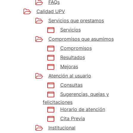
FAQs
Calidad UPV
Servicios que prestamos
Servicios
Compromisos que asumimos
Compromisos
Resultados
Mejoras
Atención al usuario
Consultas
Sugerencias, quejas y
felicitaciones
Horario de atención
Cita Previa
Institucional