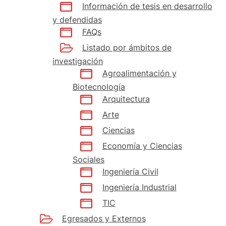
Información de tesis en desarrollo
y defendidas
FAQs
Listado por ámbitos de
investigación
Agroalimentación y
Biotecnología
Arquitectura
Arte
Ciencias
Economía y Ciencias
Sociales
Ingeniería Civil
Ingeniería Industrial
TIC
Egresados y Externos