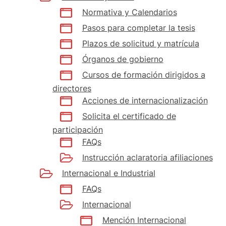
Normativa y Calendarios
Pasos para completar la tesis
Plazos de solicitud y matrícula
Órganos de gobierno
Cursos de formación dirigidos a
directores
Acciones de internacionalización
Solicita el certificado de
participación
FAQs
Instrucción aclaratoria afiliaciones
Internacional e Industrial
FAQs
Internacional
Mención Internacional