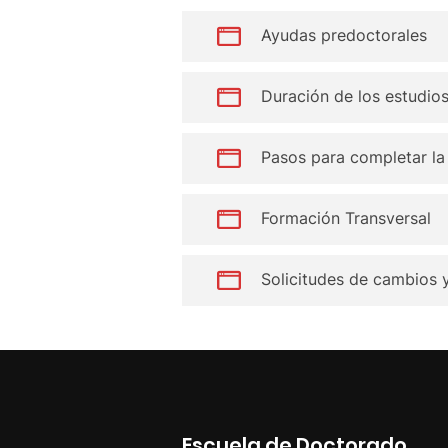
Ayudas predoctorales
Duración de los estudio
Pasos para completar la 
Formación Transversal
Solicitudes de cambios 
Escuela de Doctorado