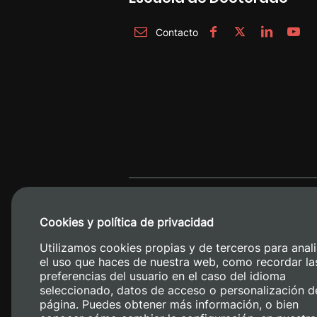
Contacto
Cookies y política de privacidad
Utilizamos cookies propias y de terceros para anali
el uso que haces de nuestra web, como recordar la
preferencias del usuario en el caso del idioma
seleccionado, datos de acceso o personalización d
página. Puedes obtener más información, o bien