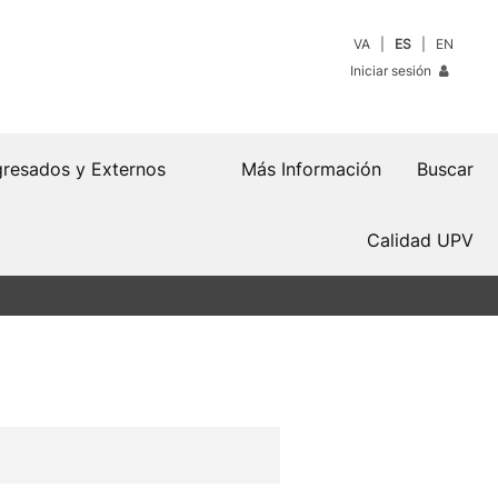
VA
ES
EN
Iniciar sesión
resados y Externos
Más Información
Buscar
Calidad UPV