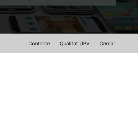
Contacte
Qualitat UPV
Cercar