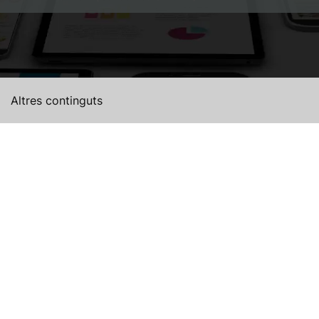
Altres continguts