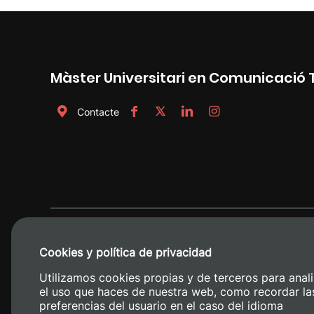
Màster Universitari en Comunicació
Contacte
Cookies y política de privacidad
Utilizamos cookies propias y de terceros para anali
el uso que haces de nuestra web, como recordar la
preferencias del usuario en el caso del idioma