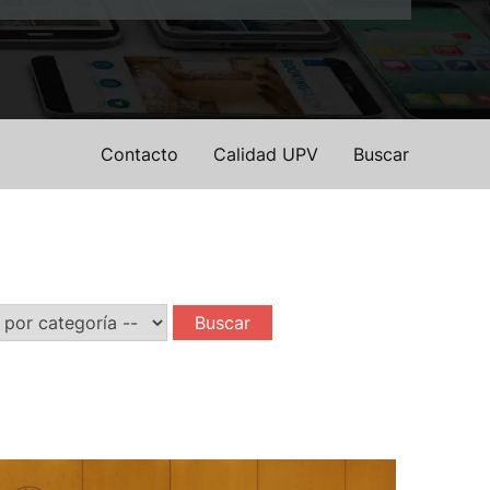
Contacto
Calidad UPV
Buscar