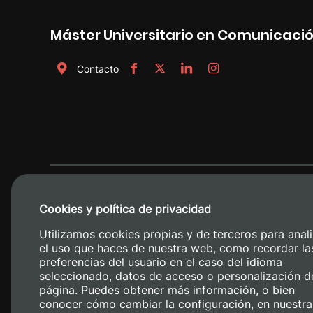
Máster Universitario en Comunicac
Contacto
Cookies y política de privacidad
Utilizamos cookies propias y de terceros para anali
el uso que haces de nuestra web, como recordar la
preferencias del usuario en el caso del idioma
seleccionado, datos de acceso o personalización d
página. Puedes obtener más información, o bien
conocer cómo cambiar la configuración, en nuestra
Camino de V