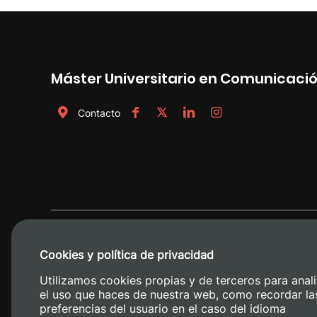
Máster Universitario en Comunicac
Contacto
Cookies y política de privacidad
Utilizamos cookies propias y de terceros para anali
el uso que haces de nuestra web, como recordar la
preferencias del usuario en el caso del idioma