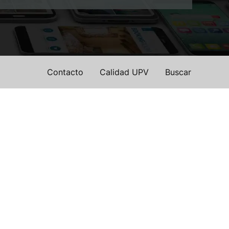
Contacto
Calidad UPV
Buscar