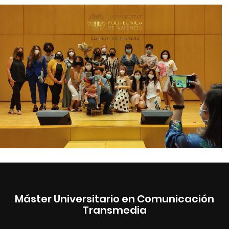
Máster Universitario en Comunicación
Transmedia