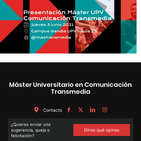
Máster Universitario en Comunicación
Transmedia
Contacto
¿Quieres enviar una
Dinos qué opinas
sugerencia, queja o
felicitación?