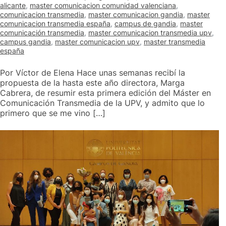
alicante
,
master comunicacion comunidad valenciana
,
comunicacion transmedia
,
master comunicacion gandia
,
master
comunicacion transmedia españa
,
campus de gandia
,
master
comunicación transmedia
,
master comunicacion transmedia upv
,
campus gandia
,
master comunicacion upv
,
master transmedia
españa
Por Víctor de Elena Hace unas semanas recibí la
propuesta de la hasta este año directora, Marga
Cabrera, de resumir esta primera edición del Máster en
Comunicación Transmedia de la UPV, y admito que lo
primero que se me vino […]