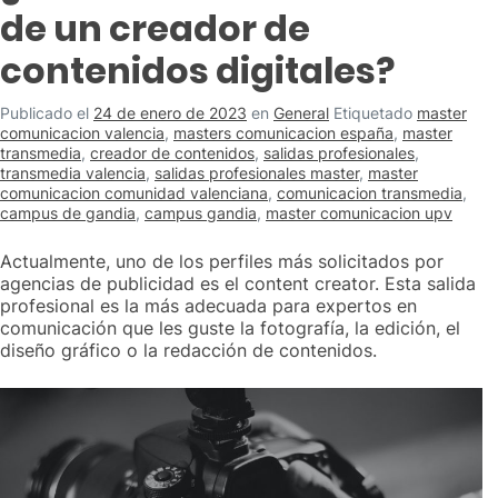
de un creador de
contenidos digitales?
Publicado el
24 de enero de 2023
en
General
Etiquetado
master
comunicacion valencia
,
masters comunicacion españa
,
master
transmedia
,
creador de contenidos
,
salidas profesionales
,
transmedia valencia
,
salidas profesionales master
,
master
comunicacion comunidad valenciana
,
comunicacion transmedia
,
campus de gandia
,
campus gandia
,
master comunicacion upv
Actualmente, uno de los perfiles más solicitados por
agencias de publicidad es el content creator. Esta salida
profesional es la más adecuada para expertos en
comunicación que les guste la fotografía, la edición, el
diseño gráfico o la redacción de contenidos.