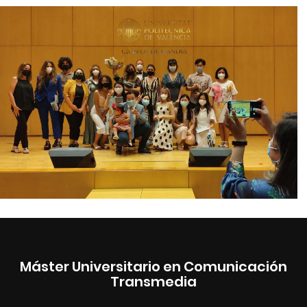
Máster Universitario en Comunicación
Transmedia