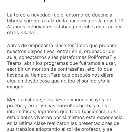
La tercera novedad fue el entorno de docencia
híbrida surgido a raíz de la pandemia de la covid-19.
Algunos estudiantes estaban presentes en el aula y
otros
online
.
Antes de empezar la clase teníamos que preparar
nuestros dispositivos, entrar en el ordenador del
aula, conectarnos a las plataformas PoliformaT y
Teams, abrir los programas que fuéramos a usar,
escribir un montón de contraseñas, etc., lo que
llevaba su tiempo. ¡Para que después nos dijera
alguien desde casa que no iba el sonido y/o la
imagen!
Menos mal que, después de varios ensayos de
prueba y error y unas consultas hechas a los
informáticos, logramos que todo funcionara. Los
estudiantes vivieron por sí mismos esta experiencia:
en la última clase realizaron las presentaciones de
sus trabajos adoptando el rol de profesor, y se