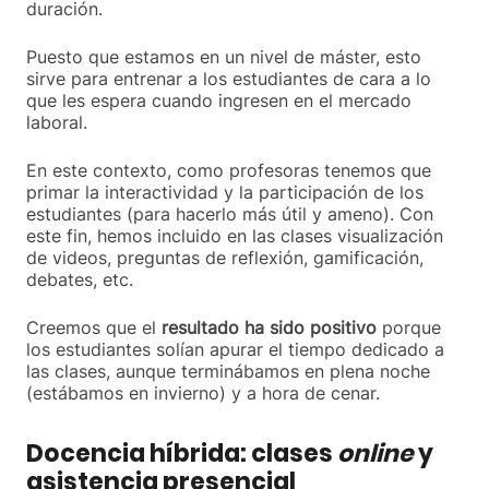
duración.
Puesto que estamos en un nivel de máster, esto
sirve para entrenar a los estudiantes de cara a lo
que les espera cuando ingresen en el mercado
laboral.
En este contexto, como profesoras tenemos que
primar la interactividad y la participación de los
estudiantes (para hacerlo más útil y ameno). Con
este fin, hemos incluido en las clases visualización
de videos, preguntas de reflexión, gamificación,
debates, etc.
Creemos que el
resultado ha sido positivo
porque
los estudiantes solían apurar el tiempo dedicado a
las clases, aunque terminábamos en plena noche
(estábamos en invierno) y a hora de cenar.
Docencia híbrida: clases
online
y
asistencia presencial