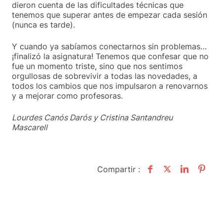
dieron cuenta de las dificultades técnicas que
tenemos que superar antes de empezar cada sesión
(nunca es tarde).
Y cuando ya sabíamos conectarnos sin problemas…
¡finalizó la asignatura! Tenemos que confesar que no
fue un momento triste, sino que nos sentimos
orgullosas de sobrevivir a todas las novedades, a
todos los cambios que nos impulsaron a renovarnos
y a mejorar como profesoras.
Lourdes Canós Darós y Cristina Santandreu
Mascarell
Compartir :