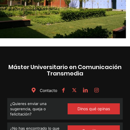
Máster Universitario en Comunicación
Transmedia
Contacto
¿Quieres enviar una
Dinos qué opinas
sugerencia, queja o
felicitación?
¿No has encontrado lo que