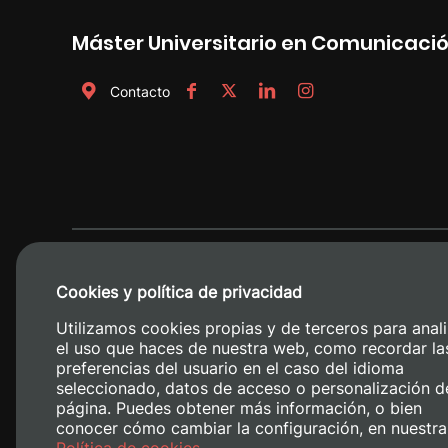
Máster Universitario en Comunicac
Contacto
Cookies y política de privacidad
Utilizamos cookies propias y de terceros para anali
el uso que haces de nuestra web, como recordar la
preferencias del usuario en el caso del idioma
seleccionado, datos de acceso o personalización d
página. Puedes obtener más información, o bien
conocer cómo cambiar la configuración, en nuestra
Camino de V