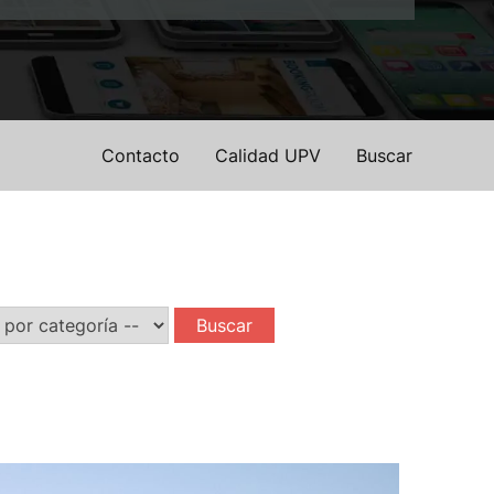
Contacto
Calidad UPV
Buscar