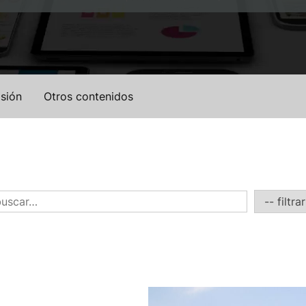
sión
Otros contenidos