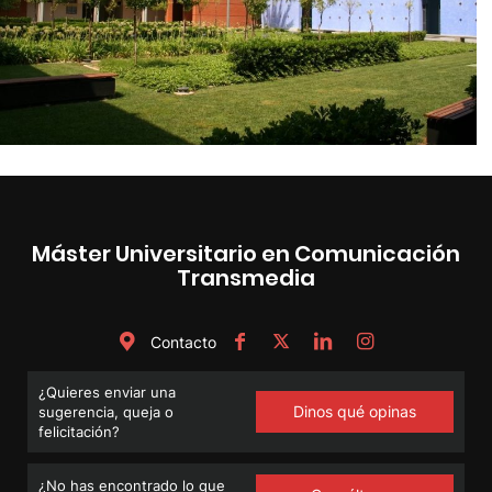
Máster Universitario en Comunicación
Transmedia
Contacto
¿Quieres enviar una
Dinos qué opinas
sugerencia, queja o
felicitación?
¿No has encontrado lo que