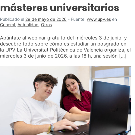
másteres universitarios
Publicado el
29 de mayo de 2026
-
Fuente:
www.upv.es
en
General
,
Actualidad
,
Otros
Apúntate al webinar gratuito del miércoles 3 de junio, y
descubre todo sobre cómo es estudiar un posgrado en
la UPV La Universitat Politècnica de València organiza, el
miércoles 3 de junio de 2026, a las 18 h, una sesión […]