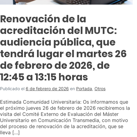
Renovación de la
acreditación del MUTC:
audiencia pública, que
tendrá lugar el martes 26
de febrero de 2026, de
12:45 a 13:15 horas
Publicado el
6 de febrero de 2026
en
Portada
,
Otros
Estimada Comunidad Universitaria: Os informamos que
el próximo jueves 26 de febrero de 2026 recibiremos la
visita del Comité Externo de Evaluación del Máster
Universitario en Comunicación Transmedia, con motivo
del proceso de renovación de la acreditación, que se
lleva […]