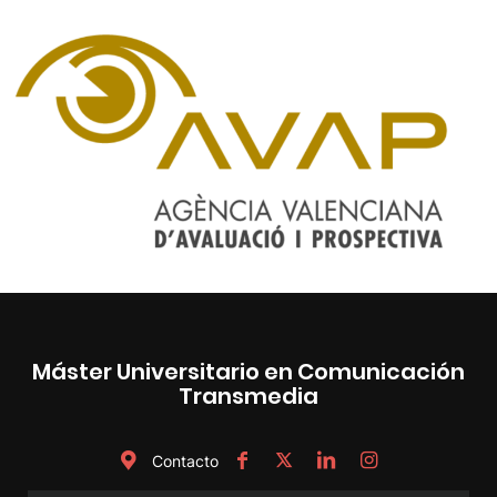
Máster Universitario en Comunicación
Transmedia
Contacto