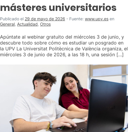
másteres universitarios
Publicado el
29 de mayo de 2026
-
Fuente:
www.upv.es
en
General
,
Actualidad
,
Otros
Apúntate al webinar gratuito del miércoles 3 de junio, y
descubre todo sobre cómo es estudiar un posgrado en
la UPV La Universitat Politècnica de València organiza, el
miércoles 3 de junio de 2026, a las 18 h, una sesión […]