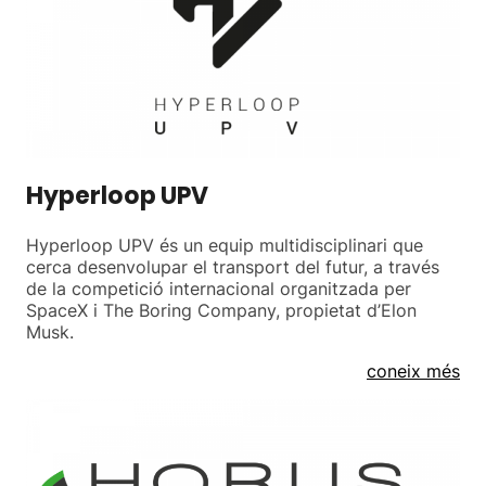
Hyperloop UPV
Hyperloop UPV és un equip multidisciplinari que
cerca desenvolupar el transport del futur, a través
de la competició internacional organitzada per
SpaceX i The Boring Company, propietat d’Elon
Musk.
coneix més