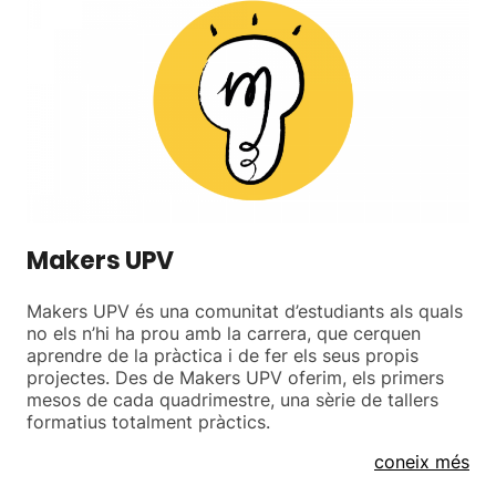
Makers UPV
Makers UPV és una comunitat d’estudiants als quals
no els n’hi ha prou amb la carrera, que cerquen
aprendre de la pràctica i de fer els seus propis
projectes. Des de Makers UPV oferim, els primers
mesos de cada quadrimestre, una sèrie de tallers
formatius totalment pràctics.
coneix més