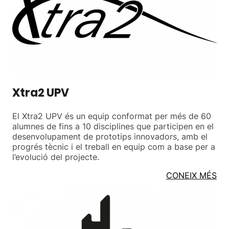
Xtra2 UPV
El Xtra2 UPV és un equip conformat per més de 60
alumnes de fins a 10 disciplines que participen en el
desenvolupament de prototips innovadors, amb el
progrés tècnic i el treball en equip com a base per a
l’evolució del projecte.
CONEIX MÉS