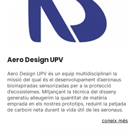
Aero Design UPV
Aero Design UPV és un equip multidisciplinari la
missió del qual és el desenvolupament d’aeronaus
bioinspiradas sensorizadas per a la protecció
d’ecosistemes. Mitjançant la tècnica del disseny
generatiu alleugerim la quantitat de matèria
emprada en els nostres prototips, reduint la petjada
de carboni neta durant la vida útil de les aeronaus.
coneix més