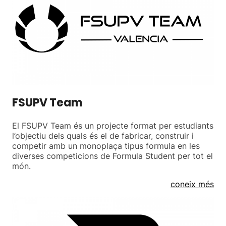
FSUPV Team
El FSUPV Team és un projecte format per estudiants
l’objectiu dels quals és el de fabricar, construir i
competir amb un monoplaça tipus formula en les
diverses competicions de Formula Student per tot el
món.
coneix més