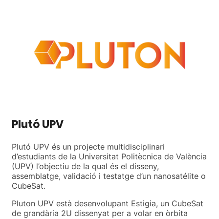
Plutó UPV
Plutó UPV és un projecte multidisciplinari
d’estudiants de la Universitat Politècnica de València
(UPV) l’objectiu de la qual és el disseny,
assemblatge, validació i testatge d’un nanosatélite o
CubeSat.
Pluton UPV està desenvolupant Estigia, un CubeSat
de grandària 2U dissenyat per a volar en òrbita