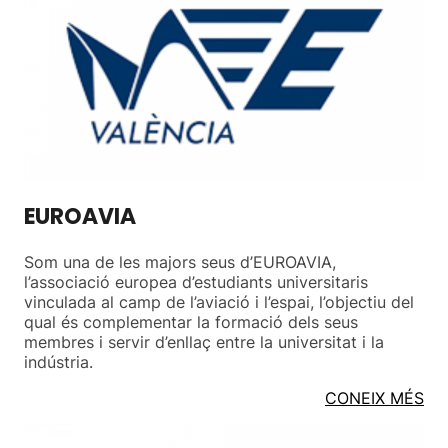
EUROAVIA
Som una de les majors seus d’EUROAVIA,
l’associació europea d’estudiants universitaris
vinculada al camp de l’aviació i l’espai, l’objectiu del
qual és complementar la formació dels seus
membres i servir d’enllaç entre la universitat i la
indústria.
CONEIX MÉS