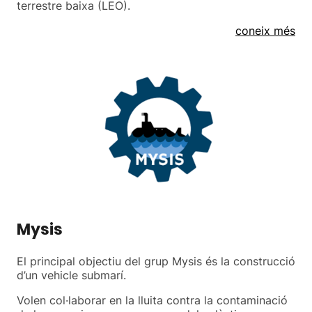
terrestre baixa (LEO).
coneix més
Mysis
El principal objectiu del grup Mysis és la construcció
d’un vehicle submarí.
Volen col·laborar en la lluita contra la contaminació