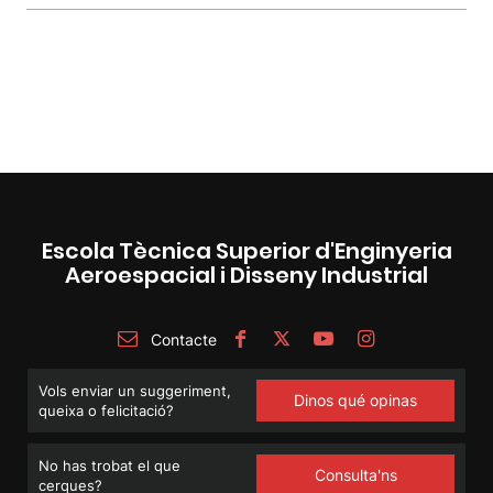
Escola Tècnica Superior d'Enginyeria
Aeroespacial i Disseny Industrial
Contacte
Vols enviar un suggeriment,
Dinos qué opinas
queixa o felicitació?
No has trobat el que
Consulta'ns
cerques?