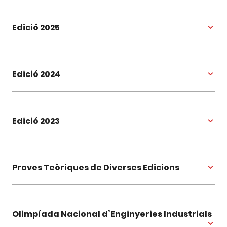
Edició 2025
Edició 2024
Edició 2023
Proves Teòriques de Diverses Edicions
Olimpíada Nacional d’Enginyeries Industrials