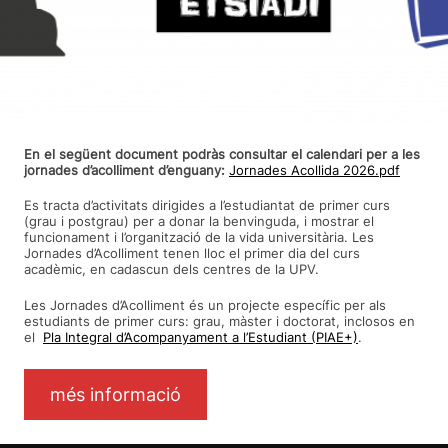
En el següent document podràs consultar el calendari per a les
jornades d’acolliment d’enguany:
Jornades Acollida 2026.pdf
Es tracta d’activitats dirigides a l’estudiantat de primer curs
(grau i postgrau) per a donar la benvinguda, i mostrar el
funcionament i l’organització de la vida universitària. Les
Jornades d’Acolliment tenen lloc el primer dia del curs
acadèmic, en cadascun dels centres de la UPV.
Les Jornades d’Acolliment és un projecte específic per als
estudiants de primer curs: grau, màster i doctorat, inclosos en
el
Pla Integral d’Acompanyament a l’Estudiant (PIAE+)
.
més informació