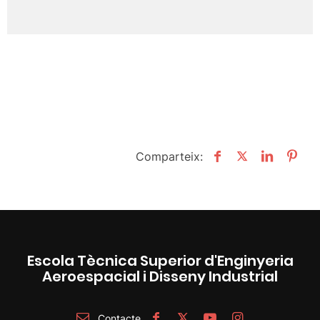
Comparteix:
Escola Tècnica Superior d'Enginyeria
Aeroespacial i Disseny Industrial
Contacte