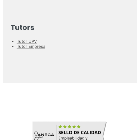
Tutors
Tutor UPV
Tutor Empresa