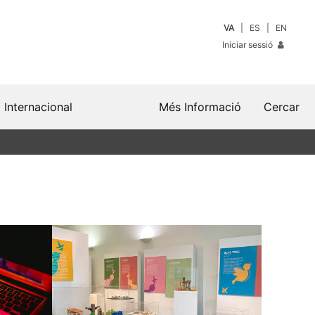
VA
ES
EN
Iniciar sessió
Internacional
Més Informació
Cercar