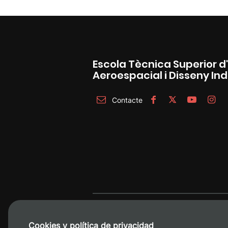
Escola Tècnica Superior d
Aeroespacial i Disseny Ind
Contacte
Cookies y política de privacidad