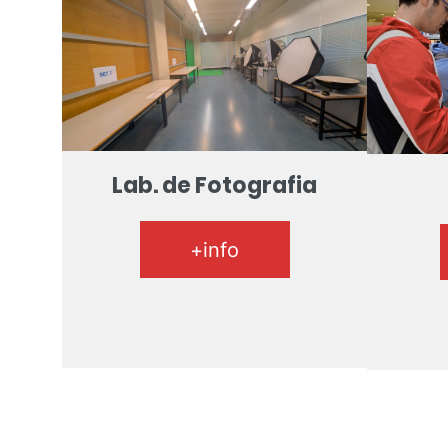
Lab. de Fotografia
+info