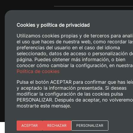
Cookies y política de privacidad
Utilizamos cookies propias y de terceros para anali
el uso que haces de nuestra web, como recordar la
preferencias del usuario en el caso del idioma
seleccionado, datos de acceso o personalización d
página. Puedes obtener más información, o bien
conocer cómo cambiar la configuración, en nuestra
Camino de V
Política de cookies
Pulsa el botón ACEPTAR para confirmar que has leí
y aceptado la información presentada. Si deseas
modificar la configuración de las cookies pulsa
PERSONALIZAR. Después de aceptar, no volveremo
mostrarte este mensaje.
Esenciales
ACEPTAR
RECHAZAR
PERSONALIZAR