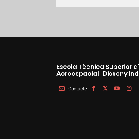
Escola Tècnica Superior d
Aeroespacial i Disseny Ind
Contacte