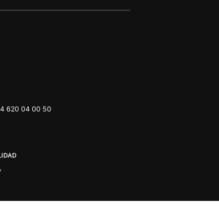
4 620 04 00 50