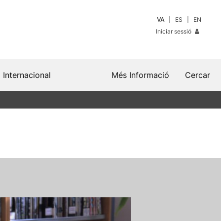
VA
ES
EN
Iniciar sessió
Internacional
Més Informació
Cercar