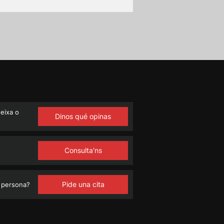
eixa o
Dinos qué opinas
Consulta'ns
Pide una cita
 persona?