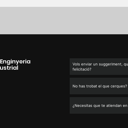
'Enginyeria
Vols enviar un suggeriment, qu
ustrial
felicitació?
No has trobat el que cerques?
¿Necesitas que te atiendan en