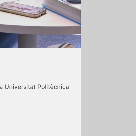
a Universitat Politècnica