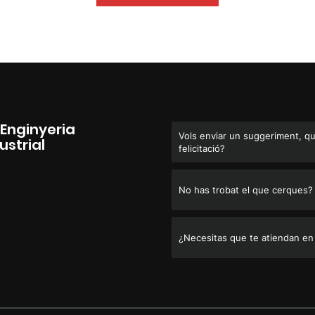
'Enginyeria
Vols enviar un suggeriment, qu
ustrial
felicitació?
No has trobat el que cerques?
¿Necesitas que te atiendan en