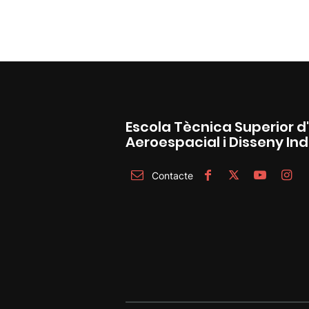
Escola Tècnica Superior d
Aeroespacial i Disseny Ind
Contacte