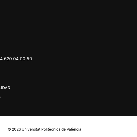
4 620 04 00 50
© 2026
Universitat Politècnica de València