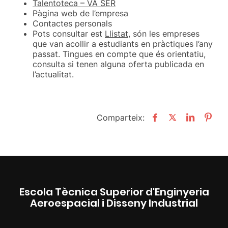
Talentoteca – VA SER
Pàgina web de l’empresa
Contactes personals
Pots consultar est
Llistat
, són les empreses
que van acollir a estudiants en pràctiques l’any
passat. Tingues en compte que és orientatiu,
consulta si tenen alguna oferta publicada en
l’actualitat.
Comparteix:
Escola Tècnica Superior d'Enginyeria
Aeroespacial i Disseny Industrial