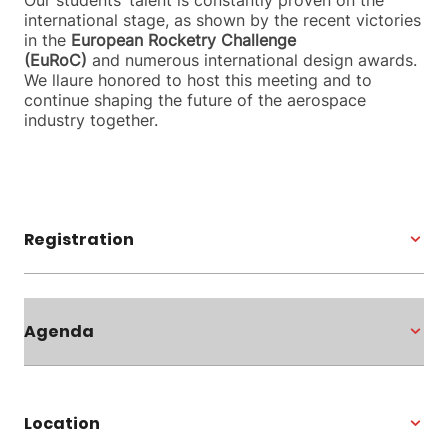
Our students’ talent is constantly proven on the
international stage, as shown by the recent victories
in the
European Rocketry Challenge
(EuRoC)
and numerous international design awards.
We llaure honored to host this meeting and to
continue shaping the future of the aerospace
industry together.
Registration
Agenda
Location